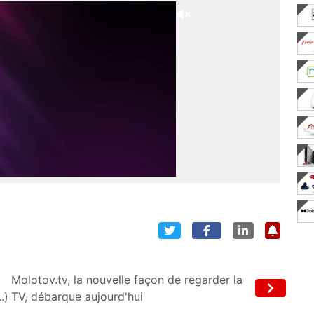
Molotov.tv, la nouvelle façon de regarder la
.)
TV, débarque aujourd'hui