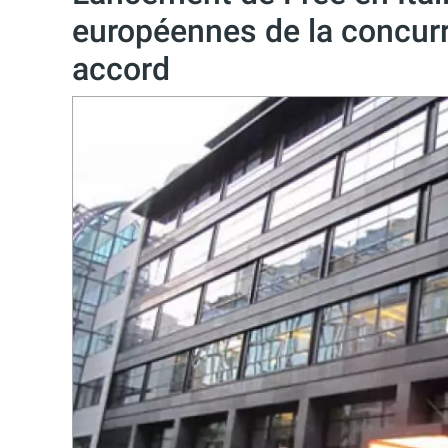
européennes de la concurr
accord