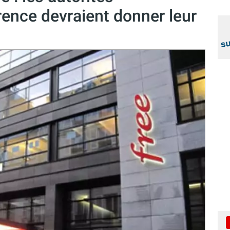
ence devraient donner leur