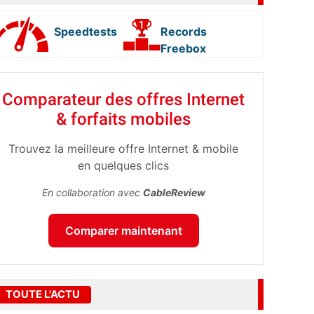
Speedtests
Records
Freebox
Comparateur des offres Internet
& forfaits mobiles
Trouvez la meilleure offre Internet & mobile
en quelques clics
En collaboration avec
CableReview
Comparer maintenant
TOUTE L'ACTU