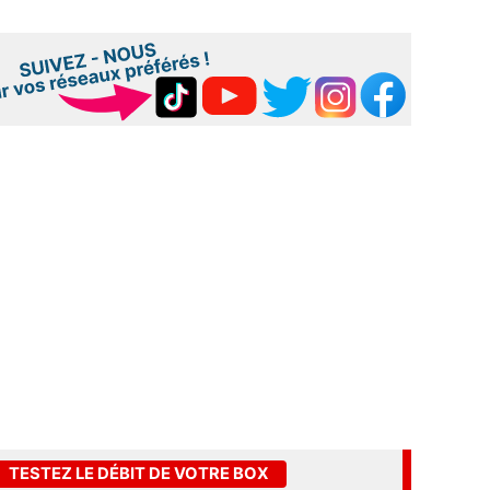
TESTEZ LE DÉBIT DE VOTRE BOX