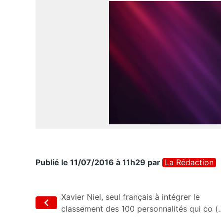
Publié le 11/07/2016 à 11h29
par
La Rédaction
Xavier Niel, seul français à intégrer le
classement des 100 personnalités qui co (..