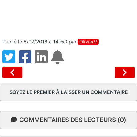
Publié le 6/07/2016 à 14h50
par
OlivierV
SOYEZ LE PREMIER À LAISSER UN COMMENTAIRE
COMMENTAIRES DES LECTEURS (0)