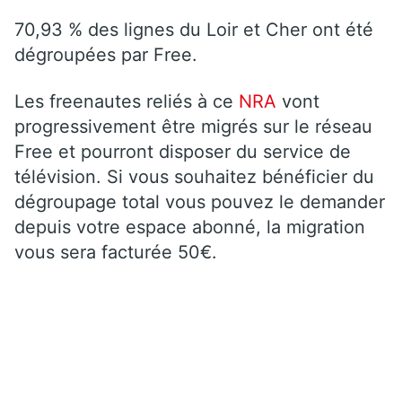
70,93 % des lignes du Loir et Cher ont été
dégroupées par Free.
Les freenautes reliés à ce
NRA
vont
progressivement être migrés sur le réseau
Free et pourront disposer du service de
télévision. Si vous souhaitez bénéficier du
dégroupage total vous pouvez le demander
depuis votre espace abonné, la migration
vous sera facturée 50€.