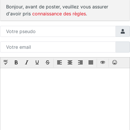
Bonjour, avant de poster, veuillez vous assurer
d'avoir pris
connaissance des règles
.