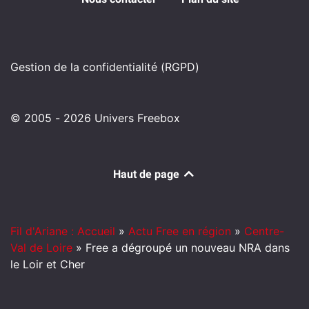
Gestion de la confidentialité (RGPD)
© 2005 - 2026 Univers Freebox
Haut de page
Fil d'Ariane : Accueil
»
Actu Free en région
»
Centre-
Val de Loire
»
Free a dégroupé un nouveau NRA dans
le Loir et Cher