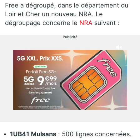
Free a dégroupé, dans le département du
Loir et Cher un nouveau NRA. Le
dégroupage concerne le
NRA
suivant :
Publicité
1UB41 Mulsans
: 500 lignes concernées.