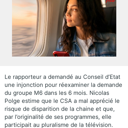
Le rapporteur a demandé au Conseil d’Etat
une injonction pour réexaminer la demande
du groupe M6 dans les 6 mois. Nicolas
Polge estime que le CSA a mal apprécié le
risque de disparition de la chaine et que,
par l’originalité de ses programmes, elle
participait au pluralisme de la télévision.