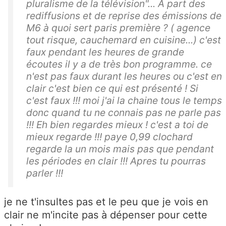
pluralisme de la télévision"... A part des
rediffusions et de reprise des émissions de
M6 à quoi sert paris première ? ( agence
tout risque, cauchemard en cuisine...) c'est
faux pendant les heures de grande
écoutes il y a de très bon programme. ce
n'est pas faux durant les heures ou c'est en
clair c'est bien ce qui est présenté ! Si
c'est faux !!! moi j'ai la chaine tous le temps
donc quand tu ne connais pas ne parle pas
!!! Eh bien regardes mieux ! c'est a toi de
mieux regarde !!! paye 0,99 clochard
regarde la un mois mais pas que pendant
les périodes en clair !!! Apres tu pourras
parler !!!
je ne t'insultes pas et le peu que je vois en
clair ne m'incite pas à dépenser pour cette