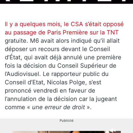
Il y a quelques mois, le CSA s’était opposé
au passage de Paris Première sur la
TNT
gratuite. M6 avait alors indiqué qu’il allait
déposer un recours devant le Conseil
d’État, qui avait déjà annulé une première
fois la décision du Conseil Supérieur de
l’Audiovisuel. Le rapporteur public du
Conseil d’Etat, Nicolas Polge, s’est
prononcé vendredi en faveur de
l’annulation de la décision car la jugeant
comme «
une erreur de droit
».
Publicité