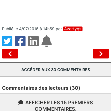
Publié le 4/07/2016 à 14h59
par
Azertyqs
ACCÉDER AUX 30 COMMENTAIRES
Commentaires des lecteurs (30)
AFFICHER LES 15 PREMIERS
COMMENTAIRES.