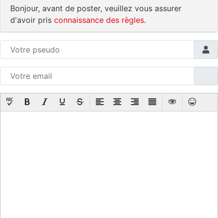
Bonjour, avant de poster, veuillez vous assurer
d'avoir pris
connaissance des règles
.