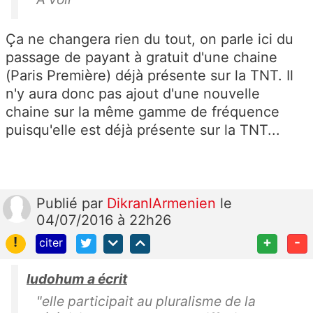
Ça ne changera rien du tout, on parle ici du
passage de payant à gratuit d'une chaine
(Paris Première) déjà présente sur la TNT. Il
n'y aura donc pas ajout d'une nouvelle
chaine sur la même gamme de fréquence
puisqu'elle est déjà présente sur la TNT...
Publié
par
DikranlArmenien
le
04/07/2016 à 22h26
!
+
-
citer
ludohum a écrit
"elle participait au pluralisme de la