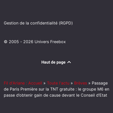
Gestion de la confidentialité (RGPD)
© 2005 - 2026 Univers Freebox
Haut de page
Fil d'Ariane : Accueil
»
Toute l'actu
»
Brèves
»
Passage
de Paris Première sur la TNT gratuite : le groupe M6 en
passe d’obtenir gain de cause devant le Conseil d’Etat