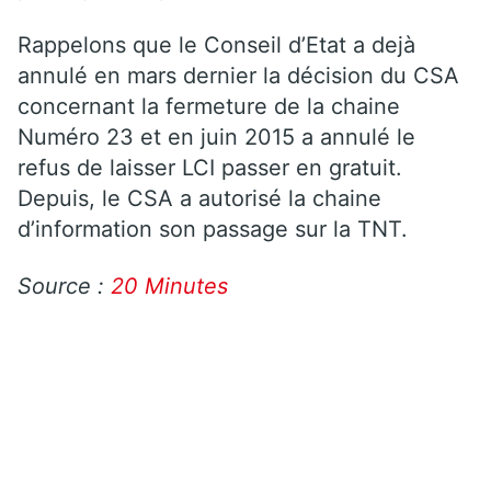
Rappelons que le Conseil d’Etat a dejà
annulé en mars dernier la décision du CSA
concernant la fermeture de la chaine
Numéro 23 et en juin 2015 a annulé le
refus de laisser LCI passer en gratuit.
Depuis, le CSA a autorisé la chaine
d’information son passage sur la TNT.
Source :
20 Minutes