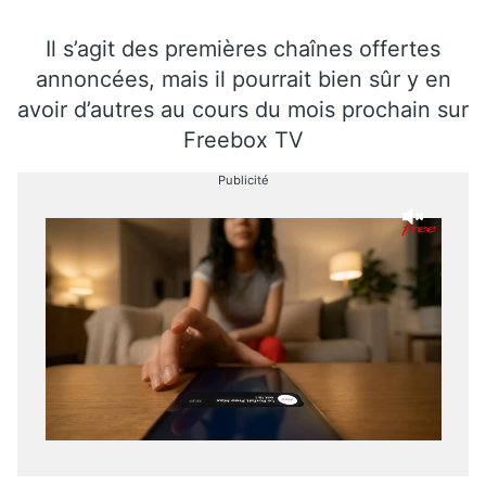
Il s’agit des premières chaînes offertes
annoncées, mais il pourrait bien sûr y en
avoir d’autres au cours du mois prochain sur
Freebox TV
Publicité