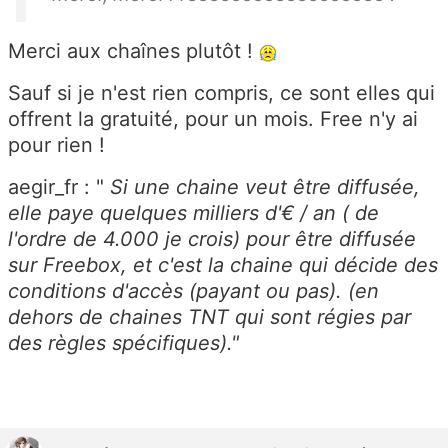
Merci aux chaînes plutôt !
Sauf si je n'est rien compris, ce sont elles qui
offrent la gratuité, pour un mois. Free n'y ai
pour rien !
aegir_fr : "
Si une chaine veut être diffusée,
elle paye quelques milliers d'€ / an ( de
l'ordre de 4.000 je crois) pour être diffusée
sur Freebox, et c'est la chaine qui décide des
conditions d'accès (payant ou pas). (en
dehors de chaines TNT qui sont régies par
des règles spécifiques)."