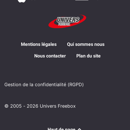
Mentions légales
Qui sommes nous
Nous contacter
Plan du site
Gestion de la confidentialité (RGPD)
© 2005 - 2026 Univers Freebox
Haut de page