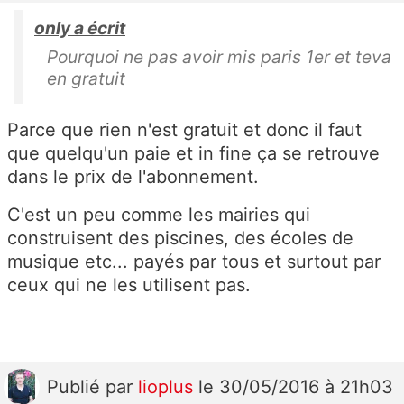
only a écrit
Pourquoi ne pas avoir mis paris 1er et teva
en gratuit
Parce que rien n'est gratuit et donc il faut
que quelqu'un paie et in fine ça se retrouve
dans le prix de l'abonnement.
C'est un peu comme les mairies qui
construisent des piscines, des écoles de
musique etc... payés par tous et surtout par
ceux qui ne les utilisent pas.
Publié
par
lioplus
le 30/05/2016 à 21h03