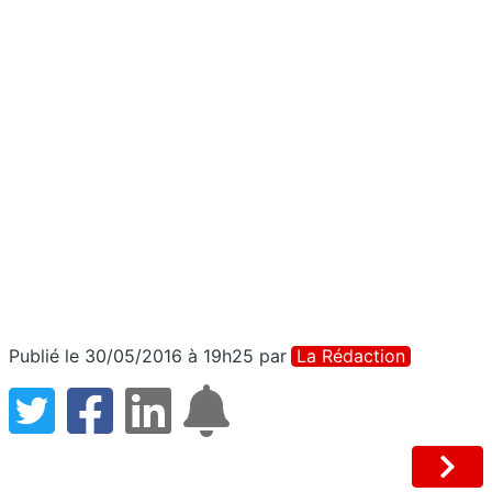
Publié le 30/05/2016 à 19h25
par
La Rédaction