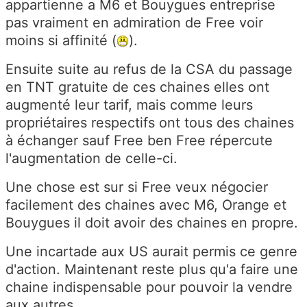
appartienne a M6 et Bouygues entreprise
pas vraiment en admiration de Free voir
moins si affinité (
).
Ensuite suite au refus de la CSA du passage
en TNT gratuite de ces chaines elles ont
augmenté leur tarif, mais comme leurs
propriétaires respectifs ont tous des chaines
à échanger sauf Free ben Free répercute
l'augmentation de celle-ci.
Une chose est sur si Free veux négocier
facilement des chaines avec M6, Orange et
Bouygues il doit avoir des chaines en propre.
Une incartade aux US aurait permis ce genre
d'action. Maintenant reste plus qu'a faire une
chaine indispensable pour pouvoir la vendre
aux autres.