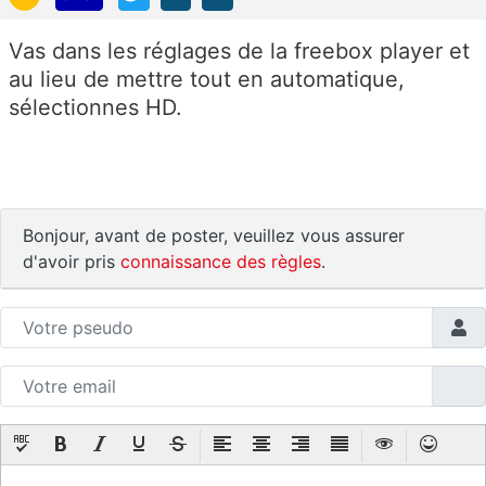
Vas dans les réglages de la freebox player et
au lieu de mettre tout en automatique,
sélectionnes HD.
Bonjour, avant de poster, veuillez vous assurer
d'avoir pris
connaissance des règles
.