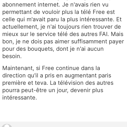
abonnement internet. Je n'avais rien vu
permettant de vouloir plus la télé Free est
celle qui m'avait paru la plus intéressante. Et
actuellement, je n'ai toujours rien trouver de
mieux sur le service télé des autres FAI. Mais
bon, je ne dois pas aimer suffisamment payer
pour des bouquets, dont je n'ai aucun
besoin.
Maintenant, si Free continue dans la
direction qu'il a pris en augmentant paris
première et teva. La télévision des autres
pourra peut-être un jour, devenir plus
intéressante.