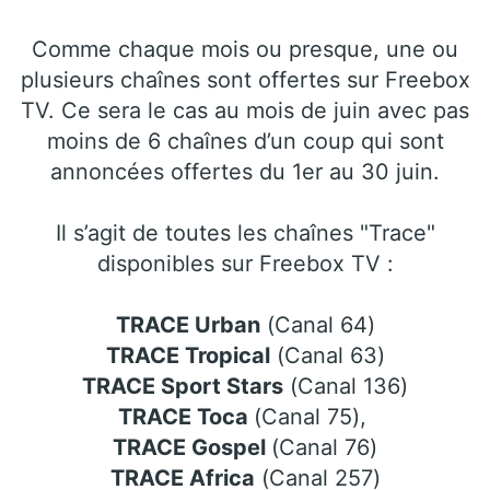
Comme chaque mois ou presque, une ou
plusieurs chaînes sont offertes sur Freebox
TV. Ce sera le cas au mois de juin avec pas
moins de 6 chaînes d’un coup qui sont
annoncées offertes du 1er au 30 juin.
Il s’agit de toutes les chaînes "Trace"
disponibles sur Freebox TV :
TRACE Urban
(Canal 64)
TRACE Tropical
(Canal 63)
TRACE Sport Stars
(Canal 136)
TRACE Toca
(Canal 75),
TRACE Gospel
(Canal 76)
TRACE Africa
(Canal 257)