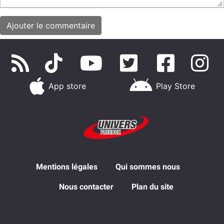
App store
Play Store
Mentions légales
Qui sommes nous
Nous contacter
Plan du site