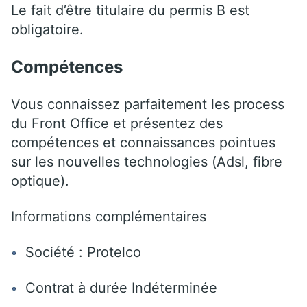
Le fait d’être titulaire du permis B est
obligatoire.
Compétences
Vous connaissez parfaitement les process
du Front Office et présentez des
compétences et connaissances pointues
sur les nouvelles technologies (Adsl, fibre
optique).
Informations complémentaires
Société : Protelco
Contrat à durée Indéterminée