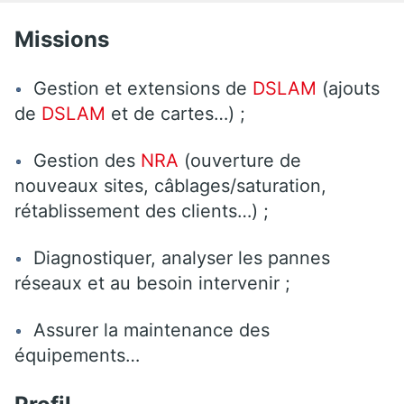
Missions
Gestion et extensions de
DSLAM
(ajouts
de
DSLAM
et de cartes…) ;
Gestion des
NRA
(ouverture de
nouveaux sites, câblages/saturation,
rétablissement des clients…) ;
Diagnostiquer, analyser les pannes
réseaux et au besoin intervenir ;
Assurer la maintenance des
équipements…