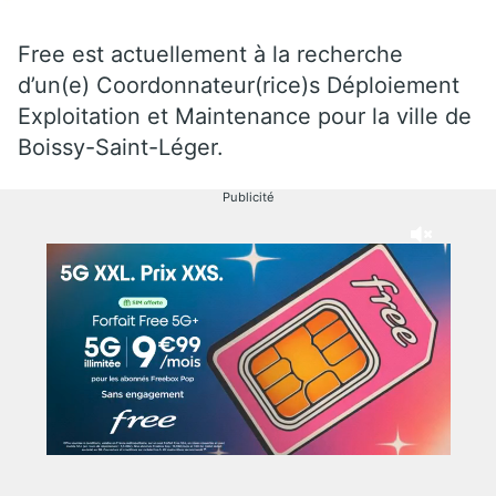
Free est actuellement à la recherche
d’un(e) Coordonnateur(rice)s Déploiement
Exploitation et Maintenance pour la ville de
Boissy-Saint-Léger.
Publicité