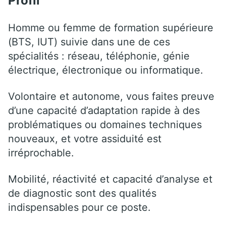
Profil
Homme ou femme de formation supérieure
(BTS, IUT) suivie dans une de ces
spécialités : réseau, téléphonie, génie
électrique, électronique ou informatique.
Volontaire et autonome, vous faites preuve
d’une capacité d’adaptation rapide à des
problématiques ou domaines techniques
nouveaux, et votre assiduité est
irréprochable.
Mobilité, réactivité et capacité d’analyse et
de diagnostic sont des qualités
indispensables pour ce poste.