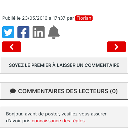
Publié le 23/05/2016 à 17h37
par
Florian
SOYEZ LE PREMIER À LAISSER UN COMMENTAIRE
COMMENTAIRES DES LECTEURS (0)
Bonjour, avant de poster, veuillez vous assurer
d'avoir pris
connaissance des règles
.