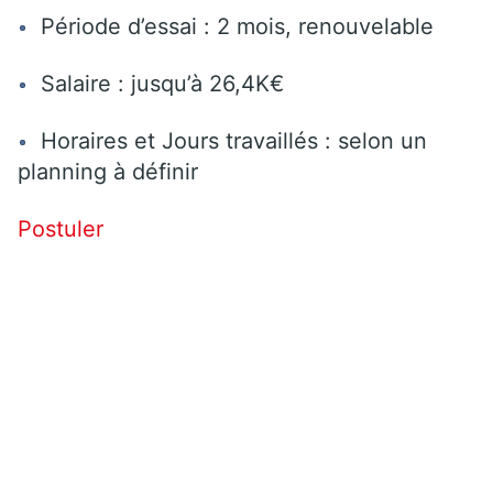
Période d’essai : 2 mois, renouvelable
Salaire : jusqu’à 26,4K€
Horaires et Jours travaillés : selon un
planning à définir
Postuler