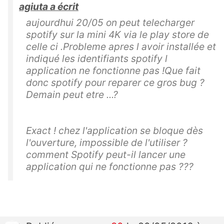
agiuta a écrit
aujourdhui 20/05 on peut telecharger
spotify sur la mini 4K via le play store de
celle ci .Probleme apres l avoir installée et
indiqué les identifiants spotify l
application ne fonctionne pas !Que fait
donc spotify pour reparer ce gros bug ?
Demain peut etre ...?
Exact ! chez l'application se bloque dès
l'ouverture, impossible de l'utiliser ?
comment Spotify peut-il lancer une
application qui ne fonctionne pas ???