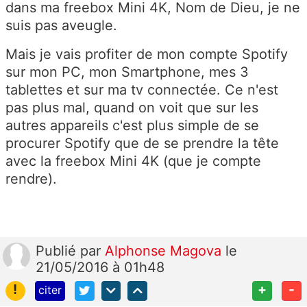
dans ma freebox Mini 4K, Nom de Dieu, je ne
suis pas aveugle.
Mais je vais profiter de mon compte Spotify
sur mon PC, mon Smartphone, mes 3
tablettes et sur ma tv connectée. Ce n'est
pas plus mal, quand on voit que sur les
autres appareils c'est plus simple de se
procurer Spotify que de se prendre la tête
avec la freebox Mini 4K (que je compte
rendre).
Publié
par
Alphonse Magova
le
21/05/2016 à 01h48
!
+
-
citer