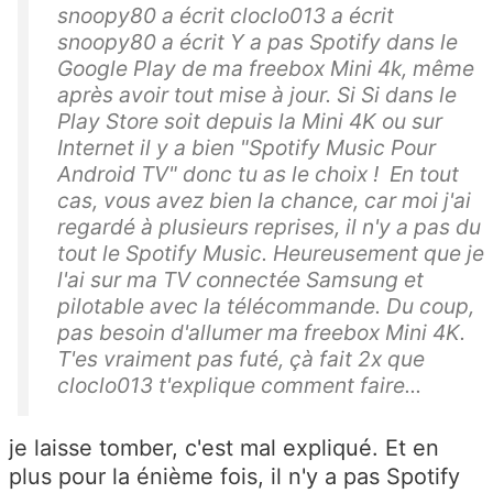
snoopy80 a écrit cloclo013 a écrit
snoopy80 a écrit Y a pas Spotify dans le
Google Play de ma freebox Mini 4k, même
après avoir tout mise à jour. Si Si dans le
Play Store soit depuis la Mini 4K ou sur
Internet il y a bien "Spotify Music Pour
Android TV" donc tu as le choix ! En tout
cas, vous avez bien la chance, car moi j'ai
regardé à plusieurs reprises, il n'y a pas du
tout le Spotify Music. Heureusement que je
l'ai sur ma TV connectée Samsung et
pilotable avec la télécommande. Du coup,
pas besoin d'allumer ma freebox Mini 4K.
T'es vraiment pas futé, çà fait 2x que
cloclo013 t'explique comment faire...
je laisse tomber, c'est mal expliqué. Et en
plus pour la énième fois, il n'y a pas Spotify