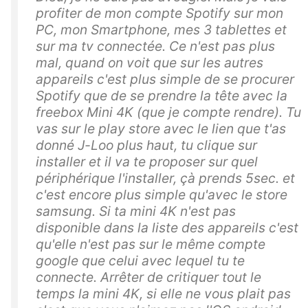
profiter de mon compte Spotify sur mon
PC, mon Smartphone, mes 3 tablettes et
sur ma tv connectée. Ce n'est pas plus
mal, quand on voit que sur les autres
appareils c'est plus simple de se procurer
Spotify que de se prendre la tête avec la
freebox Mini 4K (que je compte rendre). Tu
vas sur le play store avec le lien que t'as
donné J-Loo plus haut, tu clique sur
installer et il va te proposer sur quel
périphérique l'installer, çà prends 5sec. et
c'est encore plus simple qu'avec le store
samsung. Si ta mini 4K n'est pas
disponible dans la liste des appareils c'est
qu'elle n'est pas sur le même compte
google que celui avec lequel tu te
connecte. Arrêter de critiquer tout le
temps la mini 4K, si elle ne vous plait pas