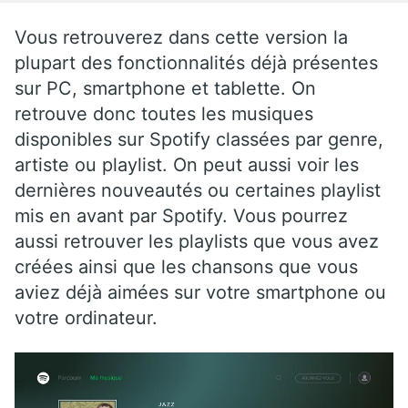
Vous retrouverez dans cette version la
plupart des fonctionnalités déjà présentes
sur PC, smartphone et tablette. On
retrouve donc toutes les musiques
disponibles sur Spotify classées par genre,
artiste ou playlist. On peut aussi voir les
dernières nouveautés ou certaines playlist
mis en avant par Spotify. Vous pourrez
aussi retrouver les playlists que vous avez
créées ainsi que les chansons que vous
aviez déjà aimées sur votre smartphone ou
votre ordinateur.