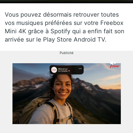
Vous pouvez désormais retrouver toutes
vos musiques préférées sur votre Freebox
Mini 4K grâce à Spotify qui a enfin fait son
arrivée sur le Play Store Android TV.
Publicité