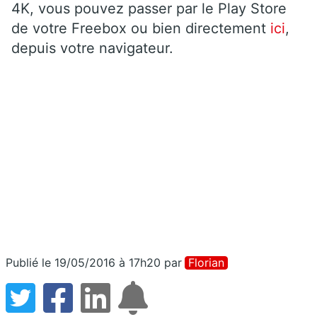
4K, vous pouvez passer par le Play Store
de votre Freebox ou bien directement
ici
,
depuis votre navigateur.
Publié le 19/05/2016 à 17h20
par
Florian