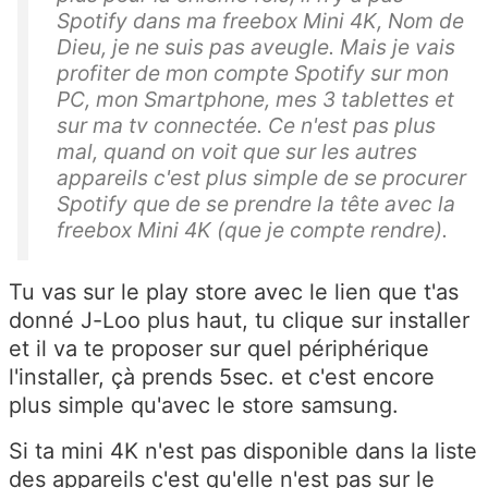
Spotify dans ma freebox Mini 4K, Nom de
Dieu, je ne suis pas aveugle. Mais je vais
profiter de mon compte Spotify sur mon
PC, mon Smartphone, mes 3 tablettes et
sur ma tv connectée. Ce n'est pas plus
mal, quand on voit que sur les autres
appareils c'est plus simple de se procurer
Spotify que de se prendre la tête avec la
freebox Mini 4K (que je compte rendre).
Tu vas sur le play store avec le lien que t'as
donné J-Loo plus haut, tu clique sur installer
et il va te proposer sur quel périphérique
l'installer, çà prends 5sec. et c'est encore
plus simple qu'avec le store samsung.
Si ta mini 4K n'est pas disponible dans la liste
des appareils c'est qu'elle n'est pas sur le