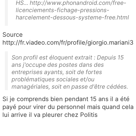
HS... http://www.phonandroid.com/free-
licenciements-fichage-pressions-
harcelement-dessous-systeme-free.html
Source
http://fr.viadeo.com/fr/profile/giorgio.mariani3
Son profil est éloquent extrait : Depuis 15
ans j'occupe des postes dans des
entreprises ayants, soit de fortes
problématiques sociales et/ou
managériales, soit en passe d'être cédées.
Si je comprends bien pendant 15 ans il a été
payé pour virer du personnel mais quand cela
lui arrive il va pleurer chez Politis