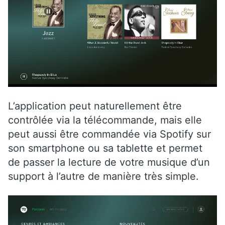
L’application peut naturellement être
contrôlée via la télécommande, mais elle
peut aussi être commandée via Spotify sur
son smartphone ou sa tablette et permet
de passer la lecture de votre musique d’un
support à l’autre de manière très simple.