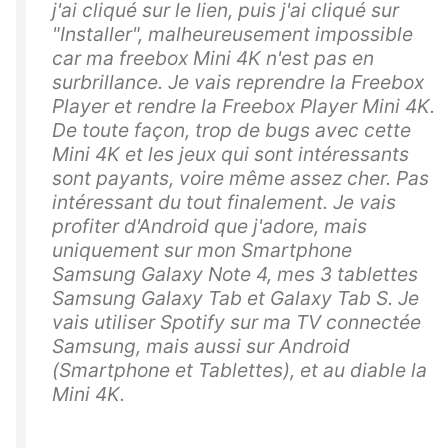
j'ai cliqué sur le lien, puis j'ai cliqué sur
"Installer", malheureusement impossible
car ma freebox Mini 4K n'est pas en
surbrillance. Je vais reprendre la Freebox
Player et rendre la Freebox Player Mini 4K.
De toute façon, trop de bugs avec cette
Mini 4K et les jeux qui sont intéressants
sont payants, voire même assez cher. Pas
intéressant du tout finalement. Je vais
profiter d'Android que j'adore, mais
uniquement sur mon Smartphone
Samsung Galaxy Note 4, mes 3 tablettes
Samsung Galaxy Tab et Galaxy Tab S. Je
vais utiliser Spotify sur ma TV connectée
Samsung, mais aussi sur Android
(Smartphone et Tablettes), et au diable la
Mini 4K.