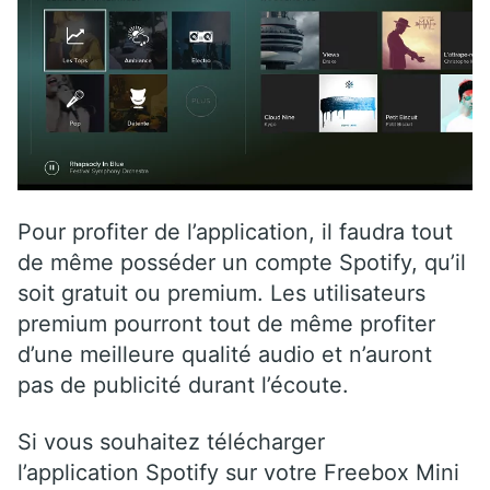
Pour profiter de l’application, il faudra tout
de même posséder un compte Spotify, qu’il
soit gratuit ou premium. Les utilisateurs
premium pourront tout de même profiter
d’une meilleure qualité audio et n’auront
pas de publicité durant l’écoute.
Si vous souhaitez télécharger
l’application Spotify sur votre Freebox Mini