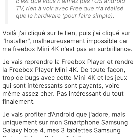
c'est que vous n'aimez pas l'OS android
TV, rien à voir avec Free que n'a réalisé
que le hardware (pour faire simple).
Voilà j'ai cliqué sur le lien, puis j'ai cliqué sur
"Installer", malheureusement impossible car
ma freebox Mini 4K n'est pas en surbrillance.
Je vais reprendre la Freebox Player et rendre
la Freebox Player Mini 4K. De toute façon,
trop de bugs avec cette Mini 4K et les jeux
qui sont intéressants sont payants, voire
même assez cher. Pas intéressant du tout
finalement.
Je vais profiter d'Android que j'adore, mais
uniquement sur mon Smartphone Samsung
Galaxy Note 4, mes 3 tablettes Samsung