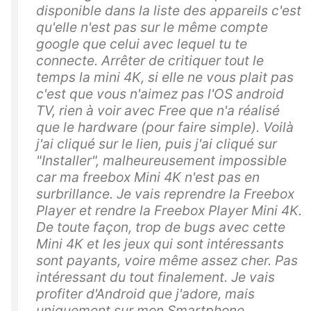
disponible dans la liste des appareils c'est
qu'elle n'est pas sur le même compte
google que celui avec lequel tu te
connecte. Arrêter de critiquer tout le
temps la mini 4K, si elle ne vous plait pas
c'est que vous n'aimez pas l'OS android
TV, rien à voir avec Free que n'a réalisé
que le hardware (pour faire simple). Voilà
j'ai cliqué sur le lien, puis j'ai cliqué sur
"Installer", malheureusement impossible
car ma freebox Mini 4K n'est pas en
surbrillance. Je vais reprendre la Freebox
Player et rendre la Freebox Player Mini 4K.
De toute façon, trop de bugs avec cette
Mini 4K et les jeux qui sont intéressants
sont payants, voire même assez cher. Pas
intéressant du tout finalement. Je vais
profiter d'Android que j'adore, mais
uniquement sur mon Smartphone