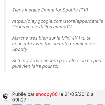
Tiens installe Emma for Spotify (TV)
https://play.google.com/store/apps/details
?id=com.alexfillips.emmaTV
Marche très bien sur la Mini 4K ! tu te
connecte avec ton compte premium de
Spotify
Si tu n'y arrive encore pas, alors on ne peut
plus rien faire pour toi
Publié
par
snoopy80
le 21/05/2016 à
09h27