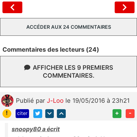
ACCÉDER AUX 24 COMMENTAIRES
Commentaires des lecteurs (24)
AFFICHER LES 9 PREMIERS
COMMENTAIRES.
Publié
par
J-Loo
le 19/05/2016 à 23h21
!
+
-
citer
snoopy80 a écrit