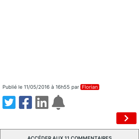
Publié le 11/05/2016 à 16h55
par
Florian
ACCÉDER AUX 11 COMMENTAIRES