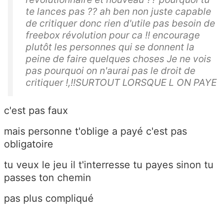
te lances pas ?? ah ben non juste capable
de critiquer donc rien d'utile pas besoin de
freebox révolution pour ca !! encourage
plutôt les personnes qui se donnent la
peine de faire quelques choses Je ne vois
pas pourquoi on n'aurai pas le droit de
critiquer !,!!SURTOUT LORSQUE L ON PAYE
c'est pas faux
mais personne t'oblige a payé c'est pas
obligatoire
tu veux le jeu il t'interresse tu payes sinon tu
passes ton chemin
pas plus compliqué