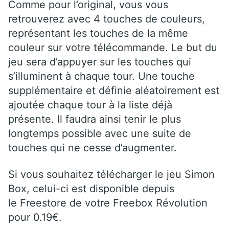
Comme pour l’original, vous vous
retrouverez avec 4 touches de couleurs,
représentant les touches de la même
couleur sur votre télécommande. Le but du
jeu sera d’appuyer sur les touches qui
s’illuminent à chaque tour. Une touche
supplémentaire et définie aléatoirement est
ajoutée chaque tour à la liste déjà
présente. Il faudra ainsi tenir le plus
longtemps possible avec une suite de
touches qui ne cesse d’augmenter.
Si vous souhaitez télécharger le jeu Simon
Box, celui-ci est disponible depuis
le Freestore de votre Freebox Révolution
pour 0.19€.