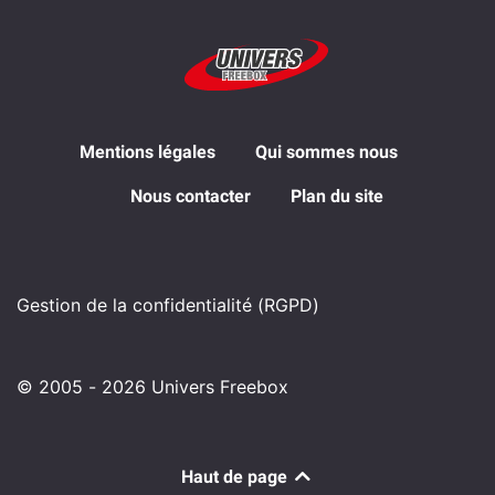
Mentions légales
Qui sommes nous
Nous contacter
Plan du site
Gestion de la confidentialité (RGPD)
© 2005 - 2026 Univers Freebox
Haut de page