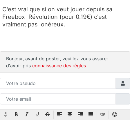
C'est vrai que si on veut jouer depuis sa
Freebox Révolution (pour 0.19€) c'est
vraiment pas onéreux.
Bonjour, avant de poster, veuillez vous assurer
d'avoir pris
connaissance des règles
.