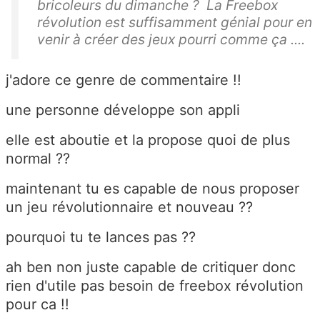
bricoleurs du dimanche ? La Freebox
révolution est suffisamment génial pour en
venir à créer des jeux pourri comme ça ....
j'adore ce genre de commentaire !!
une personne développe son appli
elle est aboutie et la propose quoi de plus
normal ??
maintenant tu es capable de nous proposer
un jeu révolutionnaire et nouveau ??
pourquoi tu te lances pas ??
ah ben non juste capable de critiquer donc
rien d'utile pas besoin de freebox révolution
pour ca !!