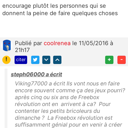
encourage plutôt les personnes qui se
donnent la peine de faire quelques choses
Publié
par
coolrenea
le 11/05/2016 à
21h17
!
+
-
citer
steph06000 a écrit
Viking77000 a écrit Ils vont nous en faire
encore souvent comme ça des jeux pourri?
après cinq ou six ans de Freebox
révolution ont en arrivent à ca? Pour
contenter les petits bricoleurs du
dimanche ? La Freebox révolution est
suffisamment génial pour en venir à créer