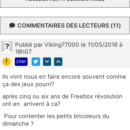
COMMENTAIRES DES LECTEURS (11)
Publié
par
Viking77000
le 11/05/2016 à
18h07
!
citer
Ils vont nous en faire encore souvent comme
ça des jeux pourri?
après cinq ou six ans de Freebox révolution
ont en arrivent à ca?
Pour contenter les petits bricoleurs du
dimanche ?