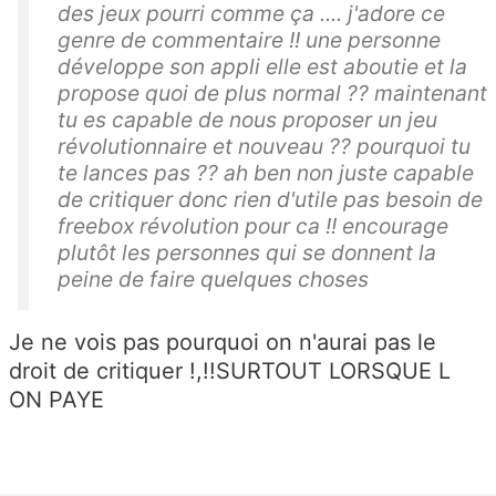
des jeux pourri comme ça .... j'adore ce
genre de commentaire !! une personne
développe son appli elle est aboutie et la
propose quoi de plus normal ?? maintenant
tu es capable de nous proposer un jeu
révolutionnaire et nouveau ?? pourquoi tu
te lances pas ?? ah ben non juste capable
de critiquer donc rien d'utile pas besoin de
freebox révolution pour ca !! encourage
plutôt les personnes qui se donnent la
peine de faire quelques choses
Je ne vois pas pourquoi on n'aurai pas le
droit de critiquer !,!!SURTOUT LORSQUE L
ON PAYE