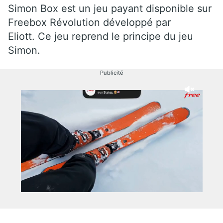
Simon Box est un jeu payant disponible sur
Freebox Révolution développé par
Eliott. Ce jeu reprend le principe du jeu
Simon.
Publicité