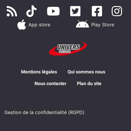
App store
Play Store
Mentions légales
Qui sommes nous
Nous contacter
Plan du site
Gestion de la confidentialité (RGPD)