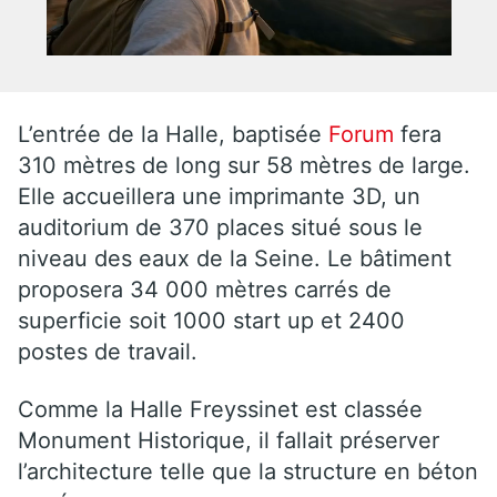
L’entrée de la Halle, baptisée
Forum
fera
310 mètres de long sur 58 mètres de large.
Elle accueillera une imprimante 3D, un
auditorium de 370 places situé sous le
niveau des eaux de la Seine. Le bâtiment
proposera 34 000 mètres carrés de
superficie soit 1000 start up et 2400
postes de travail.
Comme la Halle Freyssinet est classée
Monument Historique, il fallait préserver
l’architecture telle que la structure en béton