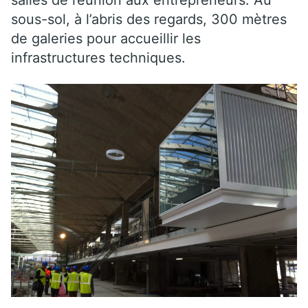
sous-sol, à l’abris des regards, 300 mètres
de galeries pour accueillir les
infrastructures techniques.