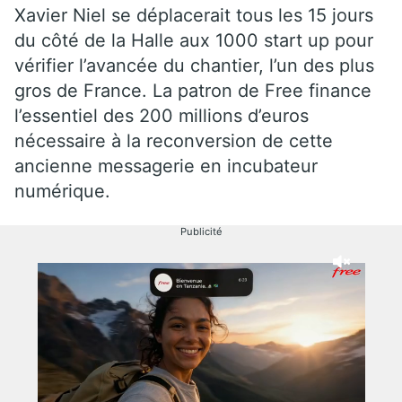
Xavier Niel se déplacerait tous les 15 jours
du côté de la Halle aux 1000 start up pour
vérifier l’avancée du chantier, l’un des plus
gros de France. La patron de Free finance
l’essentiel des 200 millions d’euros
nécessaire à la reconversion de cette
ancienne messagerie en incubateur
numérique.
Publicité