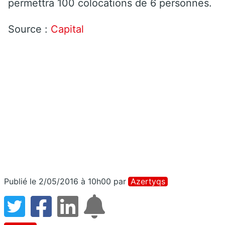
permettra 100 colocations de 6 personnes.
Source :
Capital
Publié le 2/05/2016 à 10h00
par
Azertyqs