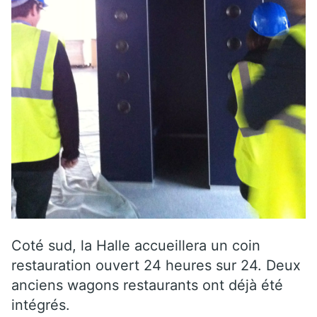
Coté sud, la Halle accueillera un coin
restauration ouvert 24 heures sur 24. Deux
anciens wagons restaurants ont déjà été
intégrés.