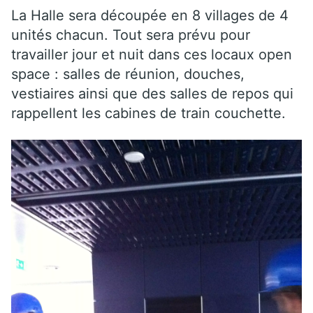
La Halle sera découpée en 8 villages de 4
unités chacun. Tout sera prévu pour
travailler jour et nuit dans ces locaux open
space : salles de réunion, douches,
vestiaires ainsi que des salles de repos qui
rappellent les cabines de train couchette.