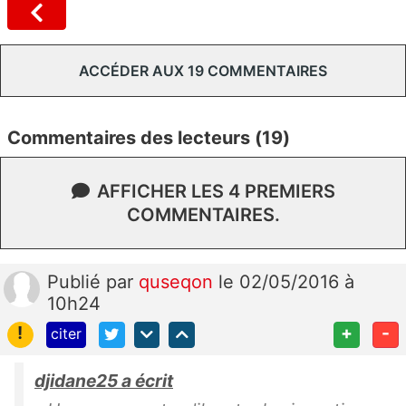
ACCÉDER AUX 19 COMMENTAIRES
Commentaires des lecteurs (19)
AFFICHER LES 4 PREMIERS
COMMENTAIRES.
Publié
par
quseqon
le 02/05/2016 à
10h24
!
+
-
citer
djidane25 a écrit