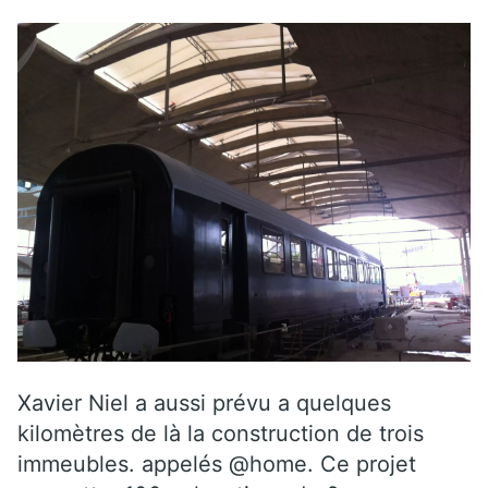
Xavier Niel a aussi prévu a quelques
kilomètres de là la construction de trois
immeubles. appelés @home. Ce projet