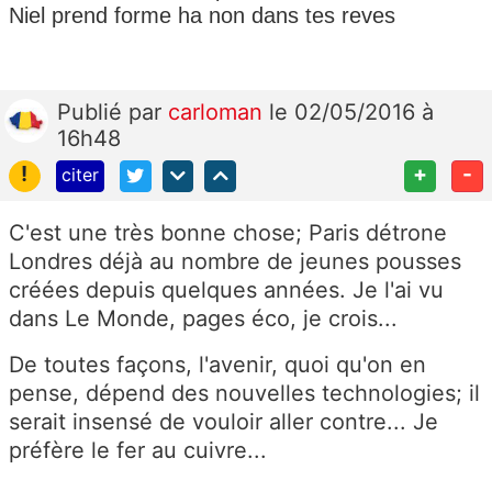
Niel prend forme ha non dans tes reves
Publié
par
carloman
le 02/05/2016 à
16h48
!
+
-
citer
C'est une très bonne chose; Paris détrone
Londres déjà au nombre de jeunes pousses
créées depuis quelques années. Je l'ai vu
dans Le Monde, pages éco, je crois...
De toutes façons, l'avenir, quoi qu'on en
pense, dépend des nouvelles technologies; il
serait insensé de vouloir aller contre... Je
préfère le fer au cuivre...