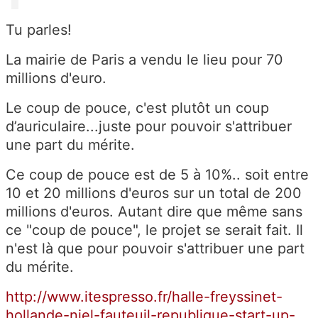
Tu parles!
La mairie de Paris a vendu le lieu pour 70
millions d'euro.
Le coup de pouce, c'est plutôt un coup
d’auriculaire...juste pour pouvoir s'attribuer
une part du mérite.
Ce coup de pouce est de 5 à 10%.. soit entre
10 et 20 millions d'euros sur un total de 200
millions d'euros. Autant dire que même sans
ce "coup de pouce", le projet se serait fait. Il
n'est là que pour pouvoir s'attribuer une part
du mérite.
http://www.itespresso.fr/halle-freyssinet-
hollande-niel-fauteuil-republique-start-up-