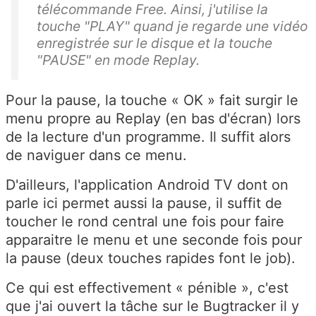
télécommande Free. Ainsi, j'utilise la
touche "PLAY" quand je regarde une vidéo
enregistrée sur le disque et la touche
"PAUSE" en mode Replay.
Pour la pause, la touche « OK » fait surgir le
menu propre au Replay (en bas d'écran) lors
de la lecture d'un programme. Il suffit alors
de naviguer dans ce menu.
D'ailleurs, l'application Android TV dont on
parle ici permet aussi la pause, il suffit de
toucher le rond central une fois pour faire
apparaitre le menu et une seconde fois pour
la pause (deux touches rapides font le job).
Ce qui est effectivement « pénible », c'est
que j'ai ouvert la tâche sur le Bugtracker il y