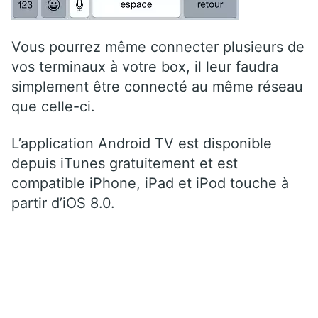
Vous pourrez même connecter plusieurs de
vos terminaux à votre box, il leur faudra
simplement être connecté au même réseau
que celle-ci.
L’application Android TV est disponible
depuis iTunes gratuitement et est
compatible iPhone, iPad et iPod touche à
partir d’iOS 8.0.