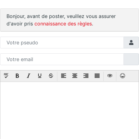
Bonjour, avant de poster, veuillez vous assurer
d'avoir pris
connaissance des règles
.