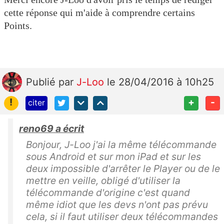
cette réponse qui m'aide à comprendre certains
Points.
Publié
par
J-Loo
le 28/04/2016 à 10h25
!
+
-
citer
reno69 a écrit
Bonjour, J-Loo j'ai la même télécommande
sous Android et sur mon iPad et sur les
deux impossible d'arrêter le Player ou de le
mettre en veille, obligé d'utiliser la
télécommande d'origine c'est quand
même idiot que les devs n'ont pas prévu
cela, si il faut utiliser deux télécommandes