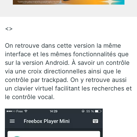
<>
On retrouve dans cette version la même
interface et les mêmes fonctionnalités que
sur la version Android. À savoir un contrôle
via une croix directionnelles ainsi que le
contrôle par trackpad. On y retrouve aussi
un clavier virtuel facilitant les recherches et
le contrôle vocal.