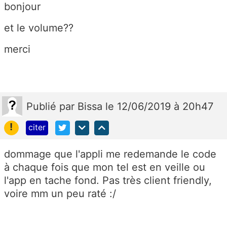
bonjour
et le volume??
merci
Publié
par
Bissa
le 12/06/2019 à 20h47
!
citer
dommage que l'appli me redemande le code
à chaque fois que mon tel est en veille ou
l'app en tache fond. Pas très client friendly,
voire mm un peu raté :/