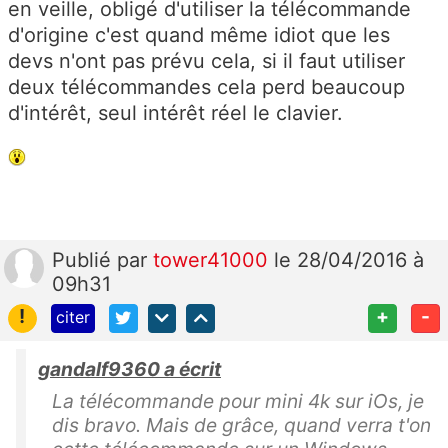
en veille, obligé d'utiliser la télécommande
d'origine c'est quand même idiot que les
devs n'ont pas prévu cela, si il faut utiliser
deux télécommandes cela perd beaucoup
d'intérêt, seul intérêt réel le clavier.
Publié
par
tower41000
le 28/04/2016 à
09h31
!
+
-
citer
gandalf9360 a écrit
La télécommande pour mini 4k sur iOs, je
dis bravo. Mais de grâce, quand verra t'on