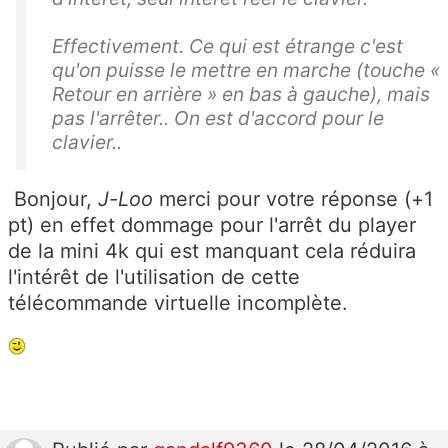
Effectivement. Ce qui est étrange c'est
qu'on puisse le mettre en marche (touche «
Retour en arrière » en bas à gauche), mais
pas l'arrêter.. On est d'accord pour le
clavier..
Bonjour,
J-Loo
merci pour votre réponse (+1
pt) en effet dommage pour l'arrêt du player
de la mini 4k qui est manquant cela réduira
l'intérêt de l'utilisation de cette
télécommande virtuelle incomplète.