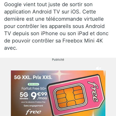
Google vient tout juste de sortir son
application Android TV sur iOS. Cette
dernière est une télécommande virtuelle
pour contrôler les appareils sous Android
TV depuis son iPhone ou son iPad et donc
de pouvoir contrôler sa Freebox Mini 4K
avec.
Publicité