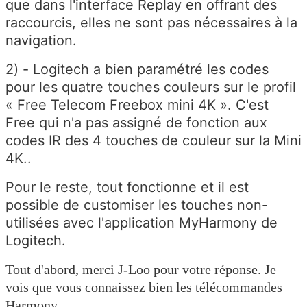
que dans l'interface Replay en offrant des
raccourcis, elles ne sont pas nécessaires à la
navigation.
2) - Logitech a bien paramétré les codes
pour les quatre touches couleurs sur le profil
« Free Telecom Freebox mini 4K ». C'est
Free qui n'a pas assigné de fonction aux
codes IR des 4 touches de couleur sur la Mini
4K..
Pour le reste, tout fonctionne et il est
possible de customiser les touches non-
utilisées avec l'application MyHarmony de
Logitech.
Tout d'abord, merci J-Loo pour votre réponse. Je
vois que vous connaissez bien les télécommandes
Harmony.