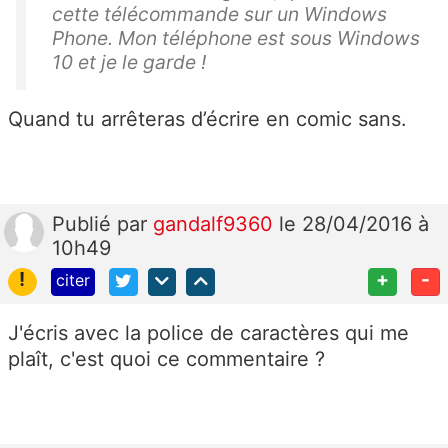
cette télécommande sur un Windows
Phone. Mon téléphone est sous Windows
10 et je le garde !
Quand tu arrêteras d’écrire en comic sans.
Publié
par
gandalf9360
le 28/04/2016 à
10h49
!
+
-
citer
J'écris avec la police de caractères qui me
plaît, c'est quoi ce commentaire ?