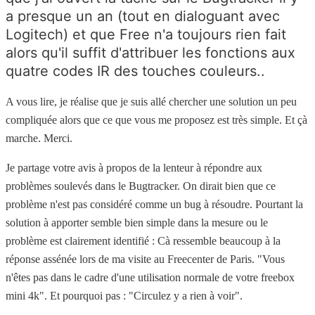
a presque un an (tout en dialoguant avec
Logitech) et que Free n'a toujours rien fait
alors qu'il suffit d'attribuer les fonctions aux
quatre codes IR des touches couleurs..
A vous lire, je réalise que je suis allé chercher une solution un peu
compliquée alors que ce que vous me proposez est très simple. Et çà
marche. Merci.
Je partage votre avis à propos de la lenteur à répondre aux
problèmes soulevés dans le Bugtracker. On dirait bien que ce
problème n'est pas considéré comme un bug à résoudre. Pourtant la
solution à apporter semble bien simple dans la mesure ou le
problème est clairement identifié : Cà ressemble beaucoup à la
réponse assénée lors de ma visite au Freecenter de Paris.
"
Vous
n'êtes pas dans le cadre d'une utilisation normale de votre freebox
mini 4k
". Et pourquoi pas : "Circulez y a rien à voir".