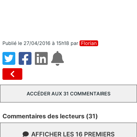
Publié le 27/04/2016 à 15h18
par
Florian
ACCÉDER AUX 31 COMMENTAIRES
Commentaires des lecteurs (31)
AFFICHER LES 16 PREMIERS