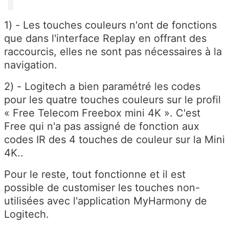
1) - Les touches couleurs n'ont de fonctions
que dans l'interface Replay en offrant des
raccourcis, elles ne sont pas nécessaires à la
navigation.
2) - Logitech a bien paramétré les codes
pour les quatre touches couleurs sur le profil
« Free Telecom Freebox mini 4K ». C'est
Free qui n'a pas assigné de fonction aux
codes IR des 4 touches de couleur sur la Mini
4K..
Pour le reste, tout fonctionne et il est
possible de customiser les touches non-
utilisées avec l'application MyHarmony de
Logitech.