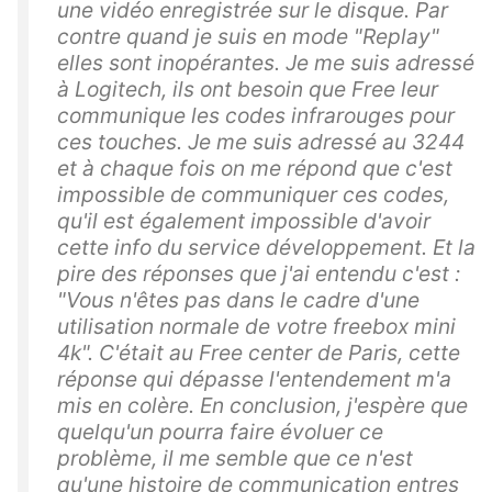
une vidéo enregistrée sur le disque. Par
contre quand je suis en mode "Replay"
elles sont inopérantes. Je me suis adressé
à Logitech, ils ont besoin que Free leur
communique les codes infrarouges pour
ces touches. Je me suis adressé au 3244
et à chaque fois on me répond que c'est
impossible de communiquer ces codes,
qu'il est également impossible d'avoir
cette info du service développement. Et la
pire des réponses que j'ai entendu c'est :
"Vous n'êtes pas dans le cadre d'une
utilisation normale de votre freebox mini
4k". C'était au Free center de Paris, cette
réponse qui dépasse l'entendement m'a
mis en colère. En conclusion, j'espère que
quelqu'un pourra faire évoluer ce
problème, il me semble que ce n'est
qu'une histoire de communication entres