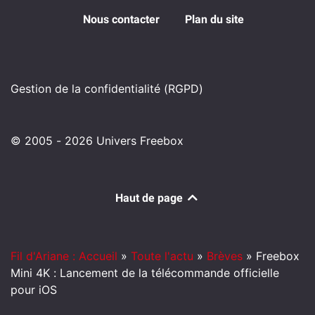
Nous contacter
Plan du site
Gestion de la confidentialité (RGPD)
© 2005 - 2026 Univers Freebox
Haut de page
Fil d'Ariane : Accueil
»
Toute l'actu
»
Brèves
»
Freebox
Mini 4K : Lancement de la télécommande officielle
pour iOS