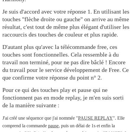
Je suis d'accord avec votre réponse 1. En utilisant les
touches "flèche droite ou gauche" on arrive au même
résultat, c'est tout de même plus élégant d'utiliser les
raccourcis des touches de couleur et plus rapide.
D'autant plus qu'avec la télécommande free, ces
touches sont fonctionnelles. Cela ressemble à du
travail non terminé, pour ne pas dire bâclé ! Encore
du travail pour le service développement de Free. Ce
que confirme votre réponse du point n° 2.
Pour ce qui des touches play et pause qui ne
fonctionnent pas en mode replay, je m'en suis sorti
de la manière suivante :
J'ai créé une séquence que j'ai nommée "
PAUSE REPLAY
". Elle
comprend la commande
pause
, puis un délai de 1s et enfin la