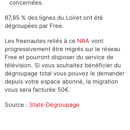
concernées.
87,85 % des lignes du Loiret ont été
dégroupées par Free.
Les freenautes reliés à ce
NRA
vont
progressivement être migrés sur le réseau
Free et pourront disposer du service de
télévision. Si vous souhaitez bénéficier du
dégroupage total vous pouvez le demander
depuis votre espace abonné, la migration
vous sera facturée 50€.
Source :
Stats-Dégroupage