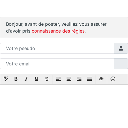
Bonjour, avant de poster, veuillez vous assurer
d'avoir pris
connaissance des règles
.