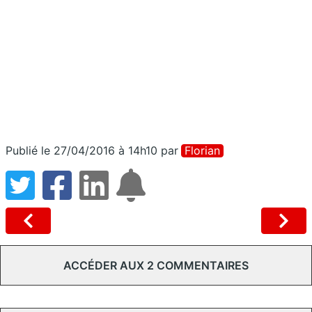
Publié le 27/04/2016 à 14h10
par
Florian
ACCÉDER AUX 2 COMMENTAIRES