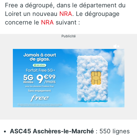
Free a dégroupé, dans le département du
Loiret un nouveau
NRA
. Le dégroupage
concerne le
NRA
suivant :
Publicité
ASC45 Aschères-le-Marché
: 550 lignes