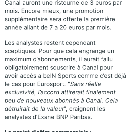
Canal auront une ristourne de 3 euros par
mois. Encore mieux, une promotion
supplémentaire sera offerte la première
année allant de 7 a 20 euros par mois.
Les analystes restent cependant
sceptiques. Pour que cela engrange un
maximum d’abonnements, il aurait fallu
obligatoirement souscrire à Canal pour
avoir accès a beIN Sports comme c’est déjà
le cas pour Eurosport. "
Sans réelle
exclusivité, l’accord attirerait finalement
peu de nouveaux abonnés à Canal. Cela
détruirait de la valeur
", craignent les
analystes d’Exane BNP Paribas.