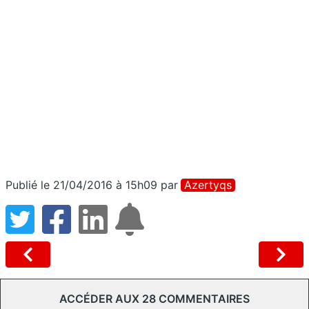
Publié le 21/04/2016 à 15h09
par
Azertyqs
ACCÉDER AUX 28 COMMENTAIRES