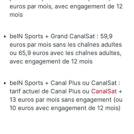
euros par mois, avec engagement de 12
mois
beIN Sports + Grand CanalSat : 59,9
euros par mois sans les chaînes adultes
ou 65,9 euros avec les chaînes adultes,
avec engagement de 12 mois
beIN Sports + Canal Plus ou CanalSat :
tarif actuel de Canal Plus ou
CanalSat
+
13 euros par mois sans engagement (ou
10 euros avec engagement de 12 mois)