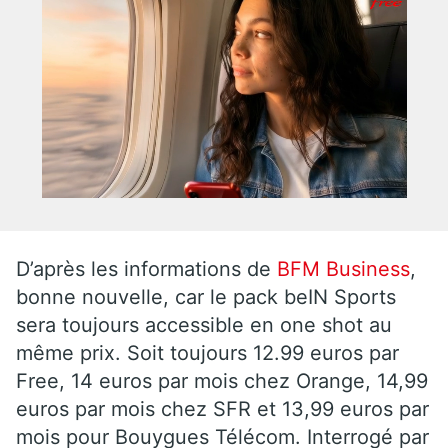
D’après les informations de
BFM Business
,
bonne nouvelle, car le pack beIN Sports
sera toujours accessible en one shot au
même prix. Soit toujours 12.99 euros par
Free, 14 euros par mois chez Orange, 14,99
euros par mois chez SFR et 13,99 euros par
mois pour Bouygues Télécom. Interrogé par