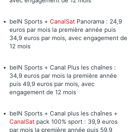
avec engagement de 12 mois
beIN Sports +
CanalSat
Panorama : 24,9
euros par mois la première année puis
34,9 euros par mois, avec engagement de
12 mois
beIN Sports + Canal Plus les chaînes :
34,9 euros par mois la première année
puis 49,9 euros par mois, avec
engagement de 12 mois
beIN Sports + Canal plus les chaînes +
CanalSat
pack 100% sport : 39,9 euros
par mois la première année puis 59,9