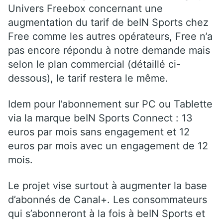
Univers Freebox concernant une
augmentation du tarif de beIN Sports chez
Free comme les autres opérateurs, Free n’a
pas encore répondu à notre demande mais
selon le plan commercial (détaillé ci-
dessous), le tarif restera le même.
Idem pour l’abonnement sur PC ou Tablette
via la marque beIN Sports Connect : 13
euros par mois sans engagement et 12
euros par mois avec un engagement de 12
mois.
Le projet vise surtout à augmenter la base
d’abonnés de Canal+. Les consommateurs
qui s’abonneront à la fois à beIN Sports et