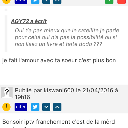
AGY72 a écrit
Oui Ya pas mieux que le satellite je parle
pour celui qui n'a pas la possibilité ou si
non lisez un livre et faite dodo ???
je fait l'amour avec ta soeur c'est plus bon
Publié
par
kiswani660
le 21/04/2016 à
19h16
!
citer
Bonsoir iptv franchement c'est de la mèrd