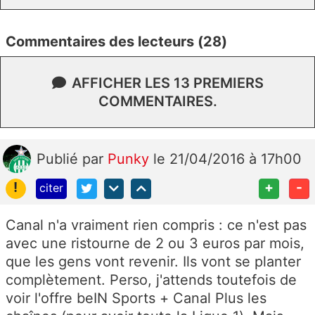
Commentaires des lecteurs (28)
AFFICHER LES 13 PREMIERS
COMMENTAIRES.
Publié
par
Punky
le 21/04/2016 à 17h00
!
+
-
citer
Canal n'a vraiment rien compris : ce n'est pas
avec une ristourne de 2 ou 3 euros par mois,
que les gens vont revenir. Ils vont se planter
complètement. Perso, j'attends toutefois de
voir l'offre beIN Sports + Canal Plus les