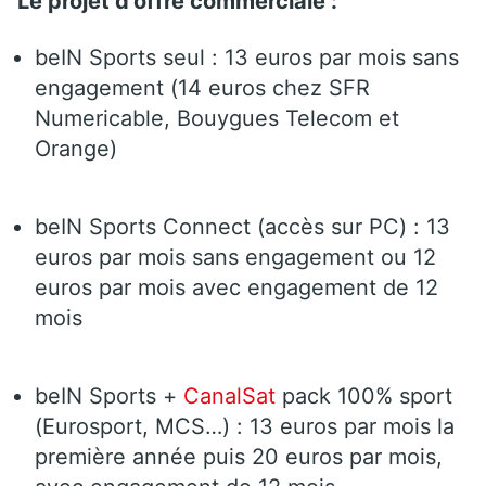
Le projet d’offre commerciale :
beIN Sports seul : 13 euros par mois sans
engagement (14 euros chez SFR
Numericable, Bouygues Telecom et
Orange)
beIN Sports Connect (accès sur PC) : 13
euros par mois sans engagement ou 12
euros par mois avec engagement de 12
mois
beIN Sports +
CanalSat
pack 100% sport
(Eurosport, MCS…) : 13 euros par mois la
première année puis 20 euros par mois,