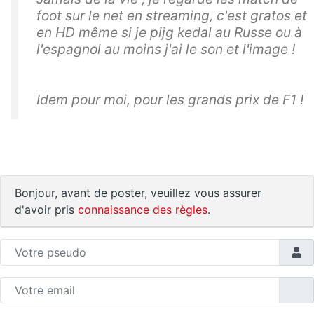
foot sur le net en streaming, c'est gratos et
en HD même si je pijg kedal au Russe ou à
l'espagnol au moins j'ai le son et l'image !
Idem pour moi, pour les grands prix de F1 !
Bonjour, avant de poster, veuillez vous assurer
d'avoir pris
connaissance des règles
.