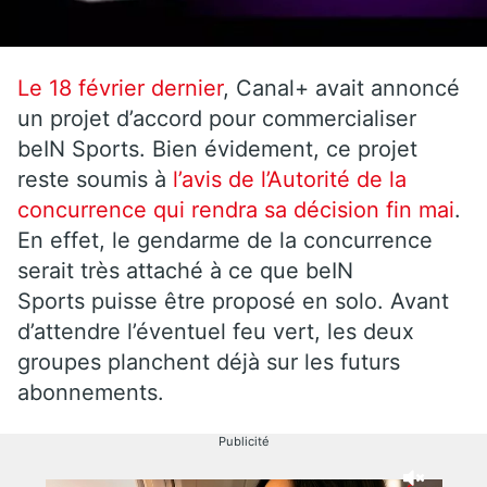
Le 18 février dernier
, Canal+ avait annoncé
un projet d’accord pour commercialiser
beIN Sports. Bien évidement, ce projet
reste soumis à
l’avis de l’Autorité de la
concurrence qui rendra sa décision fin mai
.
En effet, le gendarme de la concurrence
serait très attaché à ce que beIN
Sports puisse être proposé en solo. Avant
d’attendre l’éventuel feu vert, les deux
groupes planchent déjà sur les futurs
abonnements.
Publicité