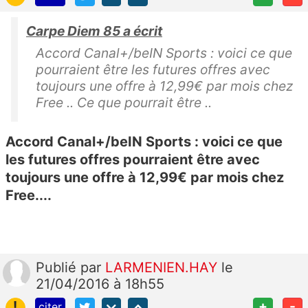
Carpe Diem 85 a écrit
Accord Canal+/beIN Sports : voici ce que
pourraient être les futures offres avec
toujours une offre à 12,99€ par mois chez
Free .. Ce que pourrait être ..
Accord Canal+/beIN Sports : voici ce que
les futures offres pourraient être avec
toujours une offre à 12,99€ par mois chez
Free....
Publié
par
LARMENIEN.HAY
le
21/04/2016 à 18h55
!
+
-
citer