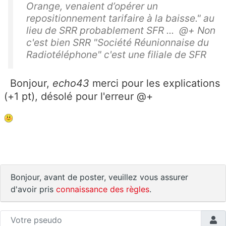
Orange, venaient d’opérer un
repositionnement tarifaire à la baisse." au
lieu de SRR probablement SFR ... @+ Non
c'est bien SRR "Société Réunionnaise du
Radiotéléphone" c'est une filiale de SFR
Bonjour,
echo43
merci pour les explications
(+1 pt), désolé pour l'erreur @+
Bonjour, avant de poster, veuillez vous assurer
d'avoir pris
connaissance des règles
.