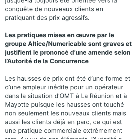
jusque-là toujours été orientée vers la
conquête de nouveaux clients en
pratiquant des prix agressifs.
Les pratiques mises en œuvre par le
groupe Altice/Numericable sont graves et
justifient le prononcé d’une amende selon
l’Autorité de la Concurrence
Les hausses de prix ont été d’une forme et
d’une ampleur inédite pour un opérateur
dans la situation d’OMT à La Réunion et à
Mayotte puisque les hausses ont touché
non seulement les nouveaux clients mais
aussi les clients déjà en parc, ce qui est
une pratique commerciale extrêmement