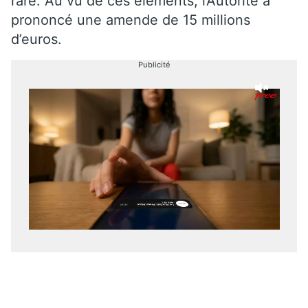
rare. Au vu de ces éléments, l’Autorité a
prononcé une amende de 15 millions
d’euros.
Publicité