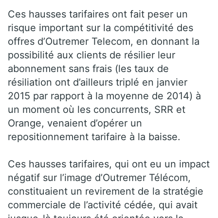
Ces hausses tarifaires ont fait peser un
risque important sur la compétitivité des
offres d’Outremer Telecom, en donnant la
possibilité aux clients de résilier leur
abonnement sans frais (les taux de
résiliation ont d’ailleurs triplé en janvier
2015 par rapport à la moyenne de 2014) à
un moment où les concurrents, SRR et
Orange, venaient d’opérer un
repositionnement tarifaire à la baisse.
Ces hausses tarifaires, qui ont eu un impact
négatif sur l’image d’Outremer Télécom,
constituaient un revirement de la stratégie
commerciale de l’activité cédée, qui avait