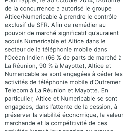
Pour rappel, le 30 octobre 2014, l’Autorité
de la concurrence a autorisé le groupe
Altice/Numericable à prendre le contrôle
exclusif de SFR. Afin de remédier au
pouvoir de marché significatif qu’auraient
acquis Numericable et Altice dans le
secteur de la téléphonie mobile dans
l’Océan Indien (66 % de parts de marché à
La Réunion, 90 % à Mayotte), Altice et
Numericable se sont engagées à céder les
activités de téléphonie mobile d’Outremer
Telecom à La Réunion et Mayotte. En
particulier, Altice et Numericable se sont
engagées, dans l’attente de la cession, à
préserver la viabilité économique, la valeur
marchande et la compétitivité de ces