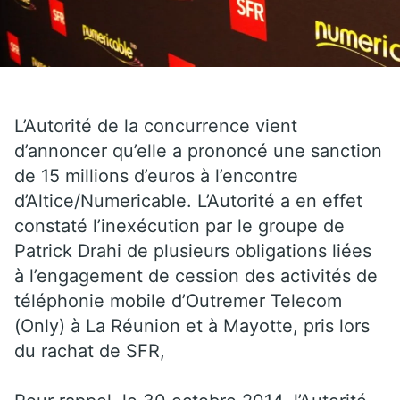
L’Autorité de la concurrence vient
d’annoncer qu’elle a prononcé une sanction
de 15 millions d’euros à l’encontre
d’Altice/Numericable. L’Autorité a en effet
constaté l’inexécution par le groupe de
Patrick Drahi de plusieurs obligations liées
à l’engagement de cession des activités de
téléphonie mobile d’Outremer Telecom
(Only) à La Réunion et à Mayotte, pris lors
du rachat de SFR,