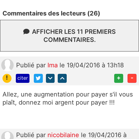
Commentaires des lecteurs (26)
AFFICHER LES 11 PREMIERS
COMMENTAIRES.
Publié
par
Ima
le 19/04/2016 à 13h18
!
+
-
citer
Allez, une augmentation pour payer s'il vous
plaît, donnez moi argent pour payer !!!
Publié
par
nicobilaine
le 19/04/2016 à