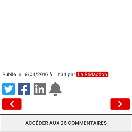
Publié le 19/04/2016 à 11h34
par
La Rédaction
ACCÉDER AUX 26 COMMENTAIRES