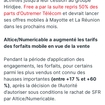
activités jusqu’à leur cession au groupe
Hiridjee.
Free a par la suite repris 50% des
parts d’Outremer Télécom
et devrait lancer
ses offres mobiles à Mayotte et La Réunion
dans les prochains mois.
Altice/Numericable a augmenté les tarifs
des forfaits mobile en vue de la vente
Pendant la période d’application des
engagements, les forfaits, pour certains
parmi les plus vendus ont connu des
hausses importantes
(entre +17 % et +60
%)
, après la décision de l’Autorité
d’autoriser sous conditions le rachat de SFR
par Altice/Numericable.