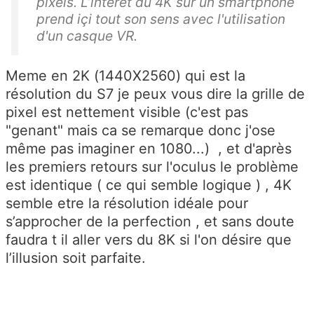
pixels. L’intérêt du 4K sur un smartphone
prend içi tout son sens avec l'utilisation
d'un casque VR.
Meme en 2K (1440X2560) qui est la
résolution du S7 je peux vous dire la grille de
pixel est nettement visible (c'est pas
"genant" mais ca se remarque donc j'ose
même pas imaginer en 1080...) , et d'après
les premiers retours sur l'oculus le problème
est identique ( ce qui semble logique ) , 4K
semble etre la résolution idéale pour
s’approcher de la perfection , et sans doute
faudra t il aller vers du 8K si l'on désire que
l’illusion soit parfaite.