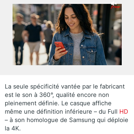
La seule spécificité vantée par le fabricant
est le son à 360°, qualité encore non
pleinement définie. Le casque affiche
même une définition inférieure – du Full
HD
– à son homologue de Samsung qui déploie
la 4K.