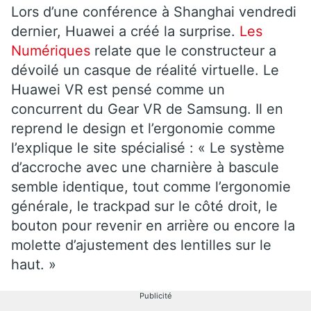
Lors d’une conférence à Shanghai vendredi
dernier, Huawei a créé la surprise.
Les
Numériques
relate que le constructeur a
dévoilé un casque de réalité virtuelle. Le
Huawei VR est pensé comme un
concurrent du Gear VR de Samsung. Il en
reprend le design et l’ergonomie comme
l’explique le site spécialisé : « Le système
d’accroche avec une charnière à bascule
semble identique, tout comme l’ergonomie
générale, le trackpad sur le côté droit, le
bouton pour revenir en arrière ou encore la
molette d’ajustement des lentilles sur le
haut. »
Publicité