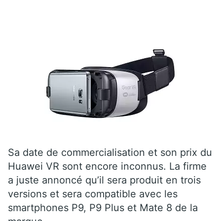
Sa date de commercialisation et son prix du
Huawei VR sont encore inconnus. La firme
a juste annoncé qu’il sera produit en trois
versions et sera compatible avec les
smartphones P9, P9 Plus et Mate 8 de la