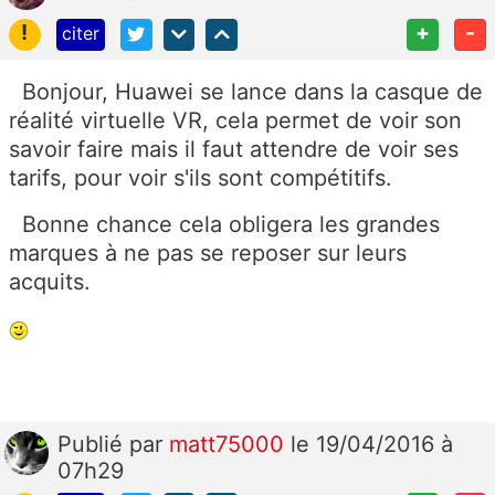
!
+
-
citer
Bonjour, Huawei se lance dans la casque de
réalité virtuelle VR, cela permet de voir son
savoir faire mais il faut attendre de voir ses
tarifs, pour voir s'ils sont compétitifs.
Bonne chance cela obligera les grandes
marques à ne pas se reposer sur leurs
acquits.
Publié
par
matt75000
le 19/04/2016 à
07h29