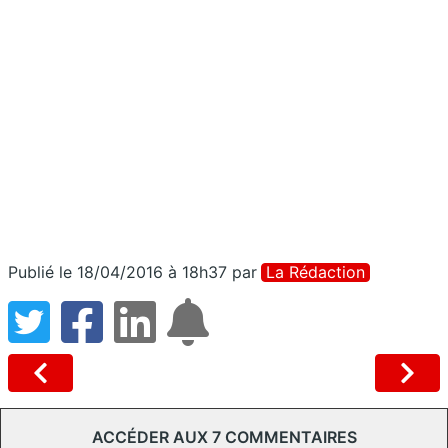
Publié le 18/04/2016 à 18h37
par
La Rédaction
ACCÉDER AUX 7 COMMENTAIRES