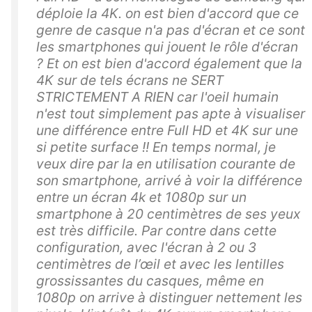
déploie la 4K. on est bien d'accord que ce
genre de casque n'a pas d'écran et ce sont
les smartphones qui jouent le rôle d'écran
? Et on est bien d'accord également que la
4K sur de tels écrans ne SERT
STRICTEMENT A RIEN car l'oeil humain
n'est tout simplement pas apte à visualiser
une différence entre Full HD et 4K sur une
si petite surface !! En temps normal, je
veux dire par la en utilisation courante de
son smartphone, arrivé à voir la différence
entre un écran 4k et 1080p sur un
smartphone à 20 centimètres de ses yeux
est très difficile. Par contre dans cette
configuration, avec l'écran à 2 ou 3
centimètres de l’œil et avec les lentilles
grossissantes du casques, même en
1080p on arrive à distinguer nettement les