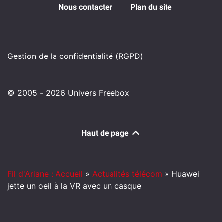
Nous contacter
Plan du site
Gestion de la confidentialité (RGPD)
© 2005 - 2026 Univers Freebox
Haut de page
Fil d'Ariane : Accueil
»
Actualités télécom
»
Huawei
jette un oeil à la VR avec un casque