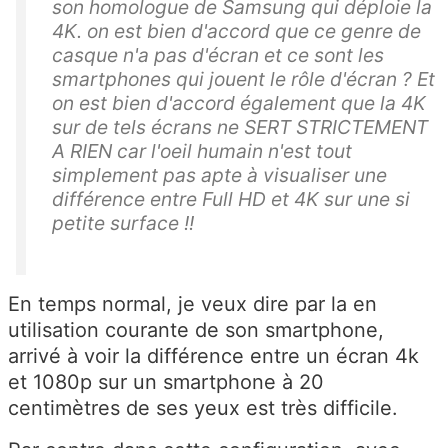
son homologue de Samsung qui déploie la
4K. on est bien d'accord que ce genre de
casque n'a pas d'écran et ce sont les
smartphones qui jouent le rôle d'écran ? Et
on est bien d'accord également que la 4K
sur de tels écrans ne SERT STRICTEMENT
A RIEN car l'oeil humain n'est tout
simplement pas apte à visualiser une
différence entre Full HD et 4K sur une si
petite surface !!
En temps normal, je veux dire par la en
utilisation courante de son smartphone,
arrivé à voir la différence entre un écran 4k
et 1080p sur un smartphone à 20
centimètres de ses yeux est très difficile.