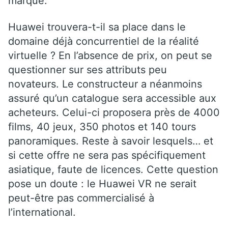
marque.
Huawei trouvera-t-il sa place dans le
domaine déjà concurrentiel de la réalité
virtuelle ? En l’absence de prix, on peut se
questionner sur ses attributs peu
novateurs. Le constructeur a néanmoins
assuré qu’un catalogue sera accessible aux
acheteurs. Celui-ci proposera près de 4000
films, 40 jeux, 350 photos et 140 tours
panoramiques. Reste à savoir lesquels… et
si cette offre ne sera pas spécifiquement
asiatique, faute de licences. Cette question
pose un doute : le Huawei VR ne serait
peut-être pas commercialisé à
l’international.