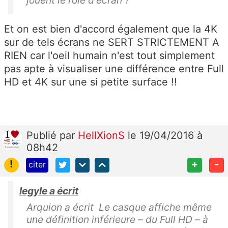
Et on est bien d'accord également que la 4K
sur de tels écrans ne SERT STRICTEMENT A
RIEN car l'oeil humain n'est tout simplement
pas apte à visualiser une différence entre Full
HD et 4K sur une si petite surface !!
Publié
par
HellXionS
le 19/04/2016 à
08h42
!
+
-
citer
legyle a écrit
Arquion a écrit Le casque affiche même
une définition inférieure – du Full HD – à