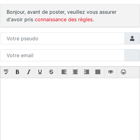
Bonjour, avant de poster, veuillez vous assurer
d'avoir pris
connaissance des règles
.