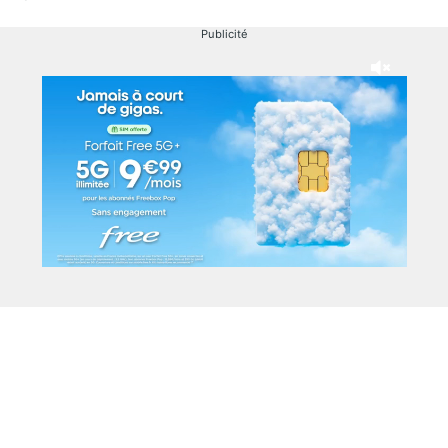
Publicité