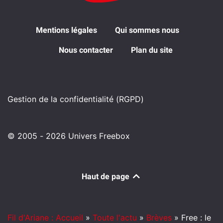
Mentions légales
Qui sommes nous
Nous contacter
Plan du site
Gestion de la confidentialité (RGPD)
© 2005 - 2026 Univers Freebox
Haut de page
Fil d'Ariane : Accueil
»
Toute l'actu
»
Brèves
»
Free : le