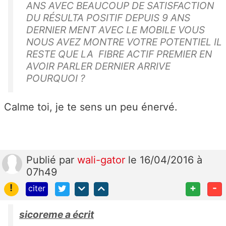
ANS AVEC BEAUCOUP DE SATISFACTION
DU RÉSULTA POSITIF DEPUIS 9 ANS
DERNIER MENT AVEC LE MOBILE VOUS
NOUS AVEZ MONTRE VOTRE POTENTIEL IL
RESTE QUE LA FIBRE ACTIF PREMIER EN
AVOIR PARLER DERNIER ARRIVE
POURQUOI ?
Calme toi, je te sens un peu énervé.
Publié
par
wali-gator
le 16/04/2016 à
07h49
!
+
-
citer
sicoreme a écrit