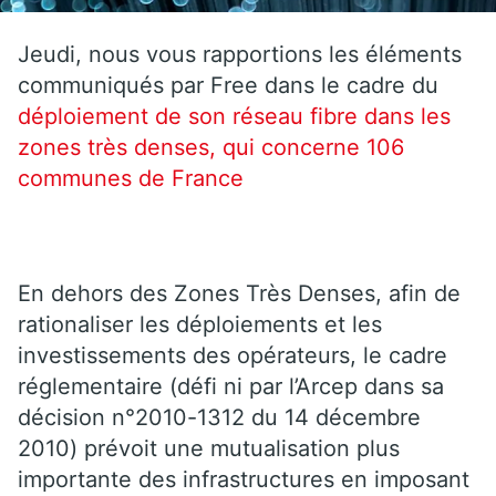
Jeudi, nous vous rapportions les éléments
communiqués par Free dans le cadre du
déploiement de son réseau fibre dans les
zones très denses, qui concerne 106
communes de France
En dehors des Zones Très Denses, afin de
rationaliser les déploiements et les
investissements des opérateurs, le cadre
réglementaire (défi ni par l’Arcep dans sa
décision n°2010-1312 du 14 décembre
2010) prévoit une mutualisation plus
importante des infrastructures en imposant