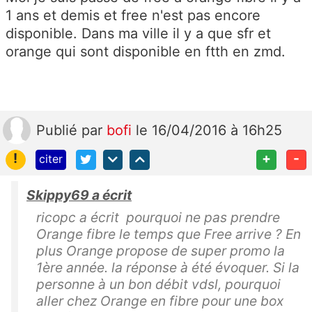
1 ans et demis et free n'est pas encore
disponible. Dans ma ville il y a que sfr et
orange qui sont disponible en ftth en zmd.
Publié
par
bofi
le 16/04/2016 à 16h25
!
+
-
citer
Skippy69 a écrit
ricopc a écrit pourquoi ne pas prendre
Orange fibre le temps que Free arrive ? En
plus Orange propose de super promo la
1ère année. la réponse à été évoquer. Si la
personne à un bon débit vdsl, pourquoi
aller chez Orange en fibre pour une box