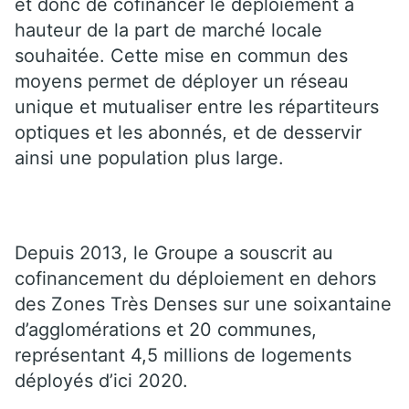
et donc de cofinancer le déploiement à
hauteur de la part de marché locale
souhaitée. Cette mise en commun des
moyens permet de déployer un réseau
unique et mutualiser entre les répartiteurs
optiques et les abonnés, et de desservir
ainsi une population plus large.
Depuis 2013, le Groupe a souscrit au
cofinancement du déploiement en dehors
des Zones Très Denses sur une soixantaine
d’agglomérations et 20 communes,
représentant 4,5 millions de logements
déployés d’ici 2020.