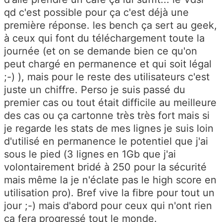
qd c'est possible pour ça c'est déjà une
première réponse. les bench ça sert au geek,
à ceux qui font du téléchargement toute la
journée (et on se demande bien ce qu'on
peut chargé en permanence et qui soit légal
;-) ), mais pour le reste des utilisateurs c'est
juste un chiffre. Perso je suis passé du
premier cas ou tout était difficile au meilleure
des cas ou ça cartonne très très fort mais si
je regarde les stats de mes lignes je suis loin
d'utilisé en permanence le potentiel que j'ai
sous le pied (3 lignes en 1Gb que j'ai
volontairement bridé à 250 pour la sécurité
mais même la je n'éclate pas le high score en
utilisation pro). Bref vive la fibre pour tout un
jour ;-) mais d'abord pour ceux qui n'ont rien
ça fera progressé tout le monde.