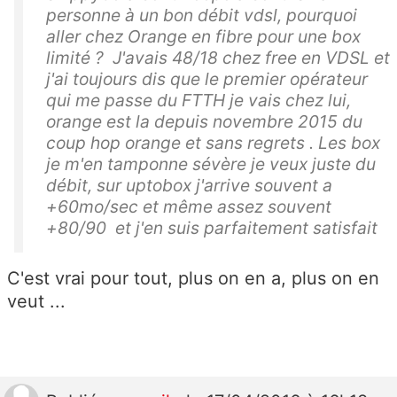
personne à un bon débit vdsl, pourquoi
aller chez Orange en fibre pour une box
limité ? J'avais 48/18 chez free en VDSL et
j'ai toujours dis que le premier opérateur
qui me passe du FTTH je vais chez lui,
orange est la depuis novembre 2015 du
coup hop orange et sans regrets . Les box
je m'en tamponne sévère je veux juste du
débit, sur uptobox j'arrive souvent a
+60mo/sec et même assez souvent
+80/90 et j'en suis parfaitement satisfait
C'est vrai pour tout, plus on en a, plus on en
veut ...