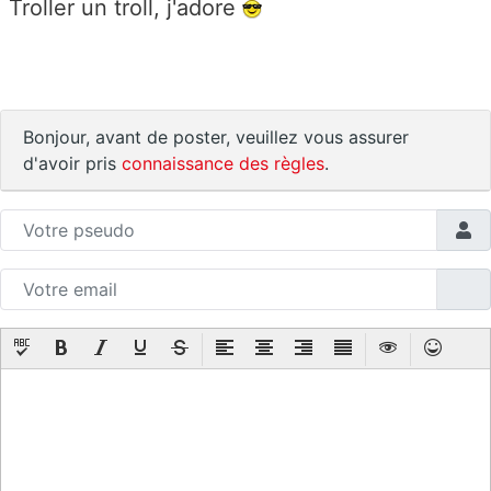
Troller un troll, j'adore
Bonjour, avant de poster, veuillez vous assurer
d'avoir pris
connaissance des règles
.