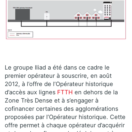
Le groupe Iliad a été dans ce cadre le
premier opérateur à souscrire, en août
2012, à l’offre de l’Opérateur historique
d’accès aux lignes
FTTH
en dehors de la
Zone Très Dense et à s’engager à
cofinancer certaines des agglomérations
proposées par l’Opérateur historique. Cette
offre permet à chaque opérateur d’acquérir