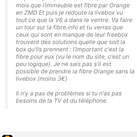
mois que l'immeuble est fibre par Orange
en ZMD Et puis je redoute la livebox vu
tout ce que la V6 a dans le ventre. Va faire
un tour sur la fibre.info et tu verras que
ceux qui sont en manque de leur freebox
trouvent des solutions quelle que soit la
box qu'ils prennent : l'important c'est la
fibre pour eux (vu le nom du site, c'est un
peu logique). Je ne sais pas s'il est
possible de prendre la fibre Orange sans la
livebox (moins 3€)
Il n'y a pas de problèmes si tu n'as pas
besoins de la TV et du téléphone.