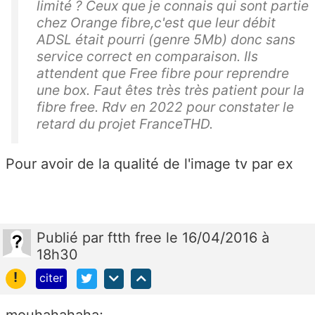
limité ? Ceux que je connais qui sont partie
chez Orange fibre,c'est que leur débit
ADSL était pourri (genre 5Mb) donc sans
service correct en comparaison. Ils
attendent que Free fibre pour reprendre
une box. Faut êtes très très patient pour la
fibre free. Rdv en 2022 pour constater le
retard du projet FranceTHD.
Pour avoir de la qualité de l'image tv par ex
Publié
par
ftth free
le 16/04/2016 à
18h30
!
citer