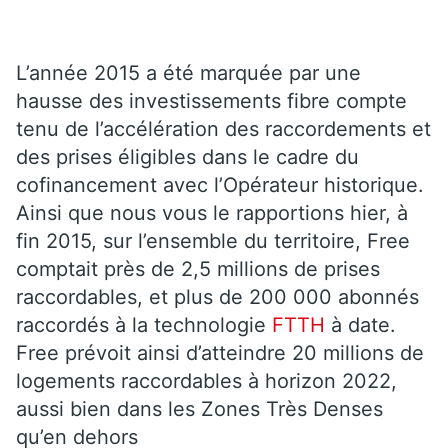
L’année 2015 a été marquée par une
hausse des investissements fibre compte
tenu de l’accélération des raccordements et
des prises éligibles dans le cadre du
cofinancement avec l’Opérateur historique.
Ainsi que nous vous le rapportions hier, à
fin 2015, sur l’ensemble du territoire, Free
comptait près de 2,5 millions de prises
raccordables, et plus de 200 000 abonnés
raccordés à la technologie
FTTH
à date.
Free prévoit ainsi d’atteindre 20 millions de
logements raccordables à horizon 2022,
aussi bien dans les Zones Très Denses
qu’en dehors