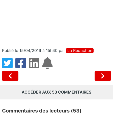
Publié le 15/04/2016 à 15h40
par
La Rédaction
ACCÉDER AUX 53 COMMENTAIRES
Commentaires des lecteurs (53)