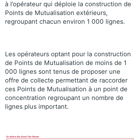
à l’opérateur qui déploie la construction de
Points de Mutualisation extérieurs,
regroupant chacun environ 1 000 lignes.
Les opérateurs optant pour la construction
de Points de Mutualisation de moins de 1
000 lignes sont tenus de proposer une
offre de collecte permettant de raccorder
ces Points de Mutualisation à un point de
concentration regroupant un nombre de
lignes plus important.