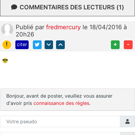
COMMENTAIRES DES LECTEURS (1)
Publié
par
fredmercury
le 18/04/2016 à
20h26
!
+
-
citer
Bonjour, avant de poster, veuillez vous assurer
d'avoir pris
connaissance des règles
.