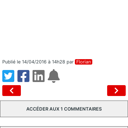
Publié le 14/04/2016 à 14h28
par
Florian
ACCÉDER AUX 1 COMMENTAIRES