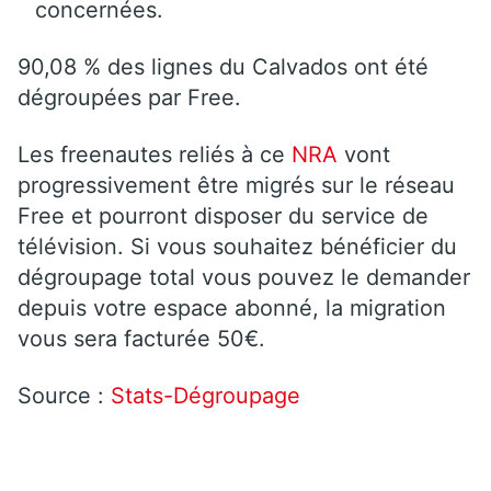
concernées.
90,08 % des lignes du Calvados ont été
dégroupées par Free.
Les freenautes reliés à ce
NRA
vont
progressivement être migrés sur le réseau
Free et pourront disposer du service de
télévision. Si vous souhaitez bénéficier du
dégroupage total vous pouvez le demander
depuis votre espace abonné, la migration
vous sera facturée 50€.
Source :
Stats-Dégroupage