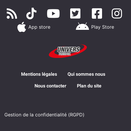
App store
Play Store
Mentions légales
Qui sommes nous
Nous contacter
Plan du site
Gestion de la confidentialité (RGPD)