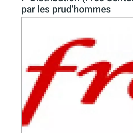
par les prud’hommes