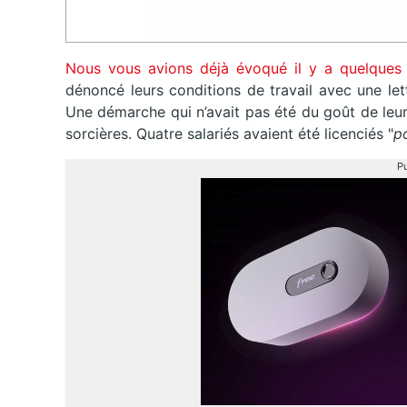
Nous vous avions déjà évoqué il y a quelque
dénoncé leurs conditions de travail avec une le
Une démarche qui n’avait pas été du goût de leur
sorcières. Quatre salariés avaient été licenciés "
p
Pu