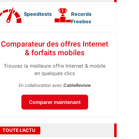
Speedtests
Records
Freebox
Comparateur des offres Internet
& forfaits mobiles
Trouvez la meilleure offre Internet & mobile
en quelques clics
En collaboration avec
CableReview
Comparer maintenant
TOUTE L'ACTU