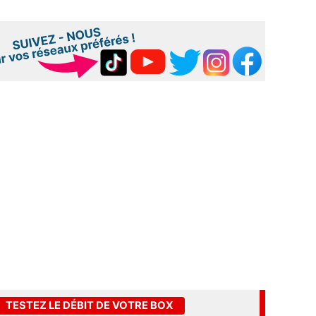
TESTEZ LE DÉBIT DE VOTRE BOX