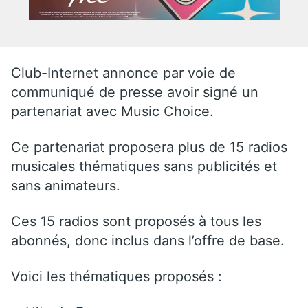
Club-Internet annonce par voie de
communiqué de presse avoir signé un
partenariat avec Music Choice.
Ce partenariat proposera plus de 15 radios
musicales thématiques sans publicités et
sans animateurs.
Ces 15 radios sont proposés à tous les
abonnés, donc inclus dans l’offre de base.
Voici les thématiques proposés :