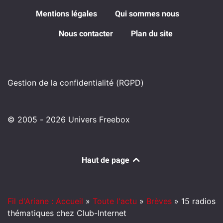
Mentions légales
Qui sommes nous
Nous contacter
Plan du site
Gestion de la confidentialité (RGPD)
© 2005 - 2026 Univers Freebox
Haut de page
Fil d'Ariane : Accueil
»
Toute l'actu
»
Brèves
»
15 radios
thématiques chez Club-Internet