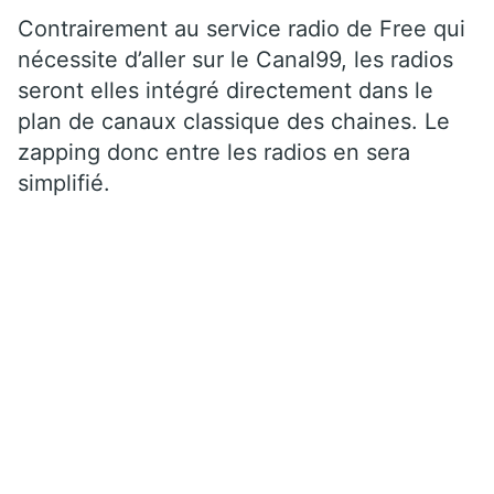
Contrairement au service radio de Free qui
nécessite d’aller sur le Canal99, les radios
seront elles intégré directement dans le
plan de canaux classique des chaines. Le
zapping donc entre les radios en sera
simplifié.