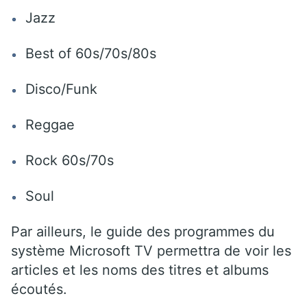
Jazz
Best of 60s/70s/80s
Disco/Funk
Reggae
Rock 60s/70s
Soul
Par ailleurs, le guide des programmes du
système Microsoft TV permettra de voir les
articles et les noms des titres et albums
écoutés.