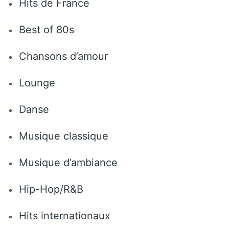
Hits de France
Best of 80s
Chansons d’amour
Lounge
Danse
Musique classique
Musique d’ambiance
Hip-Hop/R&B
Hits internationaux