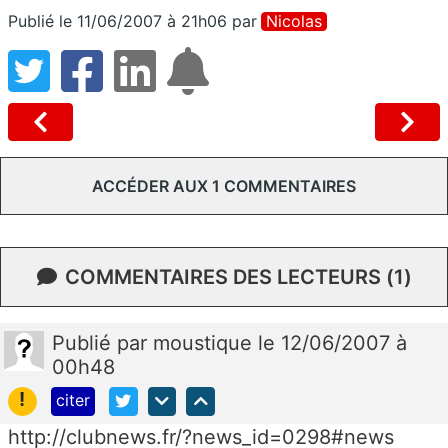
Publié le 11/06/2007 à 21h06
par
Nicolas
ACCÉDER AUX 1 COMMENTAIRES
COMMENTAIRES DES LECTEURS (1)
Publié
par
moustique
le 12/06/2007 à
00h48
!
citer
http://clubnews.fr/?news_id=0298#news