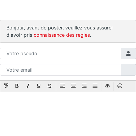
Bonjour, avant de poster, veuillez vous assurer
d'avoir pris
connaissance des règles
.