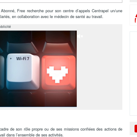
Abonné, Free recherche pour son centre d’appels Centrapel un/une
alariés, en collaboration avec le médecin de santé au travail.
blicité
le cadre de son rôle propre ou de ses missions confiées des actions de
vail dans l’ensemble de ses activités.