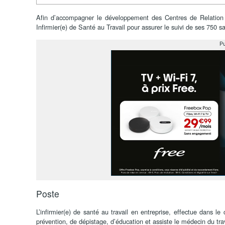
Afin d’accompagner le développement des Centres de Relation 
Infirmier(e) de Santé au Travail pour assurer le suivi de ses 750 s
Pu
Poste
L’infirmier(e) de santé au travail en entreprise, effectue dans 
prévention, de dépistage, d’éducation et assiste le médecin du tra