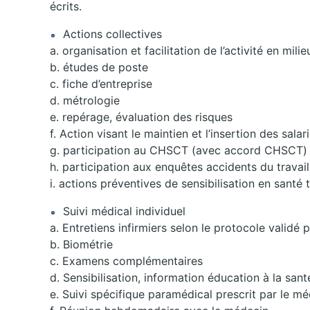
écrits.
Actions collectives
a. organisation et facilitation de l’activité en mil
b. études de poste
c. fiche d’entreprise
d. métrologie
e. repérage, évaluation des risques
f. Action visant le maintien et l’insertion des salar
g. participation au CHSCT (avec accord CHSCT)
h. participation aux enquêtes accidents du travail
i. actions préventives de sensibilisation en santé 
Suivi médical individuel
a. Entretiens infirmiers selon le protocole validé 
b. Biométrie
c. Examens complémentaires
d. Sensibilisation, information éducation à la sant
e. Suivi spécifique paramédical prescrit par le mé