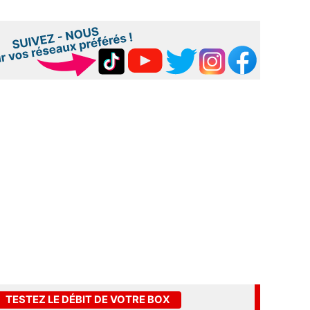
TESTEZ LE DÉBIT DE VOTRE BOX