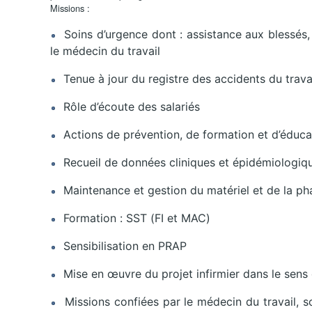
Missions :
Soins d’urgence dont : assistance aux blessés, 
le médecin du travail
Tenue à jour du registre des accidents du trava
Rôle d’écoute des salariés
Actions de prévention, de formation et d’éduca
Recueil de données cliniques et épidémiologiq
Maintenance et gestion du matériel et de la p
Formation : SST (FI et MAC)
Sensibilisation en PRAP
Mise en œuvre du projet infirmier dans le sens
Missions confiées par le médecin du travail, s