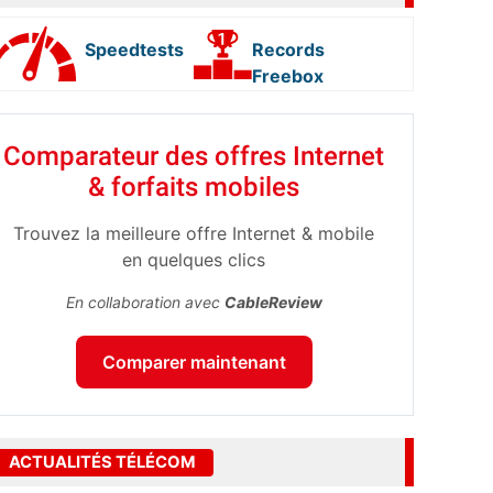
Speedtests
Records
Freebox
Comparateur des offres Internet
& forfaits mobiles
Trouvez la meilleure offre Internet & mobile
en quelques clics
En collaboration avec
CableReview
Comparer maintenant
ACTUALITÉS TÉLÉCOM