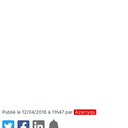
Publié le 12/04/2016 à 11h47
par
Azertyqs