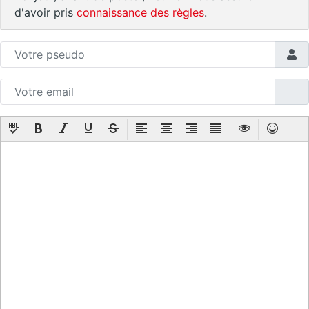
d'avoir pris
connaissance des règles
.