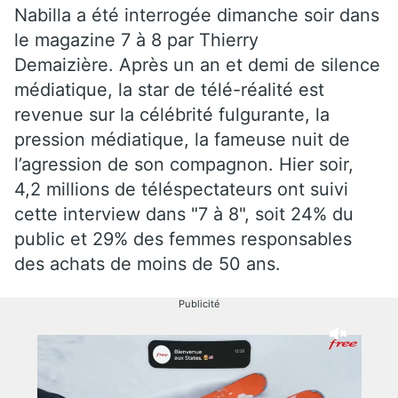
Nabilla a été interrogée dimanche soir dans
le magazine 7 à 8 par Thierry
Demaizière. Après un an et demi de silence
médiatique, la star de télé-réalité est
revenue sur la célébrité fulgurante, la
pression médiatique, la fameuse nuit de
l’agression de son compagnon. Hier soir,
4,2 millions de téléspectateurs ont suivi
cette interview dans "7 à 8", soit 24% du
public et 29% des femmes responsables
des achats de moins de 50 ans.
Publicité