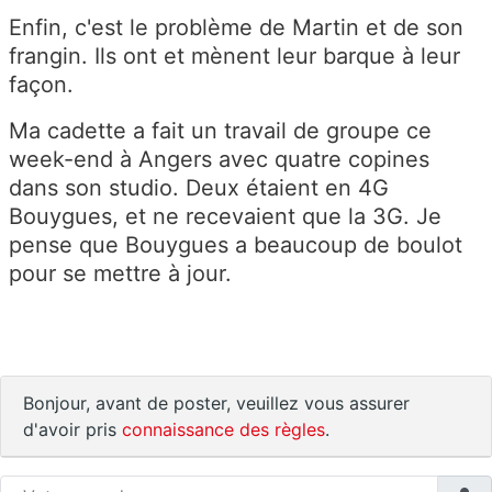
Enfin, c'est le problème de Martin et de son
frangin. Ils ont et mènent leur barque à leur
façon.
Ma cadette a fait un travail de groupe ce
week-end à Angers avec quatre copines
dans son studio. Deux étaient en 4G
Bouygues, et ne recevaient que la 3G. Je
pense que Bouygues a beaucoup de boulot
pour se mettre à jour.
Bonjour, avant de poster, veuillez vous assurer
d'avoir pris
connaissance des règles
.