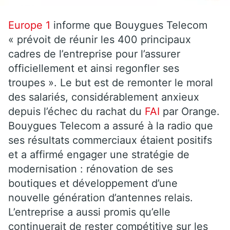
Europe 1
informe que Bouygues Telecom
« prévoit de réunir les 400 principaux
cadres de l’entreprise pour l’assurer
officiellement et ainsi regonfler ses
troupes ». Le but est de remonter le moral
des salariés, considérablement anxieux
depuis l’échec du rachat du
FAI
par Orange.
Bouygues Telecom a assuré à la radio que
ses résultats commerciaux étaient positifs
et a affirmé engager une stratégie de
modernisation : rénovation de ses
boutiques et développement d’une
nouvelle génération d’antennes relais.
L’entreprise a aussi promis qu’elle
continuerait de rester compétitive sur les