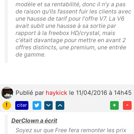
modèle et sa rentabilité, donc il n'y a pas
de raison qu'ils fassent fuir les clients avec
une hausse de tarif pour l'offre V7. La V6
avait subit une hausse à sa sortie par
rapport à la freebox HD/crystal, mais
c'était davantage pour mettre en avant 2
offres distincts, une premium, une entrée
de gamme.
Publié
par
haykick
le 11/04/2016 à 14h45
!
+
-
citer
DerClown a écrit
Soyez sur que Free fera remonter les prix