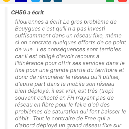
CH56 a écrit
filourennes a écrit Le gros problème de
Bouygues c'est qu'il n'a pas investi
suffisamment dans un réseau fixe, même
si on constate quelques efforts de ce point
de vue. Les conséquences sont terribles
car il est obligé d'avoir recours à
l'itinérance pour offrir ses services dans le
fixe pour une grande partie du territoire et
donc de rémunérer le réseau qu'il utilise,
d'autre part dans le mobile son réseau
bien déployé, il est vrai, est très (trop)
souvent collecté en FH n'ayant pas de
réseau en fibre pour le faire d'où des
problèmes de saturation qui font baisser le
débit. Tout le contraire de Free qui a
d'abord déployé un grand réseau fixe sur