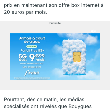
prix en maintenant son offre box internet à
20 euros par mois.
Publicité
Pourtant, dès ce matin, les médias
spécialisés ont révélés que Bouygues