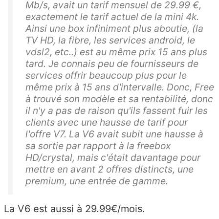
Mb/s, avait un tarif mensuel de 29.99 €,
exactement le tarif actuel de la mini 4k.
Ainsi une box infiniment plus aboutie, (la
TV HD, la fibre, les services android, le
vdsl2, etc..) est au même prix 15 ans plus
tard. Je connais peu de fournisseurs de
services offrir beaucoup plus pour le
même prix à 15 ans d'intervalle. Donc, Free
à trouvé son modèle et sa rentabilité, donc
il n'y a pas de raison qu'ils fassent fuir les
clients avec une hausse de tarif pour
l'offre V7. La V6 avait subit une hausse à
sa sortie par rapport à la freebox
HD/crystal, mais c'était davantage pour
mettre en avant 2 offres distincts, une
premium, une entrée de gamme.
La V6 est aussi à 29.99€/mois.