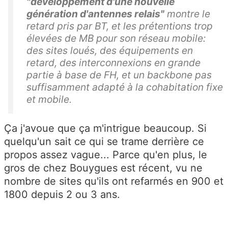
"développement d'une nouvelle
génération d'antennes relais"
montre le
retard pris par BT, et les prétentions trop
élevées de MB pour son réseau mobile:
des sites loués, des équipements en
retard, des interconnexions en grande
partie à base de FH, et un backbone pas
suffisamment adapté à la cohabitation fixe
et mobile.
Ça j'avoue que ça m'intrigue beaucoup. Si
quelqu'un sait ce qui se trame derrière ce
propos assez vague... Parce qu'en plus, le
gros de chez Bouygues est récent, vu ne
nombre de sites qu'ils ont refarmés en 900 et
1800 depuis 2 ou 3 ans.