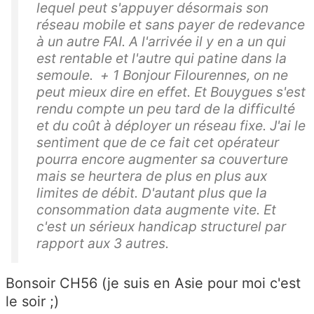
lequel peut s'appuyer désormais son
réseau mobile et sans payer de redevance
à un autre FAI. A l'arrivée il y en a un qui
est rentable et l'autre qui patine dans la
semoule. + 1 Bonjour Filourennes, on ne
peut mieux dire en effet. Et Bouygues s'est
rendu compte un peu tard de la difficulté
et du coût à déployer un réseau fixe. J'ai le
sentiment que de ce fait cet opérateur
pourra encore augmenter sa couverture
mais se heurtera de plus en plus aux
limites de débit. D'autant plus que la
consommation data augmente vite. Et
c'est un sérieux handicap structurel par
rapport aux 3 autres.
Bonsoir CH56 (je suis en Asie pour moi c'est
le soir ;)