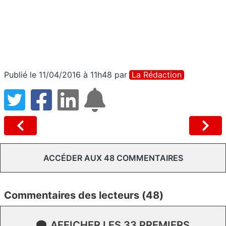
Publié le 11/04/2016 à 11h48
par
La Rédaction
ACCÉDER AUX 48 COMMENTAIRES
Commentaires des lecteurs (48)
AFFICHER LES 33 PREMIERS