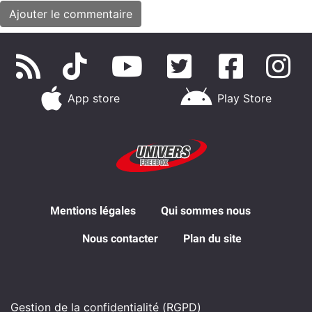
App store
Play Store
Mentions légales
Qui sommes nous
Nous contacter
Plan du site
Gestion de la confidentialité (RGPD)