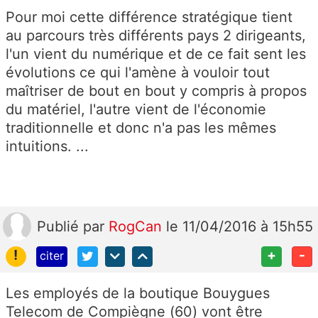
Pour moi cette différence stratégique tient
au parcours très différents pays 2 dirigeants,
l'un vient du numérique et de ce fait sent les
évolutions ce qui l'amène à vouloir tout
maîtriser de bout en bout y compris à propos
du matériel, l'autre vient de l'économie
traditionnelle et donc n'a pas les mêmes
intuitions. ...
Publié
par
RogCan
le 11/04/2016 à 15h55
!
+
-
citer
Les employés de la boutique Bouygues
Telecom de Compiègne (60) vont être