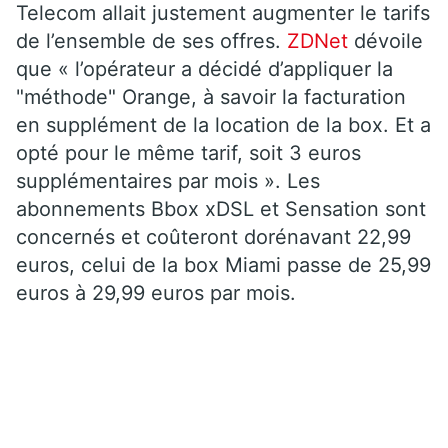
Telecom allait justement augmenter le tarifs
de l’ensemble de ses offres.
ZDNet
dévoile
que « l’opérateur a décidé d’appliquer la
"méthode" Orange, à savoir la facturation
en supplément de la location de la box. Et a
opté pour le même tarif, soit 3 euros
supplémentaires par mois ». Les
abonnements Bbox xDSL et Sensation sont
concernés et coûteront dorénavant 22,99
euros, celui de la box Miami passe de 25,99
euros à 29,99 euros par mois.