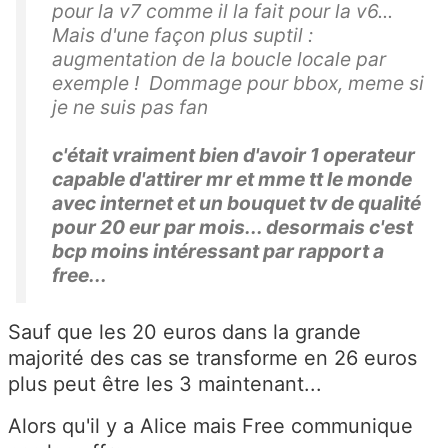
pour la v7 comme il la fait pour la v6...
Mais d'une façon plus suptil :
augmentation de la boucle locale par
exemple ! Dommage pour bbox, meme si
je ne suis pas fan
c'était vraiment bien d'avoir 1 operateur
capable d'attirer mr et mme tt le monde
avec internet et un bouquet tv de qualité
pour 20 eur par mois... desormais c'est
bcp moins intéressant par rapport a
free...
Sauf que les 20 euros dans la grande
majorité des cas se transforme en 26 euros
plus peut être les 3 maintenant...
Alors qu'il y a Alice mais Free communique