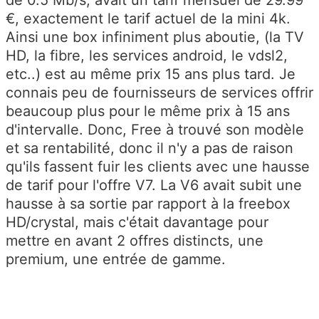
€, exactement le tarif actuel de la mini 4k.
Ainsi une box infiniment plus aboutie, (la TV
HD, la fibre, les services android, le vdsl2,
etc..) est au même prix 15 ans plus tard. Je
connais peu de fournisseurs de services offrir
beaucoup plus pour le même prix à 15 ans
d'intervalle. Donc, Free à trouvé son modèle
et sa rentabilité, donc il n'y a pas de raison
qu'ils fassent fuir les clients avec une hausse
de tarif pour l'offre V7. La V6 avait subit une
hausse à sa sortie par rapport à la freebox
HD/crystal, mais c'était davantage pour
mettre en avant 2 offres distincts, une
premium, une entrée de gamme.