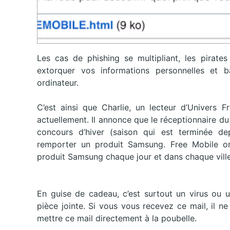
Les cas de phishing se multipliant, les pirate
extorquer vos informations personnelles et b
ordinateur.
C’est ainsi que Charlie, un lecteur d’Univers 
actuellement. Il annonce que le réceptionnaire du 
concours d’hiver (saison qui est terminée d
remporter un produit Samsung. Free Mobile or
produit Samsung chaque jour et dans chaque ville
En guise de cadeau, c’est surtout un virus ou 
pièce jointe. Si vous vous recevez ce mail, il ne
mettre ce mail directement à la poubelle.