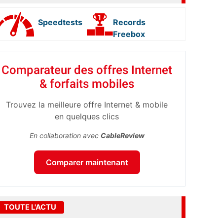
Speedtests
Records
Freebox
Comparateur des offres Internet
& forfaits mobiles
Trouvez la meilleure offre Internet & mobile
en quelques clics
En collaboration avec
CableReview
Comparer maintenant
TOUTE L'ACTU