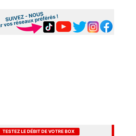
TESTEZ LE DÉBIT DE VOTRE BOX