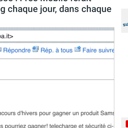
g chaque jour, dans chaque