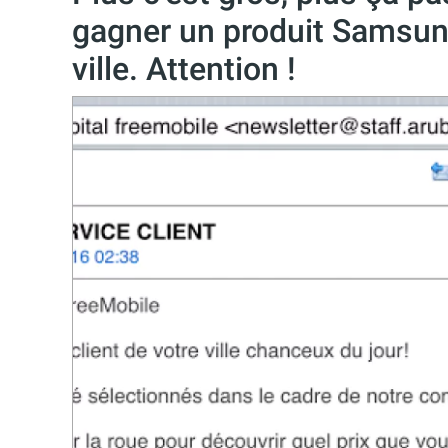
gagner un produit Samsun
ville. Attention !