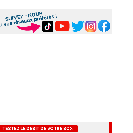
TESTEZ LE DÉBIT DE VOTRE BOX