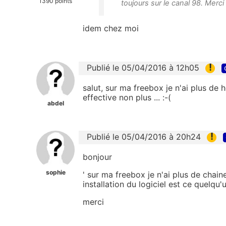
1390 points
toujours sur le canal 98. Merci
idem chez moi
!
Publié le 05/04/2016 à 12h05
salut, sur ma freebox je n'ai plus de 
effective non plus ... :-(
abdel
!
Publié le 05/04/2016 à 20h24
bonjour
sophie
' sur ma freebox je n'ai plus de chaine 
installation du logiciel est ce quelqu
merci