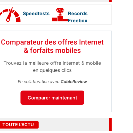
Speedtests
Records
Freebox
Comparateur des offres Internet
& forfaits mobiles
Trouvez la meilleure offre Internet & mobile
en quelques clics
En collaboration avec
CableReview
Comparer maintenant
TOUTE L'ACTU