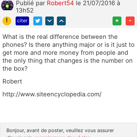
Publié
par
Robert54
le 21/07/2016 à
13h52
!
+
-
citer
What is the real difference between the
phones? Is there anything major or is it just to
get more and more money from people and
the only thing that changes is the number on
the box?
Robert
http://www.siteencyclopedia.com/
Bonjour, avant de poster, veuillez vous assurer