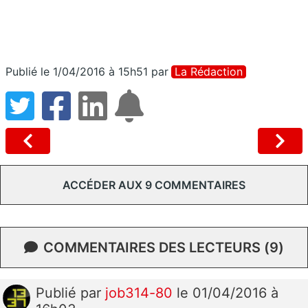
Publié le 1/04/2016 à 15h51
par
La Rédaction
ACCÉDER AUX 9 COMMENTAIRES
COMMENTAIRES DES LECTEURS (9)
Publié
par
job314-80
le 01/04/2016 à