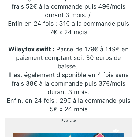
frais 52€ à la commande puis 49€/mois
durant 3 mois. /
Enfin en 24 fois : 31€ à la commande puis
7€ x 24 mois
Wileyfox swift :
Passe de 179€ à 149€ en
paiement comptant soit 30 euros de
baisse.
Il est également disponible en 4 fois sans
frais 38€ à la commande puis 37€/mois
durant 3 mois.
Enfin, en 24 fois : 29€ à la commande puis
5€ x 24 mois
Publicité