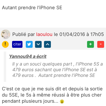
Autant prendre l'iPhone SE
Publié
par
laoulou
le 01/04/2016 à 17h05
!
+
-
citer
Yannou94 a écrit
Il y a un souci quelques part , l'iPhone 5S a
479 euros sachant que l'iPhone SE est à
479 euros . Autant prendre l'iPhone SE
C'est ce que je me suis dit et depuis la sortie
du 5SE, le 5s à même réussi à être plus cher
pendant plusieurs jours...