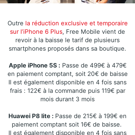
Outre
la réduction exclusive et temporaire
sur l’iPhone 6 Plus
, Free Mobile vient de
revoir à la baisse le tarif de plusieurs
smartphones proposés dans sa boutique.
Apple iPhone 5S :
Passe de 499€ à 479€
en paiement comptant, soit 20€ de baisse
Il est également disponible en 4 fois sans
frais : 122€ à la commande puis 119€ par
mois durant 3 mois
Huawei P8 lite :
Passe de 215€ à 199€ en
paiement comptant soit 16€ de baisse.
Il est également disponible en 4 fois sans