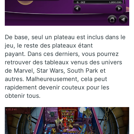
De base, seul un plateau est inclus dans le
jeu, le reste des plateaux étant
payant. Dans ces derniers, vous pourrez
retrouver des tableaux venus des univers
de Marvel, Star Wars, South Park et
autres. Malheureusement, cela peut
rapidement devenir couteux pour les
obtenir tous.