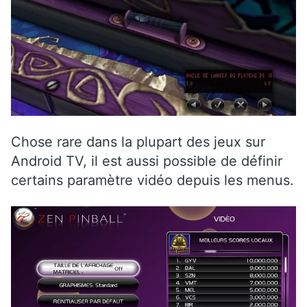
Chose rare dans la plupart des jeux sur
Android TV, il est aussi possible de définir
certains paramètre vidéo depuis les menus.