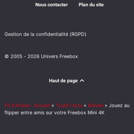
Nous contacter
Plan du site
Gestion de la confidentialité (RGPD)
© 2005 - 2026 Univers Freebox
Haut de page
Fil d'Ariane : Accueil
»
Toute l'actu
»
Brèves
»
Jouez au
flipper entre amis sur votre Freebox Mini 4K