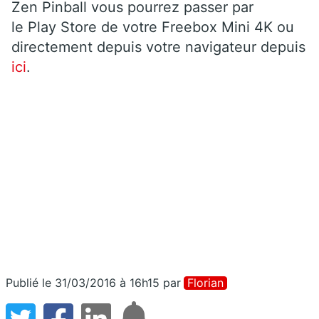
Zen Pinball vous pourrez passer par
le Play Store de votre Freebox Mini 4K ou
directement depuis votre navigateur depuis
ici
.
Publié le 31/03/2016 à 16h15
par
Florian