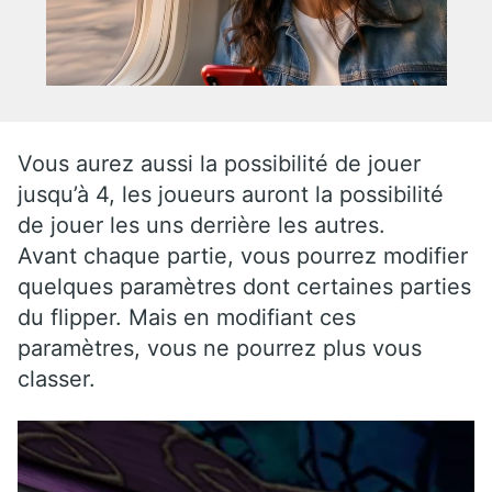
Vous aurez aussi la possibilité de jouer
jusqu’à 4, les joueurs auront la possibilité
de jouer les uns derrière les autres.
Avant chaque partie, vous pourrez modifier
quelques paramètres dont certaines parties
du flipper. Mais en modifiant ces
paramètres, vous ne pourrez plus vous
classer.