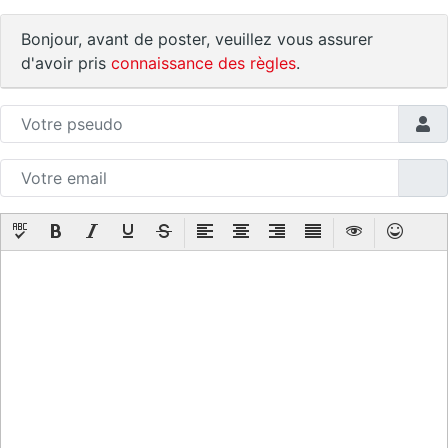
Bonjour, avant de poster, veuillez vous assurer
d'avoir pris
connaissance des règles
.