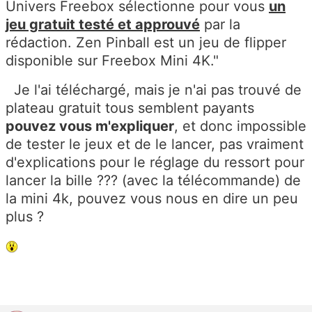
Univers Freebox sélectionne pour vous
un
jeu gratuit testé et approuvé
par la
rédaction. Zen Pinball est un jeu de flipper
disponible sur Freebox Mini 4K."
Je l'ai téléchargé, mais je n'ai pas trouvé de
plateau gratuit tous semblent payants
pouvez vous m'expliquer
, et donc impossible
de tester le jeux et de le lancer, pas vraiment
d'explications pour le réglage du ressort pour
lancer la bille ??? (avec la télécommande) de
la mini 4k, pouvez vous nous en dire un peu
plus ?