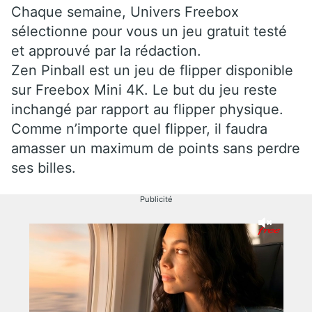
Chaque semaine, Univers Freebox
sélectionne pour vous un jeu gratuit testé
et approuvé par la rédaction.
Zen Pinball est un jeu de flipper disponible
sur Freebox Mini 4K. Le but du jeu reste
inchangé par rapport au flipper physique.
Comme n’importe quel flipper, il faudra
amasser un maximum de points sans perdre
ses billes.
Publicité