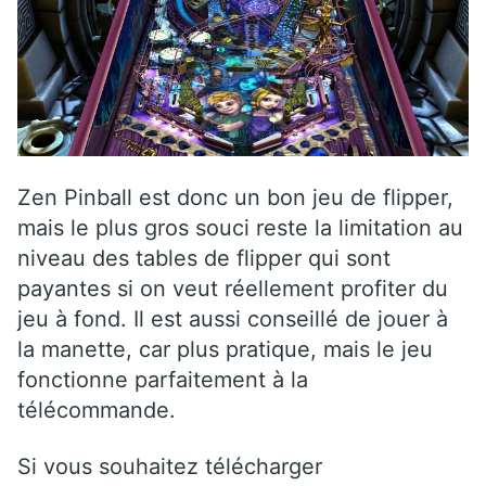
Zen Pinball est donc un bon jeu de flipper,
mais le plus gros souci reste la limitation au
niveau des tables de flipper qui sont
payantes si on veut réellement profiter du
jeu à fond. Il est aussi conseillé de jouer à
la manette, car plus pratique, mais le jeu
fonctionne parfaitement à la
télécommande.
Si vous souhaitez télécharger