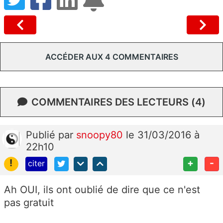
ACCÉDER AUX 4 COMMENTAIRES
COMMENTAIRES DES LECTEURS (4)
Publié
par
snoopy80
le 31/03/2016 à
22h10
!
+
-
citer
Ah OUI, ils ont oublié de dire que ce n'est
pas gratuit