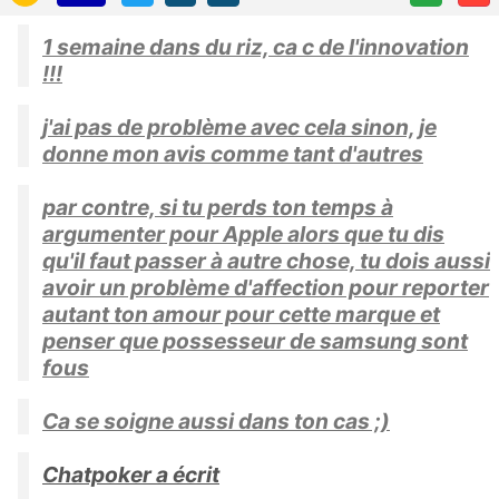
1 semaine dans du riz, ca c de l'innovation
!!!
j'ai pas de problème avec cela sinon, je
donne mon avis comme tant d'autres
par contre, si tu perds ton temps à
argumenter pour Apple alors que tu dis
qu'il faut passer à autre chose, tu dois aussi
avoir un problème d'affection pour reporter
autant ton amour pour cette marque et
penser que possesseur de samsung sont
fous
Ca se soigne aussi dans ton cas ;)
Chatpoker a écrit