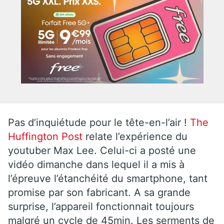
Pas d’inquiétude pour le tête-en-l’air !
The
Huffington Post
relate l’expérience du
youtuber Max Lee. Celui-ci a posté une
vidéo dimanche dans lequel il a mis à
l’épreuve l’étanchéité du smartphone, tant
promise par son fabricant. A sa grande
surprise, l’appareil fonctionnait toujours
malgré un cycle de 45min. Les serments de