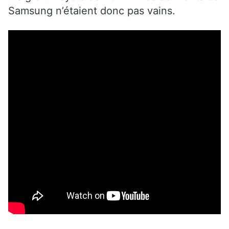
Samsung n’étaient donc pas vains.