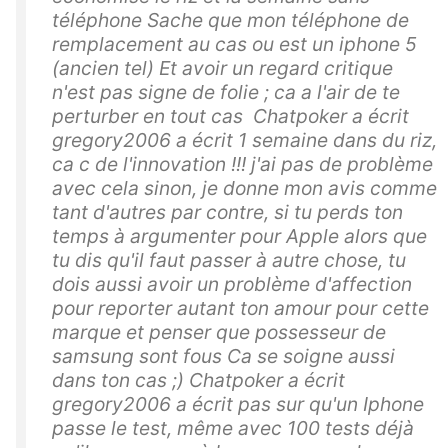
téléphone Sache que mon téléphone de
remplacement au cas ou est un iphone 5
(ancien tel) Et avoir un regard critique
n'est pas signe de folie ; ca a l'air de te
perturber en tout cas Chatpoker a écrit
gregory2006 a écrit 1 semaine dans du riz,
ca c de l'innovation !!! j'ai pas de problème
avec cela sinon, je donne mon avis comme
tant d'autres par contre, si tu perds ton
temps à argumenter pour Apple alors que
tu dis qu'il faut passer à autre chose, tu
dois aussi avoir un problème d'affection
pour reporter autant ton amour pour cette
marque et penser que possesseur de
samsung sont fous Ca se soigne aussi
dans ton cas ;) Chatpoker a écrit
gregory2006 a écrit pas sur qu'un Iphone
passe le test, même avec 100 tests déjà