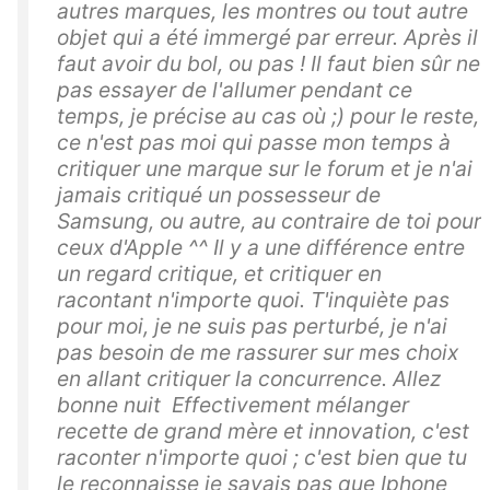
autres marques, les montres ou tout autre
objet qui a été immergé par erreur. Après il
faut avoir du bol, ou pas ! Il faut bien sûr ne
pas essayer de l'allumer pendant ce
temps, je précise au cas où ;) pour le reste,
ce n'est pas moi qui passe mon temps à
critiquer une marque sur le forum et je n'ai
jamais critiqué un possesseur de
Samsung, ou autre, au contraire de toi pour
ceux d'Apple ^^ Il y a une différence entre
un regard critique, et critiquer en
racontant n'importe quoi. T'inquiète pas
pour moi, je ne suis pas perturbé, je n'ai
pas besoin de me rassurer sur mes choix
en allant critiquer la concurrence. Allez
bonne nuit Effectivement mélanger
recette de grand mère et innovation, c'est
raconter n'importe quoi ; c'est bien que tu
le reconnaisse je savais pas que Iphone