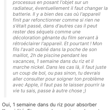
processus en posant l'objet sur un
radiateur, éventuellement il faut changer la
batterie. Il y a bien des cas où l'appareil
finit par refonctionner comme si rien ne
s'était passé, dans d'autres cas il peut
rester des séquels comme une
décoloration gênante du film servant à
rétroéclairer l'appareil. Et pourtant ! Mon
fils l'avait oublié dans la poche de son
maillot, 2h de piscine pendant les
vacances, 1 semaine dans du riz et il
marche nickel. Dans les cas là, il faut juste
un coup de bol, ou pas sinon, tu devrais
aller consulter pour soigner ton problème
avec Apple, il faut pas te laisser pourrir la
vie tu sais, passe à autre chose ;)
Oui, 1 semaine dans du riz pour absorber