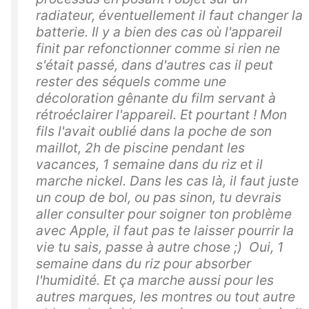
radiateur, éventuellement il faut changer la
batterie. Il y a bien des cas où l'appareil
finit par refonctionner comme si rien ne
s'était passé, dans d'autres cas il peut
rester des séquels comme une
décoloration gênante du film servant à
rétroéclairer l'appareil. Et pourtant ! Mon
fils l'avait oublié dans la poche de son
maillot, 2h de piscine pendant les
vacances, 1 semaine dans du riz et il
marche nickel. Dans les cas là, il faut juste
un coup de bol, ou pas sinon, tu devrais
aller consulter pour soigner ton problème
avec Apple, il faut pas te laisser pourrir la
vie tu sais, passe à autre chose ;) Oui, 1
semaine dans du riz pour absorber
l'humidité. Et ça marche aussi pour les
autres marques, les montres ou tout autre