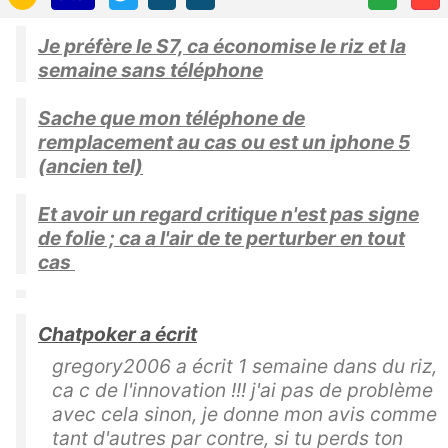
Je préfère le S7, ca économise le riz et la
semaine sans téléphone
Sache que mon téléphone de
remplacement au cas ou est un iphone 5
(ancien tel)
Et avoir un regard critique n'est pas signe
de folie ; ca a l'air de te perturber en tout
cas
Chatpoker a écrit
gregory2006 a écrit 1 semaine dans du riz,
ca c de l'innovation !!! j'ai pas de problème
avec cela sinon, je donne mon avis comme
tant d'autres par contre, si tu perds ton