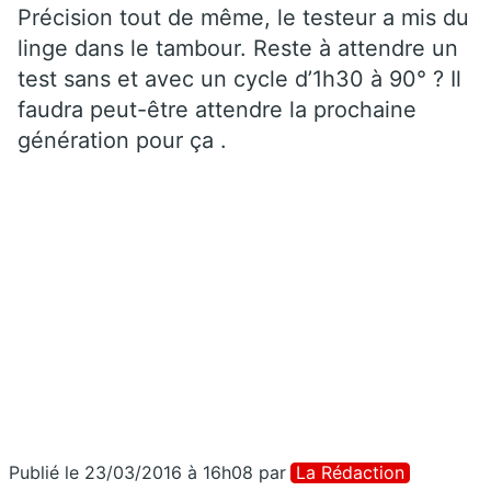
Précision tout de même, le testeur a mis du
linge dans le tambour. Reste à attendre un
test sans et avec un cycle d’1h30 à 90° ? Il
faudra peut-être attendre la prochaine
génération pour ça .
Publié le 23/03/2016 à 16h08
par
La Rédaction