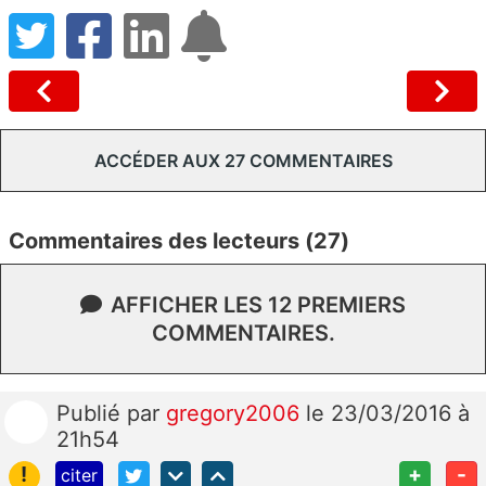
ACCÉDER AUX 27 COMMENTAIRES
Commentaires des lecteurs (27)
AFFICHER LES 12 PREMIERS
COMMENTAIRES.
Publié
par
gregory2006
le 23/03/2016 à
21h54
!
+
-
citer