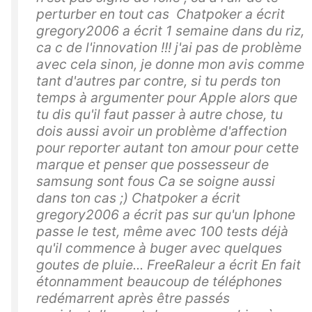
perturber en tout cas Chatpoker a écrit
gregory2006 a écrit 1 semaine dans du riz,
ca c de l'innovation !!! j'ai pas de problème
avec cela sinon, je donne mon avis comme
tant d'autres par contre, si tu perds ton
temps à argumenter pour Apple alors que
tu dis qu'il faut passer à autre chose, tu
dois aussi avoir un problème d'affection
pour reporter autant ton amour pour cette
marque et penser que possesseur de
samsung sont fous Ca se soigne aussi
dans ton cas ;) Chatpoker a écrit
gregory2006 a écrit pas sur qu'un Iphone
passe le test, même avec 100 tests déjà
qu'il commence à buger avec quelques
goutes de pluie... FreeRaleur a écrit En fait
étonnamment beaucoup de téléphones
redémarrent après être passés