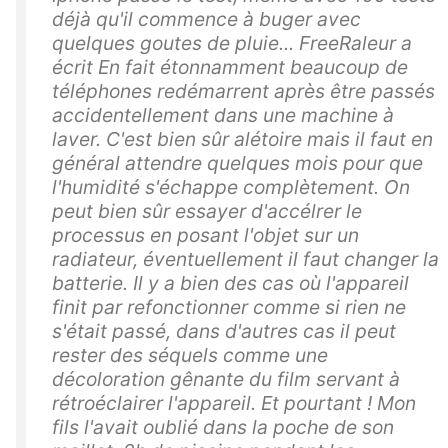
déjà qu'il commence à buger avec
quelques goutes de pluie... FreeRaleur a
écrit En fait étonnamment beaucoup de
téléphones redémarrent après être passés
accidentellement dans une machine à
laver. C'est bien sûr alétoire mais il faut en
général attendre quelques mois pour que
l'humidité s'échappe complètement. On
peut bien sûr essayer d'accélrer le
processus en posant l'objet sur un
radiateur, éventuellement il faut changer la
batterie. Il y a bien des cas où l'appareil
finit par refonctionner comme si rien ne
s'était passé, dans d'autres cas il peut
rester des séquels comme une
décoloration gênante du film servant à
rétroéclairer l'appareil. Et pourtant ! Mon
fils l'avait oublié dans la poche de son