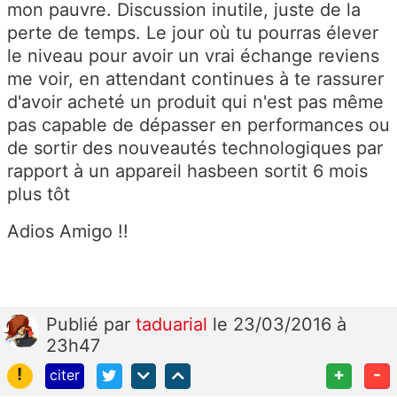
mon pauvre. Discussion inutile, juste de la
perte de temps. Le jour où tu pourras élever
le niveau pour avoir un vrai échange reviens
me voir, en attendant continues à te rassurer
d'avoir acheté un produit qui n'est pas même
pas capable de dépasser en performances ou
de sortir des nouveautés technologiques par
rapport à un appareil hasbeen sortit 6 mois
plus tôt
Adios Amigo !!
Publié
par
taduarial
le 23/03/2016 à
23h47
!
+
-
citer