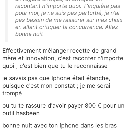
racontant n'importe quoi. T'inquiète pas
pour moi, je ne suis pas perturbé, je n'ai
pas besoin de me rassurer sur mes choix
en allant critiquer la concurrence. Allez
bonne nuit
Effectivement mélanger recette de grand
mère et innovation, c'est raconter n'importe
quoi ; c'est bien que tu le reconnaisse
je savais pas que Iphone était étanche,
puisque c'est mon constat ; je me serai
trompé
ou tu te rassure d'avoir payer 800 € pour un
outil hasbeen
bonne nuit avec ton iphone dans les bras