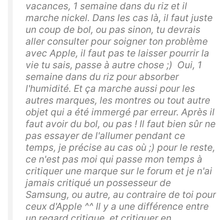
vacances, 1 semaine dans du riz et il
marche nickel. Dans les cas là, il faut juste
un coup de bol, ou pas sinon, tu devrais
aller consulter pour soigner ton problème
avec Apple, il faut pas te laisser pourrir la
vie tu sais, passe à autre chose ;) Oui, 1
semaine dans du riz pour absorber
l'humidité. Et ça marche aussi pour les
autres marques, les montres ou tout autre
objet qui a été immergé par erreur. Après il
faut avoir du bol, ou pas ! Il faut bien sûr ne
pas essayer de l'allumer pendant ce
temps, je précise au cas où ;) pour le reste,
ce n'est pas moi qui passe mon temps à
critiquer une marque sur le forum et je n'ai
jamais critiqué un possesseur de
Samsung, ou autre, au contraire de toi pour
ceux d'Apple ^^ Il y a une différence entre
un regard critique, et critiquer en