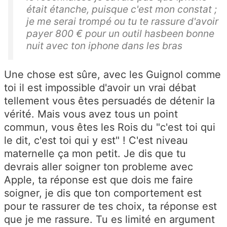
était étanche, puisque c'est mon constat ;
je me serai trompé ou tu te rassure d'avoir
payer 800 € pour un outil hasbeen bonne
nuit avec ton iphone dans les bras
Une chose est sûre, avec les Guignol comme
toi il est impossible d'avoir un vrai débat
tellement vous êtes persuadés de détenir la
vérité. Mais vous avez tous un point
commun, vous êtes les Rois du "c'est toi qui
le dit, c'est toi qui y est" ! C'est niveau
maternelle ça mon petit. Je dis que tu
devrais aller soigner ton probleme avec
Apple, ta réponse est que dois me faire
soigner, je dis que ton comportement est
pour te rassurer de tes choix, ta réponse est
que je me rassure. Tu es limité en argument