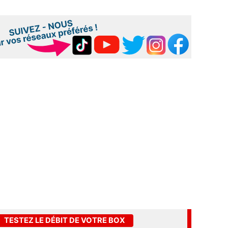
TESTEZ LE DÉBIT DE VOTRE BOX