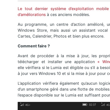
Le tout dernier système d’exploitation mobil
d’améliorations
à ces anciens modèles.
Au programme, un centre d’action amélioré, u
Windows Store, mais aussi un assistant vocal (
Cartes, Calendrier, Photos et bien plus encore.
Comment faire ?
Avant de procéder à la mise à jour, les prop
télécharger et installer une application
« Win
elle vérifiera si le Lumia est éligible ou s’il a b
à jour vers Windows 10 et si la mise à jour pour c
L’application vérifiera également qu’aucun logic
d’un smartphone géré dans une flotte de mobiles en
l’espace disponible sur le Lumia est suffisant pour l