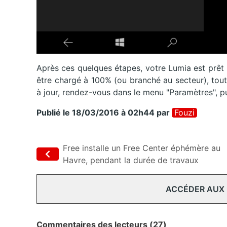
Après ces quelques étapes, votre Lumia est prêt 
être chargé à 100% (ou branché au secteur), tout 
à jour, rendez-vous dans le menu "Paramètres", pui
Publié le 18/03/2016 à 02h44
par
Fouzi
Free installe un Free Center éphémère au
Havre, pendant la durée de travaux
ACCÉDER AUX
Commentaires des lecteurs (27)