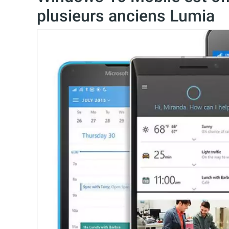
plusieurs anciens Lumia