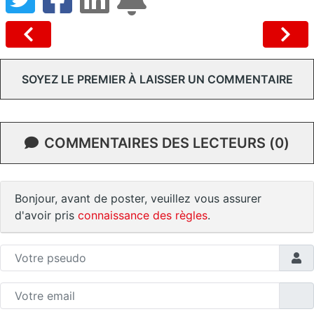
SOYEZ LE PREMIER À LAISSER UN COMMENTAIRE
COMMENTAIRES DES LECTEURS (0)
Bonjour, avant de poster, veuillez vous assurer
d'avoir pris
connaissance des règles
.