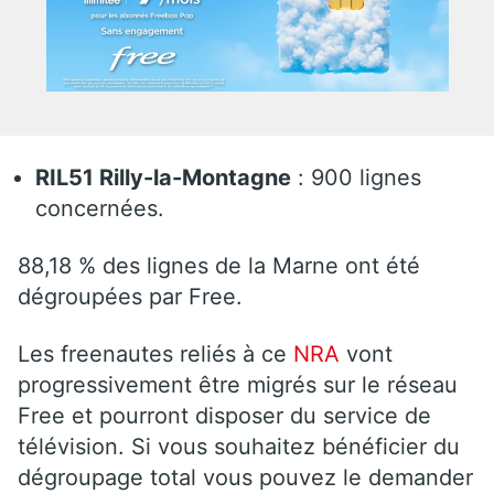
RIL51 Rilly-la-Montagne
: 900 lignes
concernées.
88,18 % des lignes de la Marne ont été
dégroupées par Free.
Les freenautes reliés à ce
NRA
vont
progressivement être migrés sur le réseau
Free et pourront disposer du service de
télévision. Si vous souhaitez bénéficier du
dégroupage total vous pouvez le demander