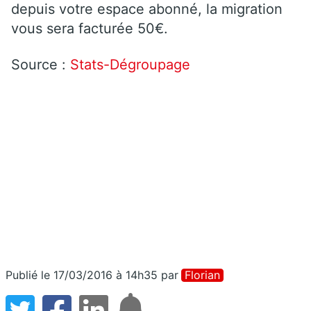
depuis votre espace abonné, la migration
vous sera facturée 50€.
Source :
Stats-Dégroupage
Publié le 17/03/2016 à 14h35
par
Florian