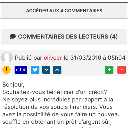
ACCÉDER AUX 4 COMMENTAIRES
COMMENTAIRES DES LECTEURS (4)
Publié
par
oliveer
le 31/03/2016 à 05h04
!
+
-
citer
Bonjour,
Souhaitez-vous bénéficier d'un crédit?
Ne soyez plus incrédules par rapport à la
résolution de vos soucis financiers. Vous
avez la possibilité de vous faire un nouveau
souffle en obtenant un prêt d'argent sûr,