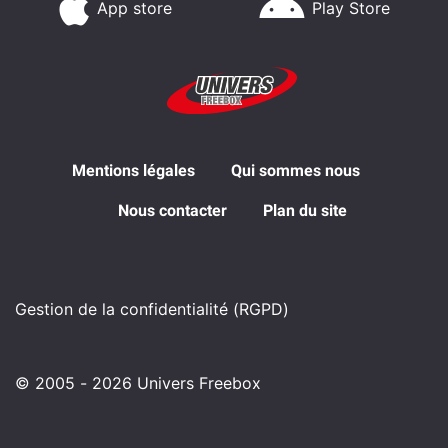
App store
Play Store
Mentions légales
Qui sommes nous
Nous contacter
Plan du site
Gestion de la confidentialité (RGPD)
© 2005 - 2026 Univers Freebox