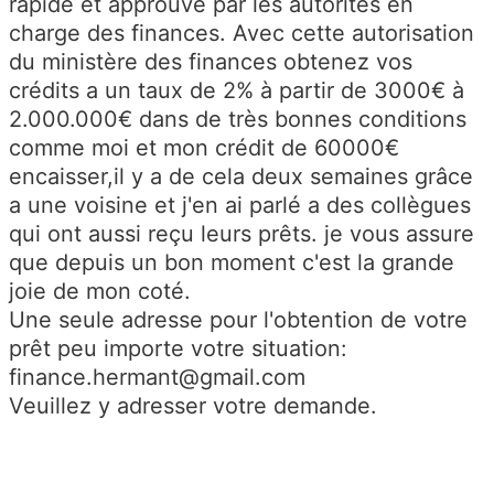
rapide et approuvé par les autorités en
charge des finances. Avec cette autorisation
du ministère des finances obtenez vos
crédits a un taux de 2% à partir de 3000€ à
2.000.000€ dans de très bonnes conditions
comme moi et mon crédit de 60000€
encaisser,il y a de cela deux semaines grâce
a une voisine et j'en ai parlé a des collègues
qui ont aussi reçu leurs prêts. je vous assure
que depuis un bon moment c'est la grande
joie de mon coté.
Une seule adresse pour l'obtention de votre
prêt peu importe votre situation:
finance.hermant@gmail.com
Veuillez y adresser votre demande.