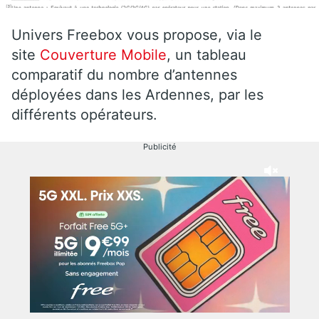
Univers Freebox vous propose, via le
site
Couverture Mobile
, un tableau
comparatif du nombre d’antennes
déployées dans les Ardennes, par les
différents opérateurs.
Publicité