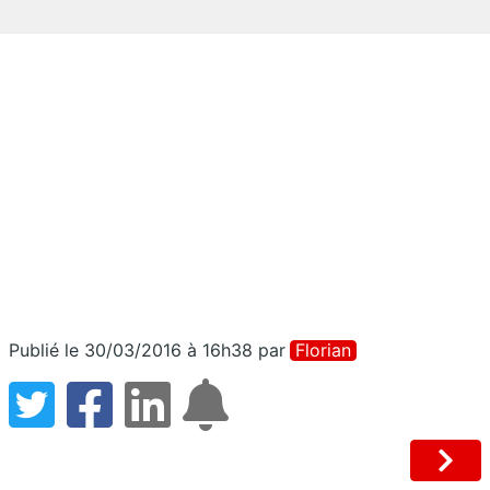
Publié le 30/03/2016 à 16h38
par
Florian