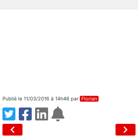
Publié le 11/03/2016 à 14h46
par
Florian