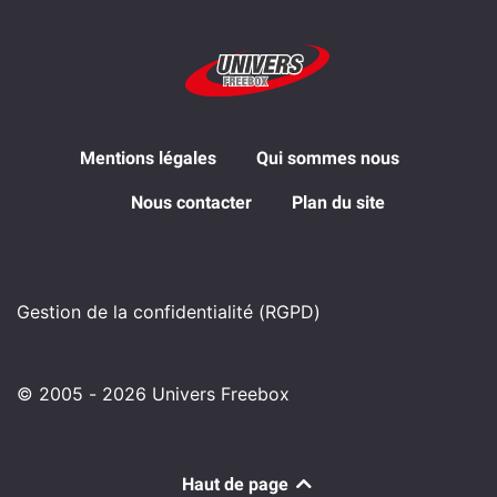
Mentions légales
Qui sommes nous
Nous contacter
Plan du site
Gestion de la confidentialité (RGPD)
© 2005 - 2026 Univers Freebox
Haut de page