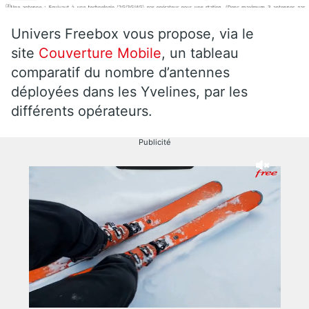
Univers Freebox vous propose, via le
site
Couverture Mobile
, un tableau
comparatif du nombre d’antennes
déployées dans les Yvelines, par les
différents opérateurs.
Publicité