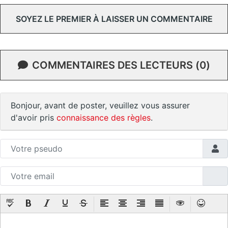
SOYEZ LE PREMIER À LAISSER UN COMMENTAIRE
COMMENTAIRES DES LECTEURS (0)
Bonjour, avant de poster, veuillez vous assurer
d'avoir pris
connaissance des règles
.