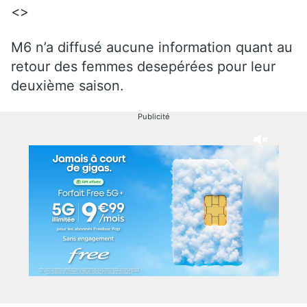
<>
M6 n’a diffusé aucune information quant au
retour des femmes desepérées pour leur
deuxième saison.
Publicité