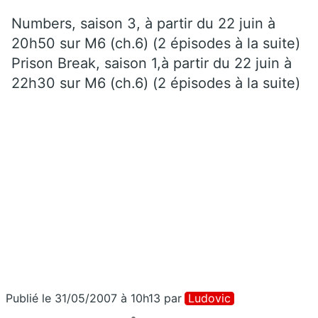
Numbers, saison 3, à partir du 22 juin à
20h50 sur M6 (ch.6) (2 épisodes à la suite)
Prison Break, saison 1,à partir du 22 juin à
22h30 sur M6 (ch.6) (2 épisodes à la suite)
Publié le 31/05/2007 à 10h13
par
Ludovic