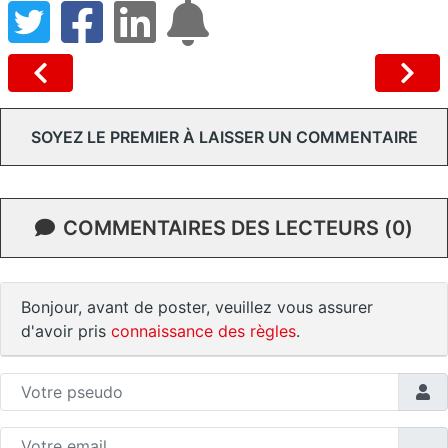
SOYEZ LE PREMIER À LAISSER UN COMMENTAIRE
COMMENTAIRES DES LECTEURS (0)
Bonjour, avant de poster, veuillez vous assurer
d'avoir pris
connaissance des règles
.