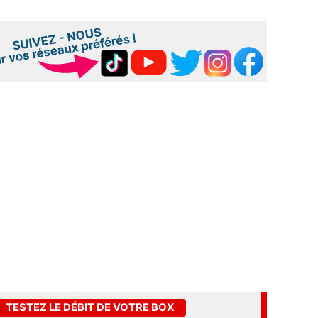
TESTEZ LE DÉBIT DE VOTRE BOX