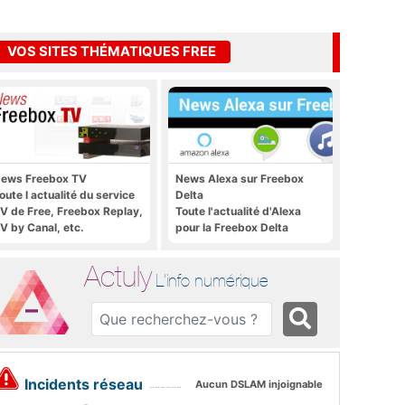
VOS SITES THÉMATIQUES FREE
ews Freebox TV
News Alexa sur Freebox
oute l actualité du service
Delta
V de Free, Freebox Replay,
Toute l'actualité d'Alexa
V by Canal, etc.
pour la Freebox Delta
Actuly
L'info numérique
Incidents réseau
Aucun DSLAM injoignable