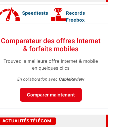
Speedtests
Records
Freebox
Comparateur des offres Internet
& forfaits mobiles
Trouvez la meilleure offre Internet & mobile
en quelques clics
En collaboration avec
CableReview
Comparer maintenant
ACTUALITÉS TÉLÉCOM