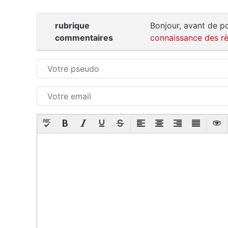
rubrique
Bonjour, avant de po
commentaires
connaissance des rè