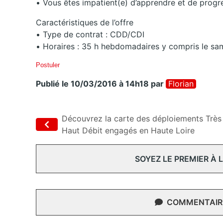
• Vous êtes impatient(e) d’apprendre et de progr
Caractéristiques de l’offre
• Type de contrat : CDD/CDI
• Horaires : 35 h hebdomadaires y compris le sa
Postuler
Publié le 10/03/2016 à 14h18
par
Florian
Découvrez la carte des déploiements Très
Haut Débit engagés en Haute Loire
SOYEZ LE PREMIER À
COMMENTAIRE