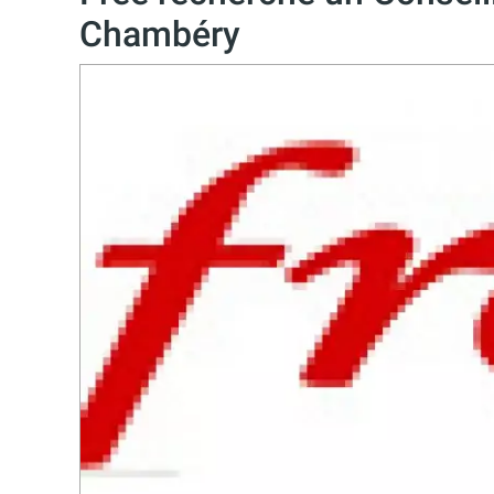
Chambéry