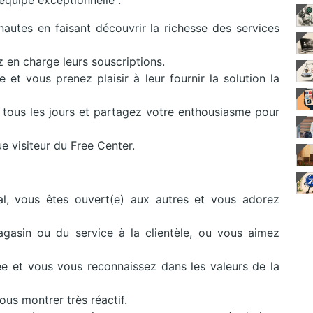
équipe exceptionnelle :
nautes en faisant découvrir la richesse des services
 en charge leurs souscriptions.
t vous prenez plaisir à leur fournir la solution la
 tous les jours et partagez votre enthousiasme pour
e visiteur du Free Center.
l, vous êtes ouvert(e) aux autres et vous adorez
asin ou du service à la clientèle, ou vous aimez
ee et vous vous reconnaissez dans les valeurs de la
ous montrer très réactif.