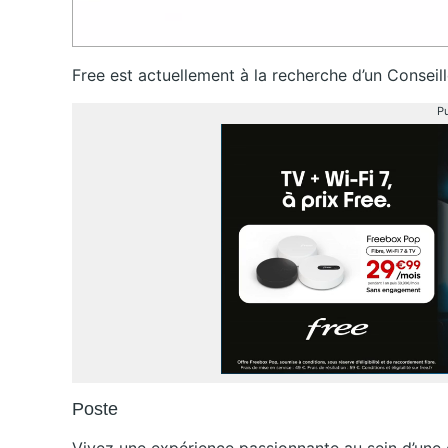
Free est actuellement à la recherche d’un Consei
Pu
Poste