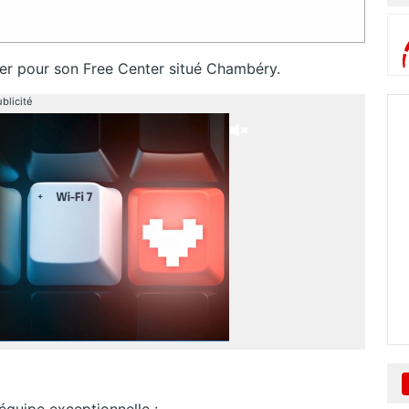
ller pour son Free Center situé Chambéry.
blicité