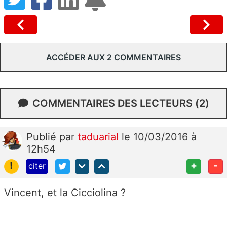
ACCÉDER AUX 2 COMMENTAIRES
COMMENTAIRES DES LECTEURS (2)
Publié
par
taduarial
le 10/03/2016 à
12h54
!
+
-
citer
Vincent, et la Cicciolina ?