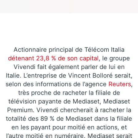
Actionnaire principal de Télécom Italia
détenant 23,8 % de son capital
, le groupe
Vivendi fait également parler de lui en
Italie. L’entreprise de Vincent Bolloré serait,
selon des informations de l’agence
Reuters
,
très proche de racheter la filiale de
télévision payante de Mediaset, Mediaset
Premium. Vivendi chercherait à racheter la
totalité des 89 % de Mediaset dans la filiale
en les payant pour moitié en actions, et
l’autre moitié en numéraire. Mediaset serait