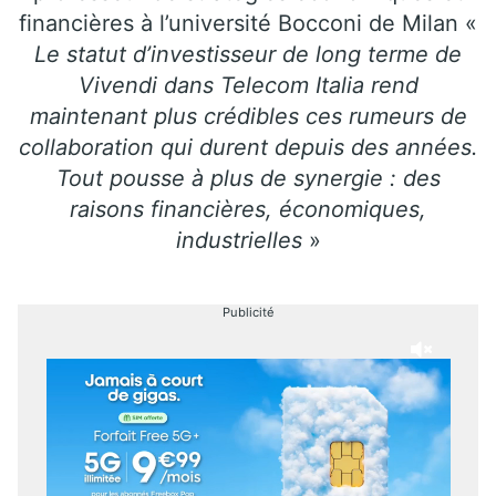
financières à l’université Bocconi de Milan «
Le statut d’investisseur de long terme de
Vivendi dans Telecom Italia rend
maintenant plus crédibles ces rumeurs de
collaboration qui durent depuis des années.
Tout pousse à plus de synergie : des
raisons financières, économiques,
industrielles
»
Publicité