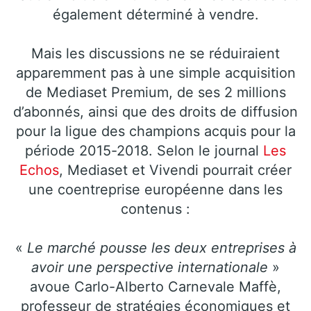
également déterminé à vendre.
Mais les discussions ne se réduiraient
apparemment pas à une simple acquisition
de Mediaset Premium, de ses 2 millions
d’abonnés, ainsi que des droits de diffusion
pour la ligue des champions acquis pour la
période 2015-2018. Selon le journal
Les
Echos
, Mediaset et Vivendi pourrait créer
une coentreprise européenne dans les
contenus :
«
Le marché pousse les deux entreprises à
avoir une perspective internationale
»
avoue Carlo-Alberto Carnevale Maffè,
professeur de stratégies économiques et