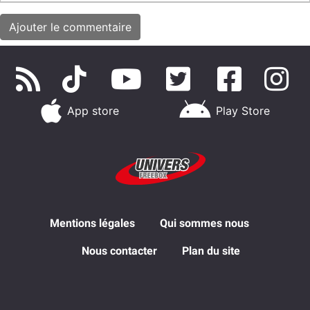
App store
Play Store
Mentions légales
Qui sommes nous
Nous contacter
Plan du site