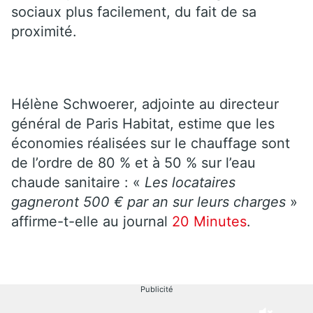
sociaux plus facilement, du fait de sa
proximité.
Hélène Schwoerer, adjointe au directeur
général de Paris Habitat, estime que les
économies réalisées sur le chauffage sont
de l’ordre de 80 % et à 50 % sur l’eau
chaude sanitaire : «
Les locataires
gagneront 500 € par an sur leurs charges
»
affirme-t-elle au journal
20 Minutes
.
Publicité