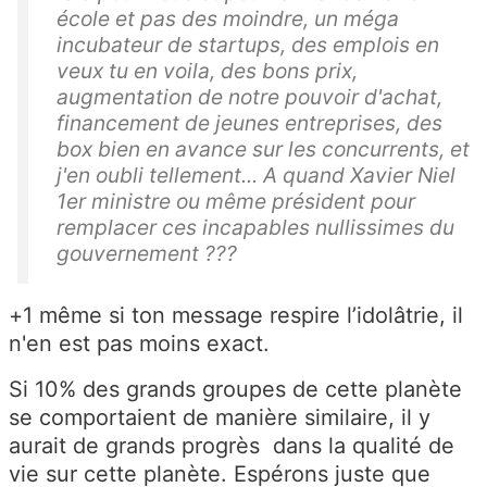
école et pas des moindre, un méga
incubateur de startups, des emplois en
veux tu en voila, des bons prix,
augmentation de notre pouvoir d'achat,
financement de jeunes entreprises, des
box bien en avance sur les concurrents, et
j'en oubli tellement... A quand Xavier Niel
1er ministre ou même président pour
remplacer ces incapables nullissimes du
gouvernement ???
+1 même si ton message respire l’idolâtrie, il
n'en est pas moins exact.
Si 10% des grands groupes de cette planète
se comportaient de manière similaire, il y
aurait de grands progrès dans la qualité de
vie sur cette planète. Espérons juste que