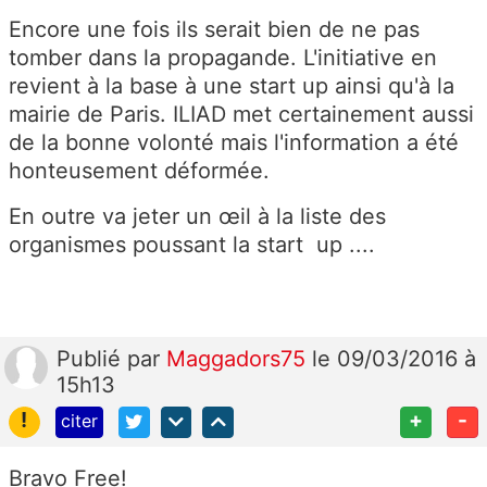
Encore une fois ils serait bien de ne pas
tomber dans la propagande. L'initiative en
revient à la base à une start up ainsi qu'à la
mairie de Paris. ILIAD met certainement aussi
de la bonne volonté mais l'information a été
honteusement déformée.
En outre va jeter un œil à la liste des
organismes poussant la start up ....
Publié
par
Maggadors75
le 09/03/2016 à
15h13
!
+
-
citer
Bravo Free!