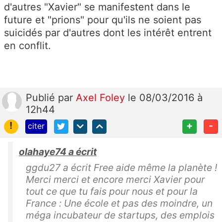
d'autres "Xavier" se manifestent dans le
future et "prions" pour qu'ils ne soient pas
suicidés par d'autres dont les intérêt entrent
en conflit.
Publié
par
Axel Foley
le 08/03/2016 à
12h44
!
+
-
citer
olahaye74 a écrit
ggdu27 a écrit Free aide même la planète !
Merci merci et encore merci Xavier pour
tout ce que tu fais pour nous et pour la
France : Une école et pas des moindre, un
méga incubateur de startups, des emplois