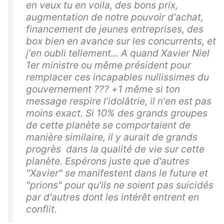
en veux tu en voila, des bons prix,
augmentation de notre pouvoir d'achat,
financement de jeunes entreprises, des
box bien en avance sur les concurrents, et
j'en oubli tellement... A quand Xavier Niel
1er ministre ou même président pour
remplacer ces incapables nullissimes du
gouvernement ??? +1 même si ton
message respire l’idolâtrie, il n'en est pas
moins exact. Si 10% des grands groupes
de cette planète se comportaient de
manière similaire, il y aurait de grands
progrès dans la qualité de vie sur cette
planète. Espérons juste que d'autres
"Xavier" se manifestent dans le future et
"prions" pour qu'ils ne soient pas suicidés
par d'autres dont les intérêt entrent en
conflit.