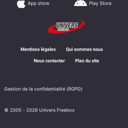
App store
Play Store
Mentions légales
Qui sommes nous
Nous contacter
Plan du site
Gestion de la confidentialité (RGPD)
© 2005 - 2026 Univers Freebox