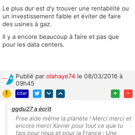
Le plus dur est d'y trouver une rentabilité ou
un investissement faible et éviter de faire
des usines à gaz.
Il y a encore beaucoup à faire et pas que
pour les data centers.
Publié
par
olahaye74
le 08/03/2016 à
09h45
!
+
-
citer
ggdu27 a écrit
Free aide même la planète ! Merci merci et
encore merci Xavier pour tout ce que tu
fais pour nous et pour la France : Une