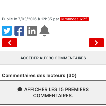
Publié le 7/03/2016 à 12h35
par
Mmanceaux25
ACCÉDER AUX 30 COMMENTAIRES
Commentaires des lecteurs (30)
AFFICHER LES 15 PREMIERS
COMMENTAIRES.