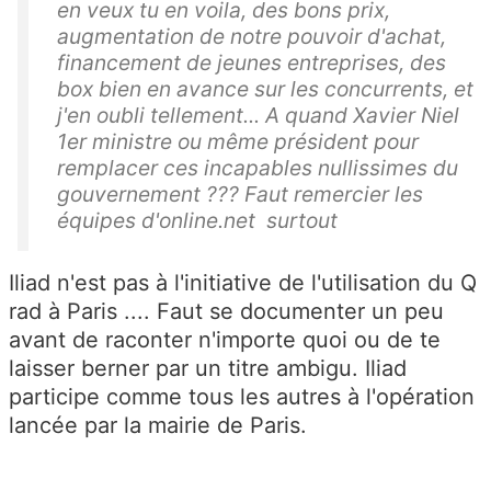
en veux tu en voila, des bons prix,
augmentation de notre pouvoir d'achat,
financement de jeunes entreprises, des
box bien en avance sur les concurrents, et
j'en oubli tellement... A quand Xavier Niel
1er ministre ou même président pour
remplacer ces incapables nullissimes du
gouvernement ??? Faut remercier les
équipes d'online.net surtout
Iliad n'est pas à l'initiative de l'utilisation du Q
rad à Paris .... Faut se documenter un peu
avant de raconter n'importe quoi ou de te
laisser berner par un titre ambigu. Iliad
participe comme tous les autres à l'opération
lancée par la mairie de Paris.