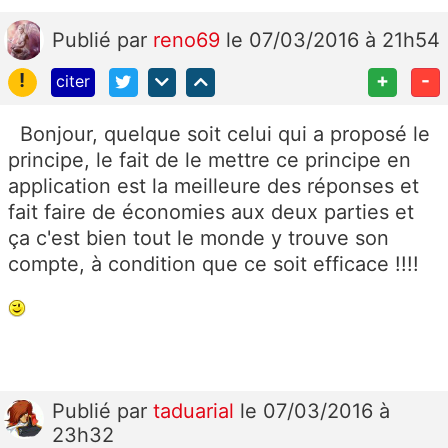
Publié
par
reno69
le 07/03/2016 à 21h54
!
+
-
citer
Bonjour, quelque soit celui qui a proposé le
principe, le fait de le mettre ce principe en
application est la meilleure des réponses et
fait faire de économies aux deux parties et
ça c'est bien tout le monde y trouve son
compte, à condition que ce soit efficace !!!!
Publié
par
taduarial
le 07/03/2016 à
23h32