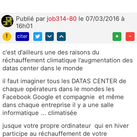
Publié
par
job314-80
le 07/03/2016 à
16h01
!
+
-
citer
c'est d’ailleurs une des raisons du
réchauffement climatique l’augmentation des
datas center dans le monde
il faut imaginer tous les DATAS CENTER de
chaque opérateurs dans le mondes les
Facebook Google et compagnie et même
dans chaque entreprise il y a une salle
informatique ... climatisée
jusque votre propre ordinateur qui en hiver
participe au réchauffement de votre