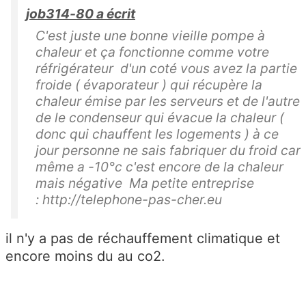
job314-80 a écrit
C'est juste une bonne vieille pompe à
chaleur et ça fonctionne comme votre
réfrigérateur d'un coté vous avez la partie
froide ( évaporateur ) qui récupère la
chaleur émise par les serveurs et de l'autre
de le condenseur qui évacue la chaleur (
donc qui chauffent les logements ) à ce
jour personne ne sais fabriquer du froid car
même a -10°c c'est encore de la chaleur
mais négative Ma petite entreprise
: http://telephone-pas-cher.eu
il n'y a pas de réchauffement climatique et
encore moins du au co2.