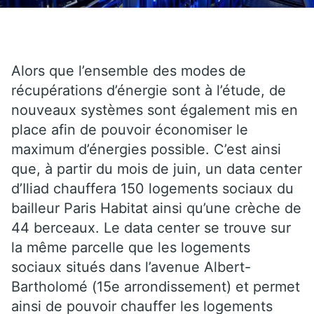
Alors que l’ensemble des modes de
récupérations d’énergie sont à l’étude, de
nouveaux systèmes sont également mis en
place afin de pouvoir économiser le
maximum d’énergies possible. C’est ainsi
que, à partir du mois de juin, un data center
d’Iliad chauffera 150 logements sociaux du
bailleur Paris Habitat ainsi qu’une crèche de
44 berceaux. Le data center se trouve sur
la même parcelle que les logements
sociaux situés dans l’avenue Albert-
Bartholomé (15e arrondissement) et permet
ainsi de pouvoir chauffer les logements