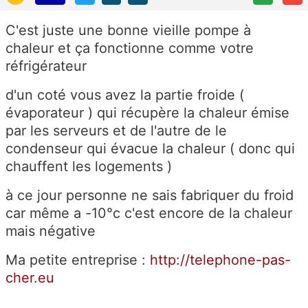
C'est juste une bonne vieille pompe à
chaleur et ça fonctionne comme votre
réfrigérateur
d'un coté vous avez la partie froide (
évaporateur ) qui récupère la chaleur émise
par les serveurs et de l'autre de le
condenseur qui évacue la chaleur ( donc qui
chauffent les logements )
à ce jour personne ne sais fabriquer du froid
car même a -10°c c'est encore de la chaleur
mais négative
Ma petite entreprise :
http://telephone-pas-
cher.eu