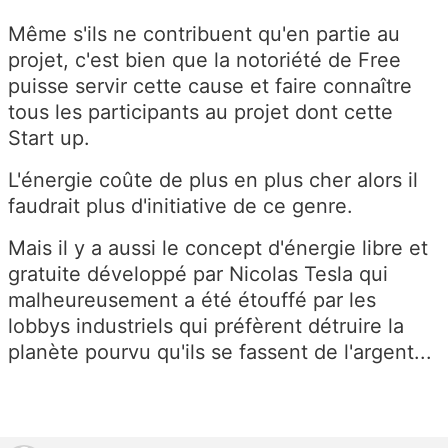
Même s'ils ne contribuent qu'en partie au
projet, c'est bien que la notoriété de Free
puisse servir cette cause et faire connaître
tous les participants au projet dont cette
Start up.
L'énergie coûte de plus en plus cher alors il
faudrait plus d'initiative de ce genre.
Mais il y a aussi le concept d'énergie libre et
gratuite développé par Nicolas Tesla qui
malheureusement a été étouffé par les
lobbys industriels qui préfèrent détruire la
planète pourvu qu'ils se fassent de l'argent...