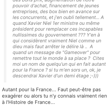
pouvoir d'achat, financement de jeunes
entreprises, des box bien en avance sur
les concurrents, et j'en oubli tellement... A
quand Xavier Niel 1er ministre ou même
président pour remplacer ces incapables
nullissimes du gouvernement ??? Y'en à
qui considèrent vraiment Niel comme un
dieu mais faut arrêter le délire là .. A
quand un message de "Gameover" pour
remettre tout le monde à sa place ? Cites
moi un nom de quelqu'un qui en fait autant
pour la France ? si tu m'en sors un, ok, je
descendrai Xavier d'un demi étage ;-)))
Autant pour la France... Faut peut-être pas
exagérer ou alors tu n'y connais vraiment rien
à l'Histoire de France...