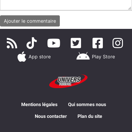
App store
Play Store
Mentions légales
Qui sommes nous
Nous contacter
Plan du site