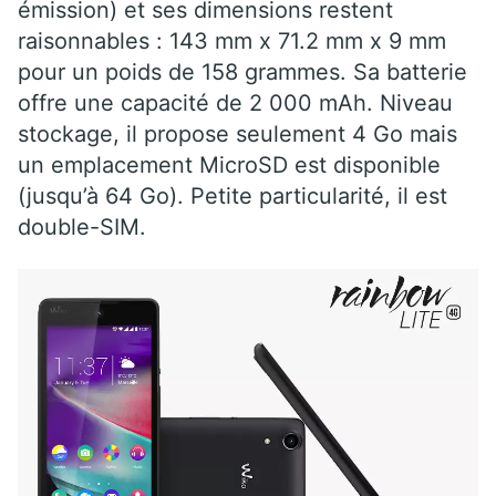
émission) et ses dimensions restent
raisonnables : 143 mm x 71.2 mm x 9 mm
pour un poids de 158 grammes. Sa batterie
offre une capacité de 2 000 mAh. Niveau
stockage, il propose seulement 4 Go mais
un emplacement MicroSD est disponible
(jusqu’à 64 Go). Petite particularité, il est
double-SIM.