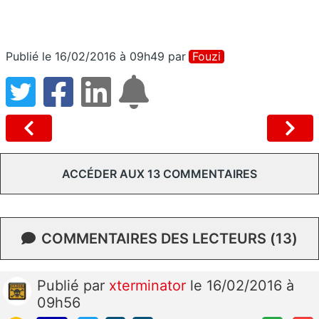
Publié le 16/02/2016 à 09h49
par
Fouzi
ACCÉDER AUX 13 COMMENTAIRES
COMMENTAIRES DES LECTEURS (13)
Publié
par
xterminator
le 16/02/2016 à
09h56