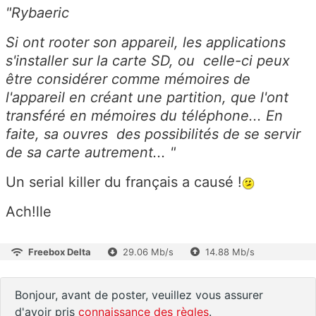
"Rybaeric
Si ont rooter son appareil, les applications
s'installer sur la carte SD, ou celle-ci peux
être considérer comme mémoires de
l'appareil en créant une partition, que l'ont
transféré en mémoires du téléphone... En
faite, sa ouvres des possibilités de se servir
de sa carte autrement... "
Un serial killer du français a causé !
Ach!lle
Freebox Delta
29.06 Mb/s
14.88 Mb/s
Bonjour, avant de poster, veuillez vous assurer
d'avoir pris
connaissance des règles
.