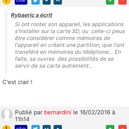
citer
Rybaeric a écrit
Si ont rooter son appareil, les applications
s'installer sur la carte SD, ou celle-ci peux
être considérer comme mémoires de
l'appareil en créant une partition, que l'ont
transféré en mémoires du téléphone... En
faite, sa ouvres des possibilités de se
servir de sa carte autrement...
C'est clair !
Publié
par
bernardini
le 16/02/2016 à
11h14
!
+
-
citer