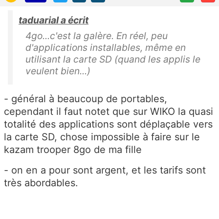
taduarial a écrit
4go...c'est la galère. En réel, peu
d'applications installables, même en
utilisant la carte SD (quand les applis le
veulent bien...)
- général à beaucoup de portables,
cependant il faut notet que sur WIKO la quasi
totalité des applications sont déplaçable vers
la carte SD, chose impossible à faire sur le
kazam trooper 8go de ma fille
- on en a pour sont argent, et les tarifs sont
très abordables.