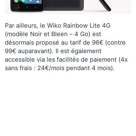
Par ailleurs, le Wiko Rainbow Lite 4G
(modèle Noir et Bleen – 4 Go) est
désormais proposé au tarif de 96€ (contre
99€ auparavant). Il est également
accessible via les facilités de paiement (4x
sans frais : 24€/mois pendant 4 mois).