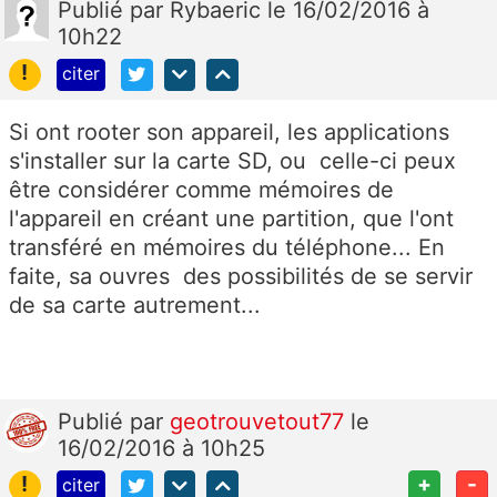
Publié
par
Rybaeric
le 16/02/2016 à
10h22
!
citer
Si ont rooter son appareil, les applications
s'installer sur la carte SD, ou celle-ci peux
être considérer comme mémoires de
l'appareil en créant une partition, que l'ont
transféré en mémoires du téléphone... En
faite, sa ouvres des possibilités de se servir
de sa carte autrement...
Publié
par
geotrouvetout77
le
16/02/2016 à 10h25
!
+
-
citer