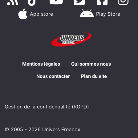
App store
Play Store
Mentions légales
Qui sommes nous
Nous contacter
Plan du site
Gestion de la confidentialité (RGPD)
© 2005 - 2026 Univers Freebox