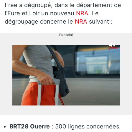
Free a dégroupé, dans le département de
l’Eure et Loir un nouveau
NRA
. Le
dégroupage concerne le
NRA
suivant :
Publicité
8RT28 Ouerre
: 500 lignes concernées.