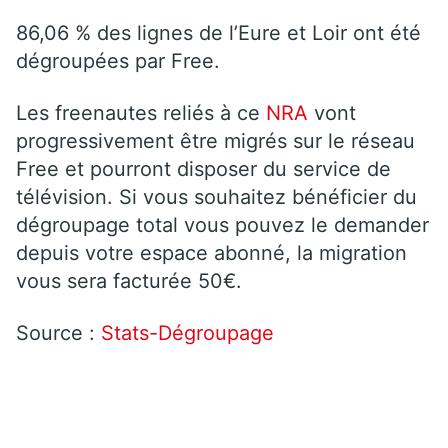
86,06 % des lignes de l’Eure et Loir ont été
dégroupées par Free.
Les freenautes reliés à ce
NRA
vont
progressivement être migrés sur le réseau
Free et pourront disposer du service de
télévision. Si vous souhaitez bénéficier du
dégroupage total vous pouvez le demander
depuis votre espace abonné, la migration
vous sera facturée 50€.
Source :
Stats-Dégroupage