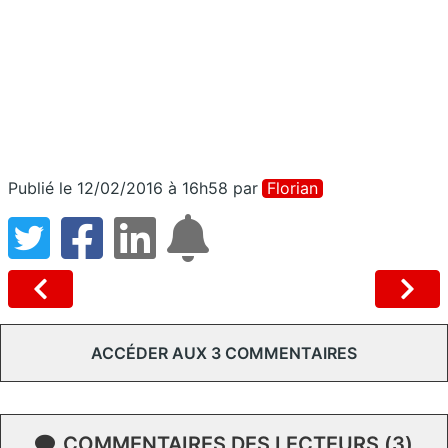
Publié le 12/02/2016 à 16h58
par
Florian
ACCÉDER AUX 3 COMMENTAIRES
COMMENTAIRES DES LECTEURS (3)