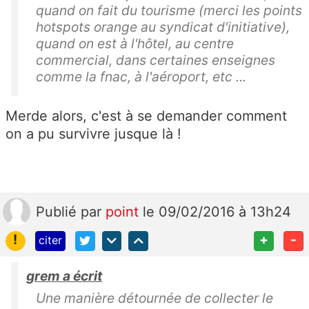
quand on fait du tourisme (merci les points
hotspots orange au syndicat d'initiative),
quand on est à l'hôtel, au centre
commercial, dans certaines enseignes
comme la fnac, à l'aéroport, etc ...
Merde alors, c'est à se demander comment
on a pu survivre jusque là !
Publié
par
point
le 09/02/2016 à 13h24
!
+
-
citer
grem a écrit
Une manière détournée de collecter le