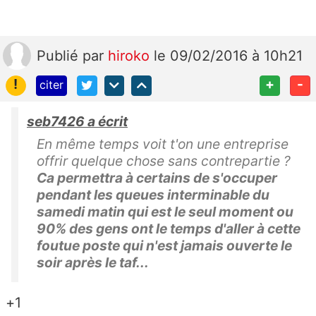
Publié
par
hiroko
le 09/02/2016 à 10h21
!
+
-
citer
seb7426 a écrit
En même temps voit t'on une entreprise
offrir quelque chose sans contrepartie ?
Ca permettra à certains de s'occuper
pendant les queues interminable du
samedi matin qui est le seul moment ou
90% des gens ont le temps d'aller à cette
foutue poste qui n'est jamais ouverte le
soir après le taf...
+1