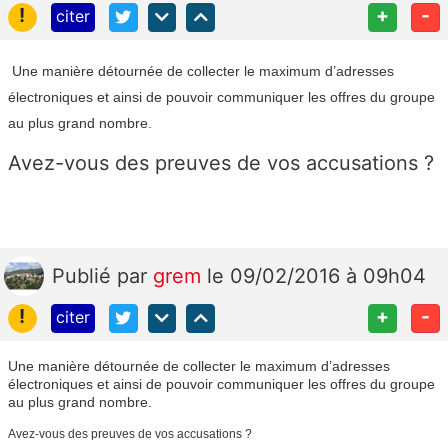
!
+
-
citer
Une manière détournée de collecter le maximum d’adresses
électroniques et ainsi de pouvoir communiquer les offres du groupe
au plus grand nombre.
Avez-vous des preuves de vos accusations ?
Publié
par
grem
le 09/02/2016 à 09h04
!
+
-
citer
Une manière détournée de collecter le maximum d’adresses
électroniques et ainsi de pouvoir communiquer les offres du groupe
au plus grand nombre.
Avez-vous des preuves de vos accusations ?