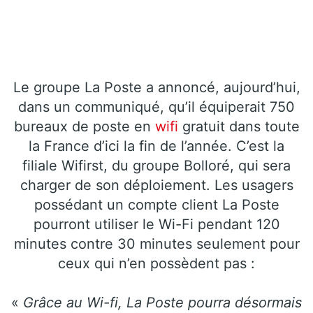
Le groupe La Poste a annoncé, aujourd’hui,
dans un communiqué, qu’il équiperait 750
bureaux de poste en
wifi
gratuit dans toute
la France d’ici la fin de l’année. C’est la
filiale Wifirst, du groupe Bolloré, qui sera
charger de son déploiement. Les usagers
possédant un compte client La Poste
pourront utiliser le Wi-Fi pendant 120
minutes contre 30 minutes seulement pour
ceux qui n’en possèdent pas :
«
Grâce au Wi-fi, La Poste pourra désormais