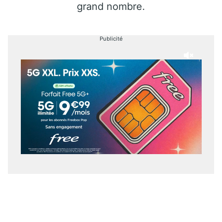
grand nombre.
Publicité