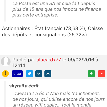
La Poste est une SA et cela fait depuis
plus de 15 ans que nos impots ne finance
plus cette entreprise.
Actionnaires : État français (73,68 %), Caisse
des dépôts et consignations (26,32%)
Publié
par
alucardx77
le 09/02/2016 à
12h14
!
+
-
citer
skyrail a écrit
lowwa132 a écrit Nan mais franchement,
de nos jours, qui utilise encore de nos jours
un réseau wifi public... tout le monde,