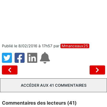
Publié le 8/02/2016 à 17h57
par
Mmanceaux25
ACCÉDER AUX 41 COMMENTAIRES
Commentaires des lecteurs (41)