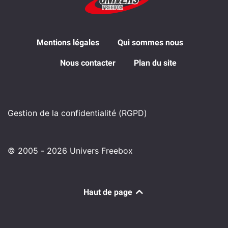
Mentions légales
Qui sommes nous
Nous contacter
Plan du site
Gestion de la confidentialité (RGPD)
© 2005 - 2026 Univers Freebox
Haut de page