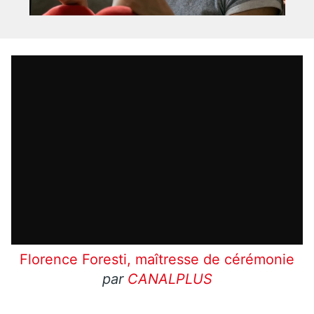
Florence Foresti, maîtresse de cérémonie
par
CANALPLUS