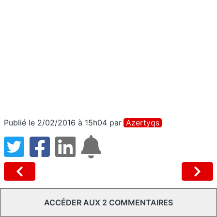
Publié le 2/02/2016 à 15h04
par
Azertyqs
ACCÉDER AUX 2 COMMENTAIRES