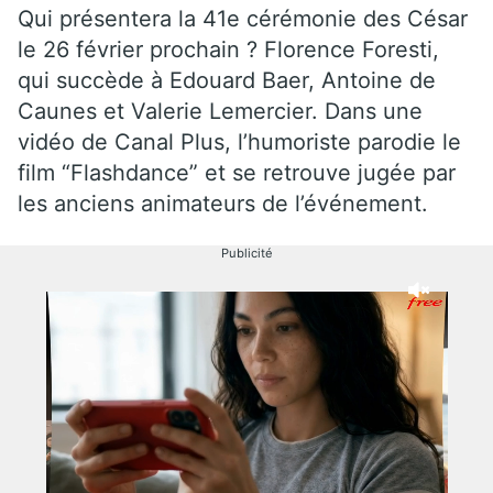
Qui présentera la 41e cérémonie des César
le 26 février prochain ? Florence Foresti,
qui succède à Edouard Baer, Antoine de
Caunes et Valerie Lemercier. Dans une
vidéo de Canal Plus, l’humoriste parodie le
film “Flashdance” et se retrouve jugée par
les anciens animateurs de l’événement.
Publicité