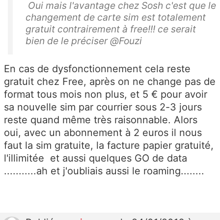
Oui mais l'avantage chez Sosh c'est que le
changement de carte sim est totalement
gratuit contrairement à free!!! ce serait
bien de le préciser @Fouzi
En cas de dysfonctionnement cela reste
gratuit chez Free, après on ne change pas de
format tous mois non plus, et 5 € pour avoir
sa nouvelle sim par courrier sous 2-3 jours
reste quand même très raisonnable. Alors
oui, avec un abonnement à 2 euros il nous
faut la sim gratuite, la facture papier gratuité,
l'illimitée et aussi quelques GO de data
...........ah et j'oubliais aussi le roaming........