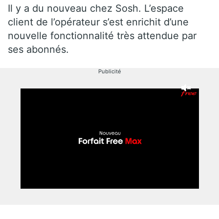
Il y a du nouveau chez Sosh. L’espace
client de l’opérateur s’est enrichit d’une
nouvelle fonctionnalité très attendue par
ses abonnés.
Publicité