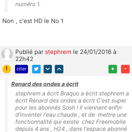
numéro 1.
Non , c'est HD le No 1
Publié
par
stephrem
le 24/01/2016 à
22h42
!
+
-
citer
Renard des ondes a écrit
stephrem a écrit Braquo a écrit stephrem a
écrit Renard des ondes a écrit C'est super
pour les abonnés Sosh ! Il viennent enfin
d'inventer l'eau chaude , et de mettre une
fonctionnalité qui existe chez Freemobile
depuis 4 ans , H24 , dans l'espace abonné