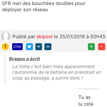
SFR met des bouchées doubles pour
déployer son réseau
Publié
par
skipool
le 25/01/2016 à 00h45
!
+
-
citer
Braquo a écrit
La Volte c'est bien mais apparemment
l'autonomie de la batterie en prendrait un
coup au passage, a suivre donc !
Tu as
lu cela