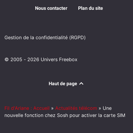
Nous contacter
Plan du site
Gestion de la confidentialité (RGPD)
© 2005 - 2026 Univers Freebox
Haut de page
Fil d'Ariane : Accueil
»
Actualités télécom
»
Une
nouvelle fonction chez Sosh pour activer la carte SIM