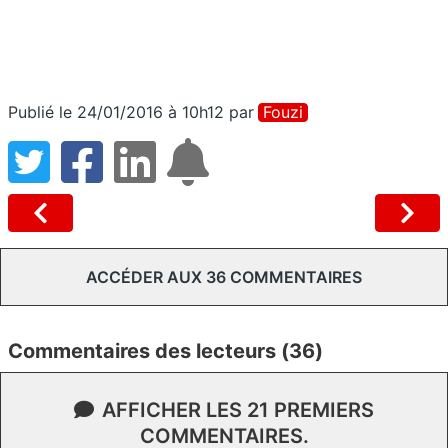
Publié le 24/01/2016 à 10h12
par
Fouzi
ACCÉDER AUX 36 COMMENTAIRES
Commentaires des lecteurs (36)
AFFICHER LES 21 PREMIERS
COMMENTAIRES.