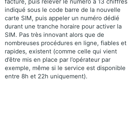
facture, puis relever le numéro à 13 chiffres
indiqué sous le code barre de la nouvelle
carte SIM, puis appeler un numéro dédié
durant une tranche horaire pour activer la
SIM. Pas très innovant alors que de
nombreuses procédures en ligne, fiables et
rapides, existent (comme celle qui vient
d’être mis en place par l’opérateur par
exemple, même si le service est disponible
entre 8h et 22h uniquement).