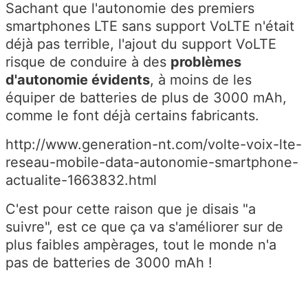
Sachant que l'autonomie des premiers
smartphones LTE sans support VoLTE n'était
déjà pas terrible, l'ajout du support VoLTE
risque de conduire à des
problèmes
d'autonomie évidents
, à moins de les
équiper de batteries de plus de 3000 mAh,
comme le font déjà certains fabricants.
http://www.generation-nt.com/volte-voix-lte-
reseau-mobile-data-autonomie-smartphone-
actualite-1663832.html
C'est pour cette raison que je disais "a
suivre", est ce que ça va s'améliorer sur de
plus faibles ampèrages, tout le monde n'a
pas de batteries de 3000 mAh !