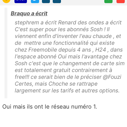
Braquo a écrit
stephrem a écrit Renard des ondes a écrit
C'est super pour les abonnés Sosh ! Il
viennent enfin d'inventer l'eau chaude , et
de mettre une fonctionnalité qui existe
chez Freemobile depuis 4 ans , H24 , dans
l'espace abonné Oui mais l'avantage chez
Sosh c'est que le changement de carte sim
est totalement gratuit contrairement à
free!!! ce serait bien de le préciser @Fouzi
Certes, mais Choche se rattrape
largement sur les tarifs et autres options.
Oui mais ils ont le réseau numéro 1.