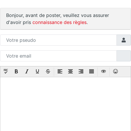
Bonjour, avant de poster, veuillez vous assurer
d'avoir pris
connaissance des règles
.