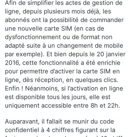
Afin de simplifier les actes de gestion de
ligne, depuis plusieurs mois déjà, les
abonnés ont la possibilité de commander
une nouvelle carte SIM (en cas de
dysfonctionnement ou de format non
adapté suite à un changement de mobile
par exemple). Et bien depuis le 20 janvier
2016, cette fonctionnalité a été enrichie
pour permettre d’activer la carte SIM en
ligne, dès réception, en quelques clics.
Enfin ! Néanmoins, si l’activation en ligne
est disponible tous les jours, elle est
uniquement accessible entre 8h et 22h.
Auparavant, il fallait se munir du code
confidentiel à 4 chiffres figurant sur la