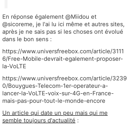
En réponse également @Miidou et
@sicoreme, je l'ai lu ici même et autres sites,
après je ne sais pas si les choses ont évolué
dans le bon sens :
https://www.universfreebox.com/article/3111
6/Free-Mobile-devrait-egalement-proposer-
la-VoLTE
https://www.universfreebox.com/article/3239
0/Bouygues-Telecom-1er-operateur-a-
lancer-la-VoLTE-voix-sur-4G-en-France-
mais-pas-pour-tout-le-monde-encore
Un article qui date un peu mais qui me
semble toujours d'actualité
: