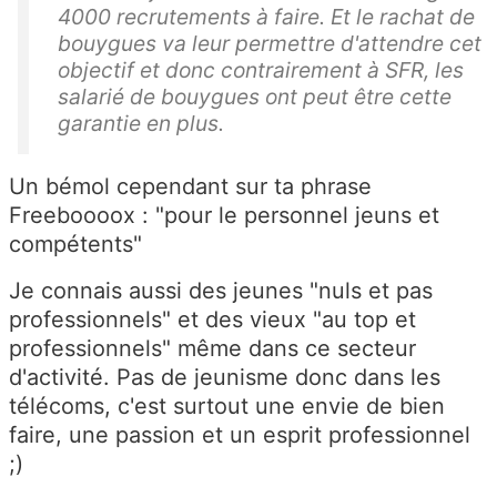
4000 recrutements à faire. Et le rachat de
bouygues va leur permettre d'attendre cet
objectif et donc contrairement à SFR, les
salarié de bouygues ont peut être cette
garantie en plus.
Un bémol cependant sur ta phrase
Freeboooox : "pour le personnel jeuns et
compétents"
Je connais aussi des jeunes "nuls et pas
professionnels" et des vieux "au top et
professionnels" même dans ce secteur
d'activité. Pas de jeunisme donc dans les
télécoms, c'est surtout une envie de bien
faire, une passion et un esprit professionnel
;)