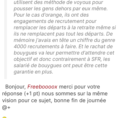
utilisent des méthode de voyous pour
pousser les gens dehors par eux même.
Pour le cas d'orange, ils ont des
engagements de recrutement pour
remplacer les départs à la retraite même si
ils ne remplacent pas tout les départs. De
mémoire j'avais en tête un chiffre du genre
4000 recrutements à faire. Et le rachat de
bouygues va leur permettre d'attendre cet
objectif et donc contrairement à SFR, les
salarié de bouygues ont peut être cette
garantie en plus.
Bonjour,
Freeboooox
merci pour votre
réponse (+1 pt) nous sommes sur la même
vision pour ce sujet, bonne fin de journée
@+