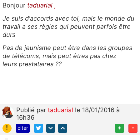
Bonjour
taduarial ,
Je suis d'accords avec toi, mais le monde du
travail a ses règles qui peuvent parfois être
durs
Pas de jeunisme peut être dans les groupes
de télécoms, mais peut êtres pas chez
leurs prestataires ??
Publié
par
taduarial
le 18/01/2016 à
16h36
!
+
-
citer