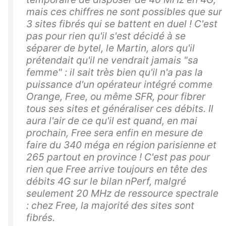
mais ces chiffres ne sont possibles que sur
3 sites fibrés qui se battent en duel ! C'est
pas pour rien qu'il s'est décidé à se
séparer de bytel, le Martin, alors qu'il
prétendait qu'il ne vendrait jamais "sa
femme" : il sait très bien qu'il n'a pas la
puissance d'un opérateur intégré comme
Orange, Free, ou même SFR, pour fibrer
tous ses sites et généraliser ces débits. Il
aura l'air de ce qu'il est quand, en mai
prochain, Free sera enfin en mesure de
faire du 340 méga en région parisienne et
265 partout en province ! C'est pas pour
rien que Free arrive toujours en tête des
débits 4G sur le bilan nPerf, malgré
seulement 20 MHz de ressource spectrale
: chez Free, la majorité des sites sont
fibrés.