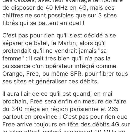
des caisses, avec leur avantage temporaire
de disposer de 40 MHz en 4G, mais ces
chiffres ne sont possibles que sur 3 sites
fibrés qui se battent en duel !
C'est pas pour rien qu'il s'est décidé à se
séparer de bytel, le Martin, alors qu'il
prétendait qu'il ne vendrait jamais "sa
femme" : il sait très bien qu'il n'a pas la
puissance d'un opérateur intégré comme
Orange, Free, ou même SFR, pour fibrer tous
ses sites et généraliser ces débits.
Il aura l'air de ce qu'il est quand, en mai
prochain, Free sera enfin en mesure de faire
du 340 méga en région parisienne et 265
partout en province ! C'est pas pour rien que
Free arrive toujours en tête des débits 4G sur