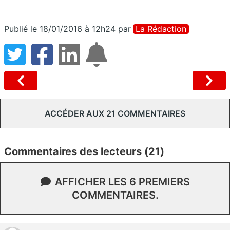
Publié le 18/01/2016 à 12h24
par
La Rédaction
ACCÉDER AUX 21 COMMENTAIRES
Commentaires des lecteurs (21)
AFFICHER LES 6 PREMIERS
COMMENTAIRES.