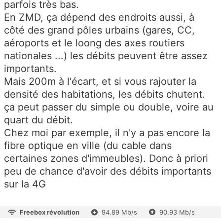
parfois très bas.
En ZMD, ça dépend des endroits aussi, à
côté des grand pôles urbains (gares, CC,
aéroports et le loong des axes routiers
nationales ...) les débits peuvent être assez
importants.
Mais 200m à l'écart, et si vous rajouter la
densité des habitations, les débits chutent.
ça peut passer du simple ou double, voire au
quart du débit.
Chez moi par exemple, il n'y a pas encore la
fibre optique en ville (du cable dans
certaines zones d'immeubles). Donc à priori
peu de chance d'avoir des débits importants
sur la 4G
Freebox révolution
94.89 Mb/s
90.93 Mb/s