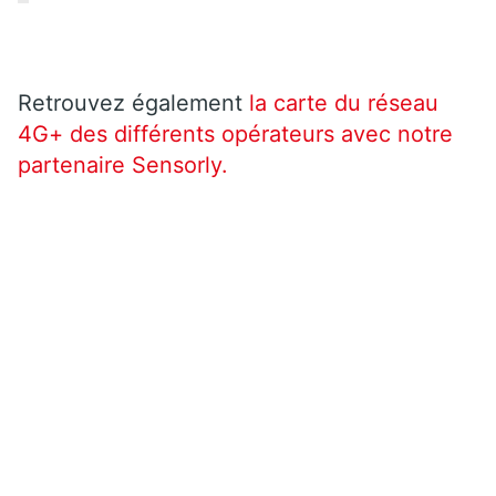
Retrouvez également
la carte du réseau
4G+ des différents opérateurs avec notre
partenaire Sensorly.