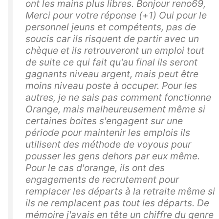
ont les mains plus libres. Bonjour reno69,
Merci pour votre réponse (+1) Oui pour le
personnel jeuns et compétents, pas de
soucis car ils risquent de partir avec un
chèque et ils retrouveront un emploi tout
de suite ce qui fait qu'au final ils seront
gagnants niveau argent, mais peut être
moins niveau poste à occuper. Pour les
autres, je ne sais pas comment fonctionne
Orange, mais malheureusement même si
certaines boites s'engagent sur une
période pour maintenir les emplois ils
utilisent des méthode de voyous pour
pousser les gens dehors par eux même.
Pour le cas d'orange, ils ont des
engagements de recrutement pour
remplacer les départs à la retraite même si
ils ne remplacent pas tout les départs. De
mémoire j'avais en tête un chiffre du genre