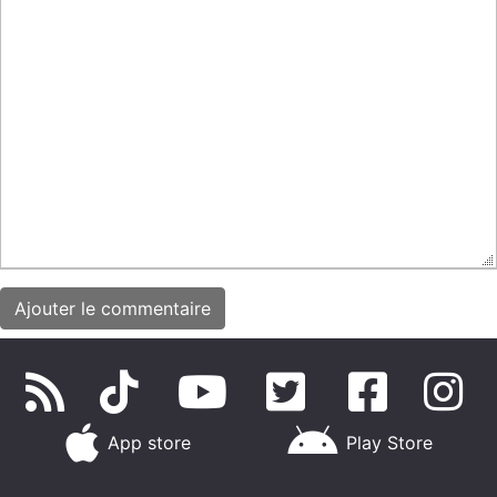
App store
Play Store