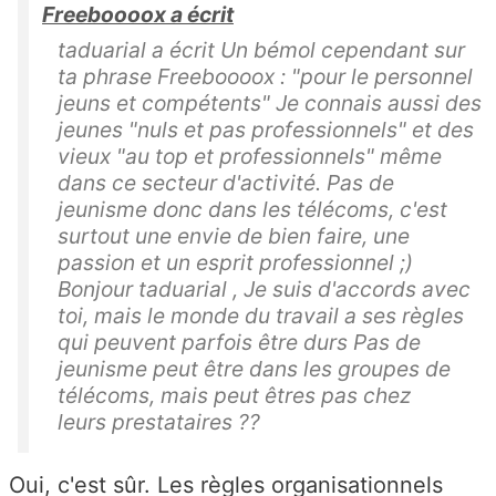
Freeboooox a écrit
taduarial a écrit Un bémol cependant sur
ta phrase Freeboooox : "pour le personnel
jeuns et compétents" Je connais aussi des
jeunes "nuls et pas professionnels" et des
vieux "au top et professionnels" même
dans ce secteur d'activité. Pas de
jeunisme donc dans les télécoms, c'est
surtout une envie de bien faire, une
passion et un esprit professionnel ;)
Bonjour taduarial , Je suis d'accords avec
toi, mais le monde du travail a ses règles
qui peuvent parfois être durs Pas de
jeunisme peut être dans les groupes de
télécoms, mais peut êtres pas chez
leurs prestataires ??
Oui, c'est sûr. Les règles organisationnels