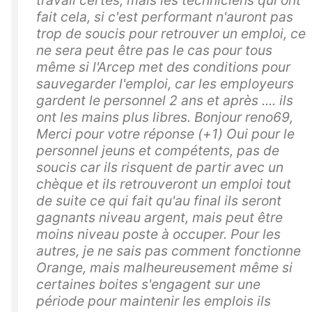
travail certes, mais les techniciens qui ont
fait cela, si c'est performant n'auront pas
trop de soucis pour retrouver un emploi, ce
ne sera peut être pas le cas pour tous
même si l'Arcep met des conditions pour
sauvegarder l'emploi, car les employeurs
gardent le personnel 2 ans et après .... ils
ont les mains plus libres. Bonjour reno69,
Merci pour votre réponse (+1) Oui pour le
personnel jeuns et compétents, pas de
soucis car ils risquent de partir avec un
chèque et ils retrouveront un emploi tout
de suite ce qui fait qu'au final ils seront
gagnants niveau argent, mais peut être
moins niveau poste à occuper. Pour les
autres, je ne sais pas comment fonctionne
Orange, mais malheureusement même si
certaines boites s'engagent sur une
période pour maintenir les emplois ils