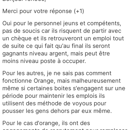
Merci pour votre réponse (+1)
Oui pour le personnel jeuns et compétents,
pas de soucis car ils risquent de partir avec
un chèque et ils retrouveront un emploi tout
de suite ce qui fait qu'au final ils seront
gagnants niveau argent, mais peut être
moins niveau poste à occuper.
Pour les autres, je ne sais pas comment
fonctionne Orange, mais malheureusement
même si certaines boites s'engagent sur une
période pour maintenir les emplois ils
utilisent des méthode de voyous pour
pousser les gens dehors par eux même.
Pour le cas d'orange, ils ont des