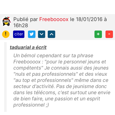
Publié
par
Freeboooox
le 18/01/2016 à
16h28
!
+
-
citer
taduarial a écrit
Un bémol cependant sur ta phrase
Freeboooox : "pour le personnel jeuns et
compétents" Je connais aussi des jeunes
"nuls et pas professionnels" et des vieux
"au top et professionnels" même dans ce
secteur d'activité. Pas de jeunisme donc
dans les télécoms, c'est surtout une envie
de bien faire, une passion et un esprit
professionnel ;)