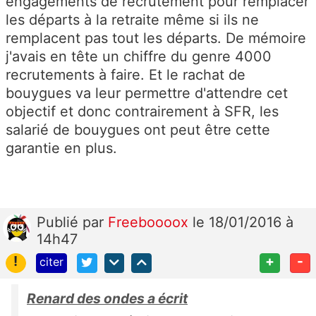
engagements de recrutement pour remplacer
les départs à la retraite même si ils ne
remplacent pas tout les départs. De mémoire
j'avais en tête un chiffre du genre 4000
recrutements à faire. Et le rachat de
bouygues va leur permettre d'attendre cet
objectif et donc contrairement à SFR, les
salarié de bouygues ont peut être cette
garantie en plus.
Publié
par
Freeboooox
le 18/01/2016 à
14h47
!
+
-
citer
Renard des ondes a écrit