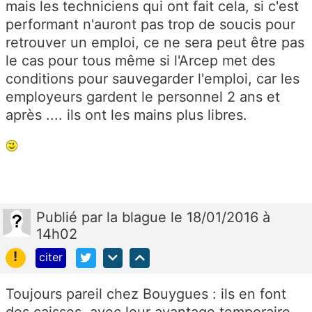
mais les techniciens qui ont fait cela, si c'est
performant n'auront pas trop de soucis pour
retrouver un emploi, ce ne sera peut être pas
le cas pour tous même si l'Arcep met des
conditions pour sauvegarder l'emploi, car les
employeurs gardent le personnel 2 ans et
après .... ils ont les mains plus libres.
Publié
par
la blague
le 18/01/2016 à
14h02
!
citer
Toujours pareil chez Bouygues : ils en font