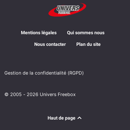
Mentions légales
Qui sommes nous
Nous contacter
Plan du site
Gestion de la confidentialité (RGPD)
© 2005 - 2026 Univers Freebox
Haut de page