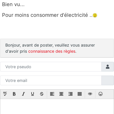
Bien vu...
Pour moins consommer d'électricité ..
Bonjour, avant de poster, veuillez vous assurer
d'avoir pris
connaissance des règles
.