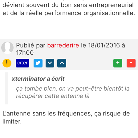
dévient souvent du bon sens entrepreneurial
et de la réelle performance organisationnelle.
Publié
par
barrederire
le 18/01/2016 à
17h00
!
+
-
citer
xterminator a écrit
ça tombe bien, on va peut-être bientôt la
récupérer cette antenne là
L'antenne sans les fréquences, ça risque de
limiter.