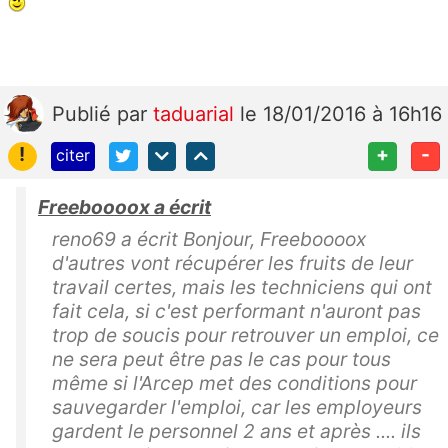
Publié
par
taduarial
le 18/01/2016 à 16h16
!
+
-
citer
Freeboooox a écrit
reno69 a écrit Bonjour, Freeboooox
d'autres vont récupérer les fruits de leur
travail certes, mais les techniciens qui ont
fait cela, si c'est performant n'auront pas
trop de soucis pour retrouver un emploi, ce
ne sera peut être pas le cas pour tous
même si l'Arcep met des conditions pour
sauvegarder l'emploi, car les employeurs
gardent le personnel 2 ans et après .... ils