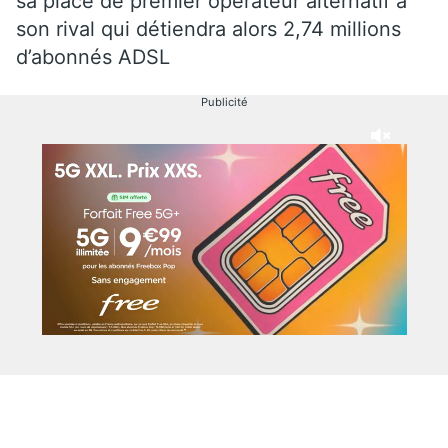
sa place de premier opérateur alternatif à
son rival qui détiendra alors 2,74 millions
d’abonnés ADSL
Publicité