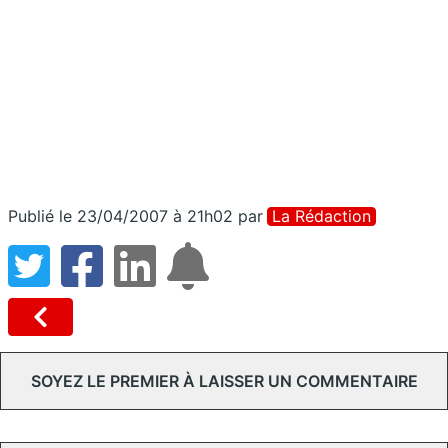
Publié le 23/04/2007 à 21h02
par
La Rédaction
SOYEZ LE PREMIER À LAISSER UN COMMENTAIRE