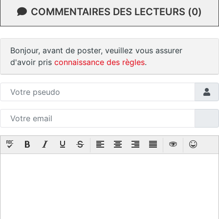
COMMENTAIRES DES LECTEURS (0)
Bonjour, avant de poster, veuillez vous assurer
d'avoir pris
connaissance des règles
.