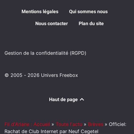
Mentions légales
Qui sommes nous
Nous contacter
Plan du site
Gestion de la confidentialité (RGPD)
© 2005 - 2026 Univers Freebox
Haut de page
Fil d'Ariane : Accueil
»
Toute l'actu
»
Brèves
»
Officiel:
Rachat de Club Internet par Neuf Cegetel