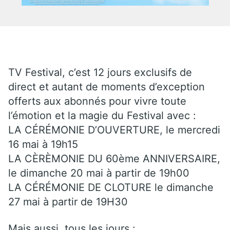
TV Festival, c’est 12 jours exclusifs de
direct et autant de moments d’exception
offerts aux abonnés pour vivre toute
l’émotion et la magie du Festival avec :
LA CÉRÉMONIE D’OUVERTURE, le mercredi
16 mai à 19h15
LA CÈRÈMONIE DU 60ème ANNIVERSAIRE,
le dimanche 20 mai à partir de 19h00
LA CÉRÉMONIE DE CLOTURE le dimanche
27 mai à partir de 19H30
Mais aussi, tous les jours :