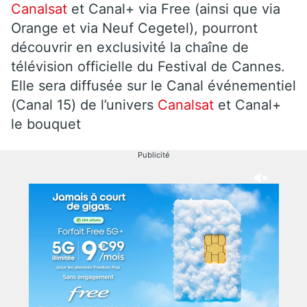
Canalsat
et Canal+ via Free (ainsi que via
Orange et via Neuf Cegetel), pourront
découvrir en exclusivité la chaîne de
télévision officielle du Festival de Cannes.
Elle sera diffusée sur le Canal événementiel
(Canal 15) de l’univers
Canalsat
et Canal+
le bouquet
Publicité