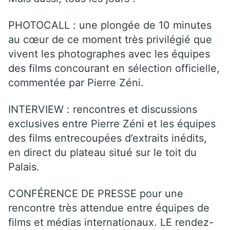
PHOTOCALL : une plongée de 10 minutes
au cœur de ce moment très privilégié que
vivent les photographes avec les équipes
des films concourant en sélection officielle,
commentée par Pierre Zéni.
INTERVIEW : rencontres et discussions
exclusives entre Pierre Zéni et les équipes
des films entrecoupées d’extraits inédits,
en direct du plateau situé sur le toit du
Palais.
CONFÉRENCE DE PRESSE pour une
rencontre très attendue entre équipes de
films et médias internationaux. LE rendez-