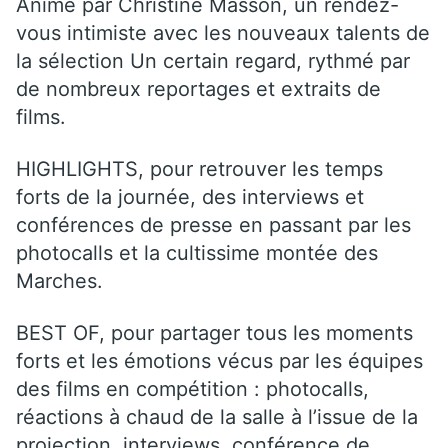
Animé par Christine Masson, un rendez-
vous intimiste avec les nouveaux talents de
la sélection Un certain regard, rythmé par
de nombreux reportages et extraits de
films.
HIGHLIGHTS, pour retrouver les temps
forts de la journée, des interviews et
conférences de presse en passant par les
photocalls et la cultissime montée des
Marches.
BEST OF, pour partager tous les moments
forts et les émotions vécus par les équipes
des films en compétition : photocalls,
réactions à chaud de la salle à l’issue de la
projection, interviews, conférence de