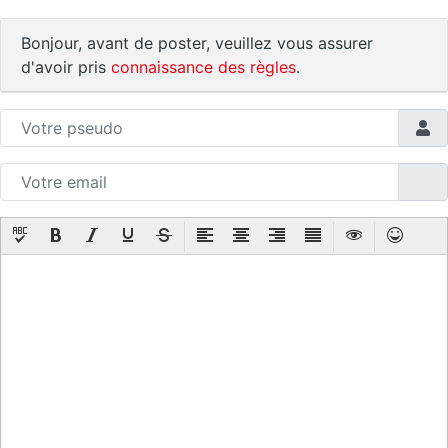
Bonjour, avant de poster, veuillez vous assurer
d'avoir pris
connaissance des règles
.