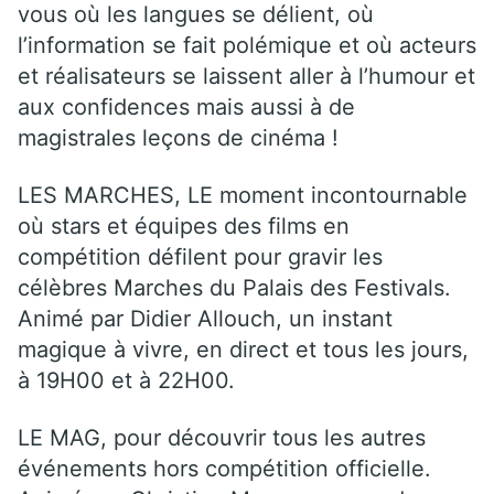
vous où les langues se délient, où
l’information se fait polémique et où acteurs
et réalisateurs se laissent aller à l’humour et
aux confidences mais aussi à de
magistrales leçons de cinéma !
LES MARCHES, LE moment incontournable
où stars et équipes des films en
compétition défilent pour gravir les
célèbres Marches du Palais des Festivals.
Animé par Didier Allouch, un instant
magique à vivre, en direct et tous les jours,
à 19H00 et à 22H00.
LE MAG, pour découvrir tous les autres
événements hors compétition officielle.