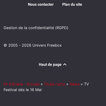
Nous contacter
Plan du site
Gestion de la confidentialité (RGPD)
© 2005 - 2026 Univers Freebox
Haut de page
Fil d'Ariane : Accueil
»
Toute l'actu
»
News
»
TV
Festival dés le 16 Mai