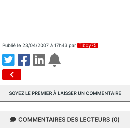
Publié le 23/04/2007 à 17h43
par
Tiboy75
SOYEZ LE PREMIER À LAISSER UN COMMENTAIRE
COMMENTAIRES DES LECTEURS (0)