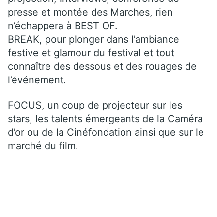
presse et montée des Marches, rien
n’échappera à BEST OF.
BREAK, pour plonger dans l’ambiance
festive et glamour du festival et tout
connaître des dessous et des rouages de
l’événement.
FOCUS, un coup de projecteur sur les
stars, les talents émergeants de
la Caméra
d’or ou de
la Cinéfondation ainsi que sur le
marché du film.