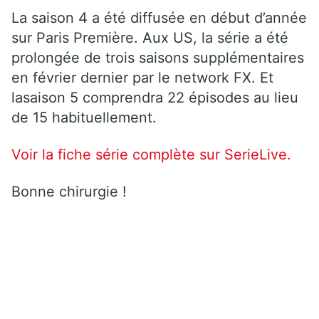
La saison 4 a été diffusée en début d’année
sur Paris Première. Aux US, la série a été
prolongée de trois saisons supplémentaires
en février dernier par le network FX. Et
lasaison 5 comprendra 22 épisodes au lieu
de 15 habituellement.
Voir la fiche série complète sur SerieLive.
Bonne chirurgie !