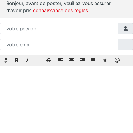
Bonjour, avant de poster, veuillez vous assurer
d'avoir pris
connaissance des règles
.