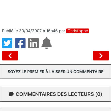
Publié le 30/04/2007 à 16h46
par
Christophe
SOYEZ LE PREMIER À LAISSER UN COMMENTAIRE
COMMENTAIRES DES LECTEURS (0)