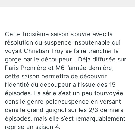
Cette troisième saison s’ouvre avec la
résolution du suspence insoutenable qui
voyait Christian Troy se faire trancher la
gorge par le découpeur… Déjà diffusée sur
Paris Première et M6 l’année dernière,
cette saison permettra de découvrir
l’identité du découpeur à l’issue des 15
épisodes. La série s’est un peu fourvoyée
dans le genre polar/suspence en versant
dans le grand guignol sur les 2/3 derniers
épisodes, mais elle s’est remarquablement
reprise en saison 4.