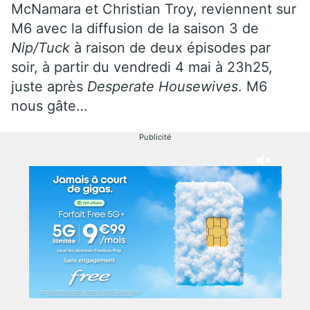
McNamara et Christian Troy, reviennent sur
M6 avec la diffusion de la saison 3 de
Nip/Tuck
à raison de deux épisodes par
soir, à partir du vendredi 4 mai à 23h25,
juste après
Desperate Housewives
. M6
nous gâte…
Publicité