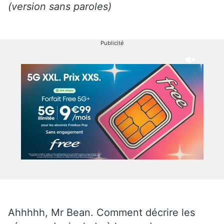
(version sans paroles)
Publicité
Ahhhhh, Mr Bean. Comment décrire les