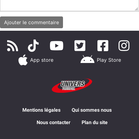
App store
Play Store
Mentions légales
Qui sommes nous
Nous contacter
Plan du site