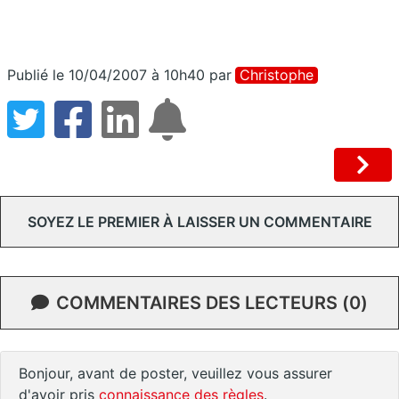
Publié le 10/04/2007 à 10h40
par
Christophe
SOYEZ LE PREMIER À LAISSER UN COMMENTAIRE
COMMENTAIRES DES LECTEURS (0)
Bonjour, avant de poster, veuillez vous assurer
d'avoir pris
connaissance des règles
.