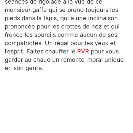
séances de rigolade à la vue de ce
monsieur gaffe qui se prend toujours les
pieds dans la tapis, qui a une inclinaison
prononcée pour les crottes de nez et qui
fronce les sourcils comme aucun de ses
compatriotes. Un régal pour les yeux et
l’esprit. Faites chauffer le
PVR
pour vous
garder au chaud un remonte-moral unique
en son genre.