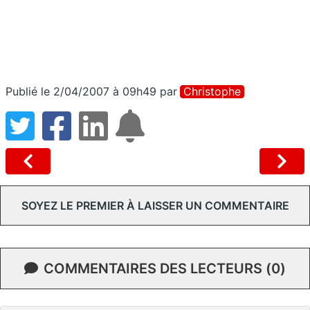
Publié le 2/04/2007 à 09h49
par
Christophe
SOYEZ LE PREMIER À LAISSER UN COMMENTAIRE
COMMENTAIRES DES LECTEURS (0)