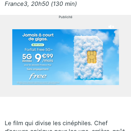
France3, 20h50 (130 min)
Publicité
Le film qui divise les cinéphiles. Chef