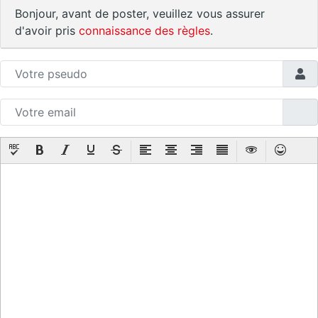
Bonjour, avant de poster, veuillez vous assurer
d'avoir pris
connaissance des règles
.