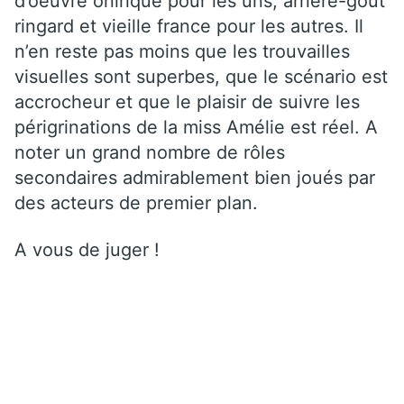
d’oeuvre onirique pour les uns, arrière-goût
ringard et vieille france pour les autres. Il
n’en reste pas moins que les trouvailles
visuelles sont superbes, que le scénario est
accrocheur et que le plaisir de suivre les
périgrinations de la miss Amélie est réel. A
noter un grand nombre de rôles
secondaires admirablement bien joués par
des acteurs de premier plan.
A vous de juger !