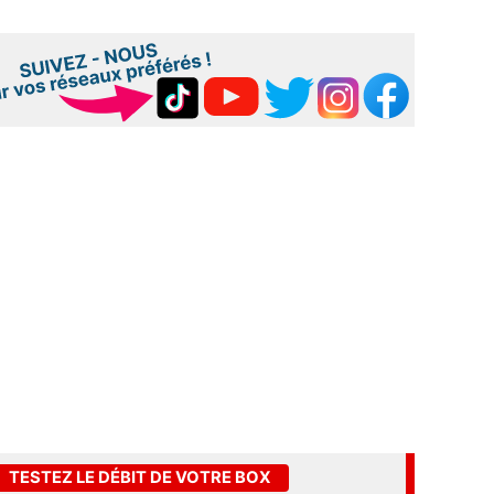
TESTEZ LE DÉBIT DE VOTRE BOX