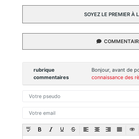
SOYEZ LE PREMIER À
COMMENTAIRE
rubrique
Bonjour, avant de po
commentaires
connaissance des rè