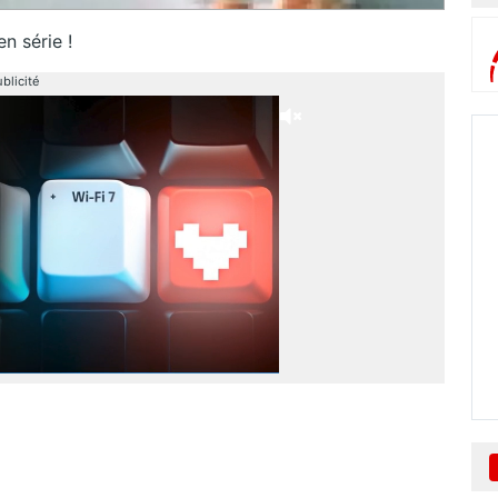
en série !
blicité