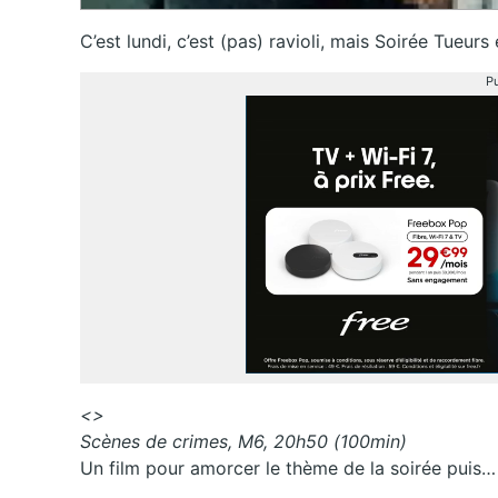
C’est lundi, c’est (pas) ravioli, mais Soirée Tueurs 
Pu
<>
Scènes de crimes, M6, 20h50 (100min)
Un film pour amorcer le thème de la soirée puis…