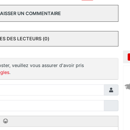
 LAISSER UN COMMENTAIRE
S DES LECTEURS (0)
ster, veuillez vous assurer d'avoir pris
gles
.