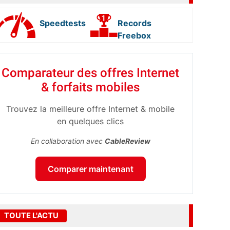
Speedtests
Records
Freebox
Comparateur des offres Internet
& forfaits mobiles
Trouvez la meilleure offre Internet & mobile
en quelques clics
En collaboration avec
CableReview
Comparer maintenant
TOUTE L'ACTU