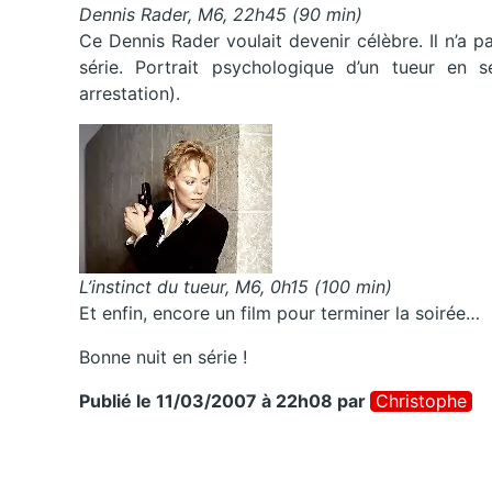
Dennis Rader, M6, 22h45 (90 min)
Ce Dennis Rader voulait devenir célèbre. Il n’a
série. Portrait psychologique d’un tueur en
arrestation).
L’instinct du tueur, M6, 0h15 (100 min)
Et enfin, encore un film pour terminer la soirée…
Bonne nuit en série !
Publié le 11/03/2007 à 22h08
par
Christophe