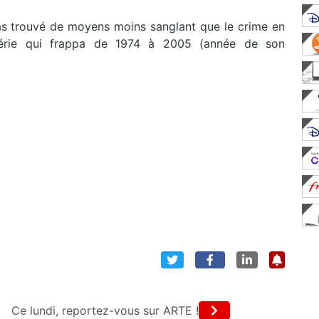
 pas trouvé de moyens moins sanglant que le crime en
 série qui frappa de 1974 à 2005 (année de son
Ce lundi, reportez-vous sur ARTE !