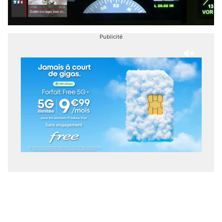
Publicité