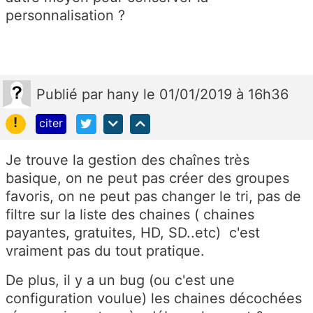
personnalisation ?
Publié
par
hany
le 01/01/2019 à 16h36
!
citer
Je trouve la gestion des chaînes très
basique, on ne peut pas créer des groupes
favoris, on ne peut pas changer le tri, pas de
filtre sur la liste des chaines ( chaines
payantes, gratuites, HD, SD..etc) c'est
vraiment pas du tout pratique.
De plus, il y a un bug (ou c'est une
configuration voulue) les chaines décochées