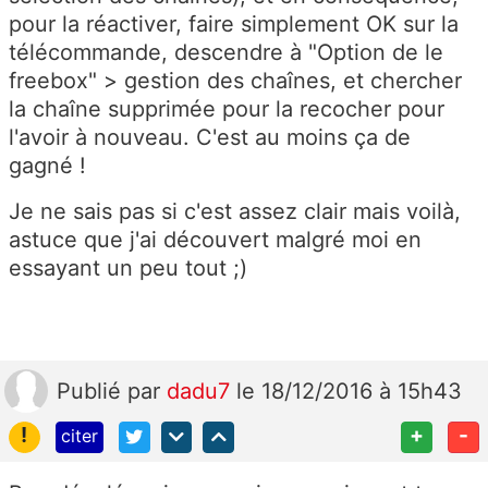
pour la réactiver, faire simplement OK sur la
télécommande, descendre à "Option de le
freebox" > gestion des chaînes, et chercher
la chaîne supprimée pour la recocher pour
l'avoir à nouveau. C'est au moins ça de
gagné !
Je ne sais pas si c'est assez clair mais voilà,
astuce que j'ai découvert malgré moi en
essayant un peu tout ;)
Publié
par
dadu7
le 18/12/2016 à 15h43
!
+
-
citer