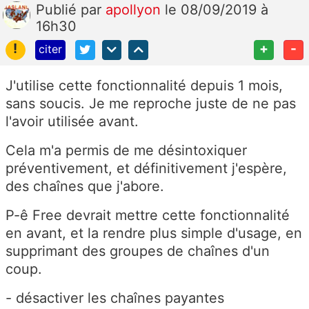
Publié
par
apollyon
le 08/09/2019 à
16h30
!
+
-
citer
J'utilise cette fonctionnalité depuis 1 mois,
sans soucis. Je me reproche juste de ne pas
l'avoir utilisée avant.
Cela m'a permis de me désintoxiquer
préventivement, et définitivement j'espère,
des chaînes que j'abore.
P-ê Free devrait mettre cette fonctionnalité
en avant, et la rendre plus simple d'usage, en
supprimant des groupes de chaînes d'un
coup.
- désactiver les chaînes payantes