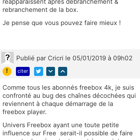
réapparaissent après débranchement &
rebranchement de la box.
Je pense que vous pouvez faire mieux !
Publié
par
Cricri
le 05/01/2019 à 09h02
!
citer
Comme tous les abonnés freebox 4k, je suis
confronté au bug des chaînes décochées qui
reviennent à chaque démarrage de la
freebox player.
Univers Freebox ayant une toute petite
influence sur Free serait-il possible de faire