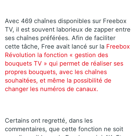
Avec 469 chaînes disponibles sur Freebox
TV, il est souvent laborieux de zapper entre
ses chaînes préférées. Afin de faciliter
cette tâche, Free avait lancé sur la
Freebox
Révolution la fonction « gestion des
bouquets TV » qui permet de réaliser ses
propres bouquets, avec les chaînes
souhaitées, et même la possibilité de
changer les numéros de canaux.
Certains ont regretté, dans les
commentaires, que cette fonction ne soit