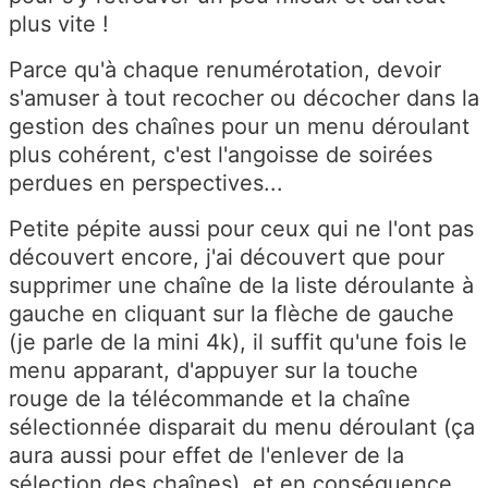
plus vite !
Parce qu'à chaque renumérotation, devoir
s'amuser à tout recocher ou décocher dans la
gestion des chaînes pour un menu déroulant
plus cohérent, c'est l'angoisse de soirées
perdues en perspectives...
Petite pépite aussi pour ceux qui ne l'ont pas
découvert encore, j'ai découvert que pour
supprimer une chaîne de la liste déroulante à
gauche en cliquant sur la flèche de gauche
(je parle de la mini 4k), il suffit qu'une fois le
menu apparant, d'appuyer sur la touche
rouge de la télécommande et la chaîne
sélectionnée disparait du menu déroulant (ça
aura aussi pour effet de l'enlever de la
sélection des chaînes), et en conséquence,