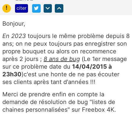
!
citer
Bonjour,
En 2023
toujours le même problème depuis 8
ans; on ne peux toujours pas enregistrer son
propre bouquet ou alors on recommence
après 2 jours ;
8 ans de bug
(Le 1er message
sur ce problème date du
14/04/2015 à
23h30
)
c'est une honte de ne pas écouter
ses clients après tant d'années !!!
Merci de prendre enfin en compte la
demande de résolution de bug "listes de
chaines personnalisées" sur Freebox 4K.