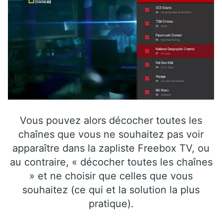
Vous pouvez alors décocher toutes les
chaînes que vous ne souhaitez pas voir
apparaître dans la zapliste Freebox TV, ou
au contraire, « décocher toutes les chaînes
» et ne choisir que celles que vous
souhaitez (ce qui et la solution la plus
pratique).