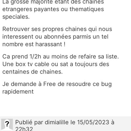
La grosse majorité etant des chaines
etrangeres payantes ou thematiques
speciales.
Retrouver ses propres chaines qui nous
interessent ou abonnées parmis un tel
nombre est harassant !
Ca prend 1/2h au moins de refaire sa liste.
Une box tv cable ou sat a toujours des
centaines de chaines.
Je demande à Free de resoudre ce bug
rapidement
Publié
par
dimialille
le 15/05/2023 à
22h32