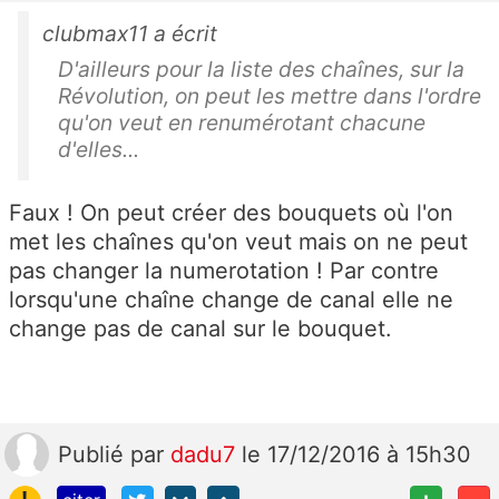
clubmax11 a écrit
D'ailleurs pour la liste des chaînes, sur la
Révolution, on peut les mettre dans l'ordre
qu'on veut en renumérotant chacune
d'elles...
Faux ! On peut créer des bouquets où l'on
met les chaînes qu'on veut mais on ne peut
pas changer la numerotation ! Par contre
lorsqu'une chaîne change de canal elle ne
change pas de canal sur le bouquet.
Publié
par
dadu7
le 17/12/2016 à 15h30