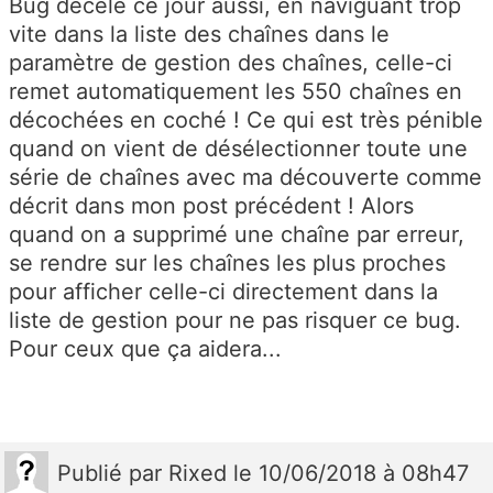
Bug décelé ce jour aussi, en naviguant trop
vite dans la liste des chaînes dans le
paramètre de gestion des chaînes, celle-ci
remet automatiquement les 550 chaînes en
décochées en coché ! Ce qui est très pénible
quand on vient de désélectionner toute une
série de chaînes avec ma découverte comme
décrit dans mon post précédent ! Alors
quand on a supprimé une chaîne par erreur,
se rendre sur les chaînes les plus proches
pour afficher celle-ci directement dans la
liste de gestion pour ne pas risquer ce bug.
Pour ceux que ça aidera...
Publié
par
Rixed
le 10/06/2018 à 08h47