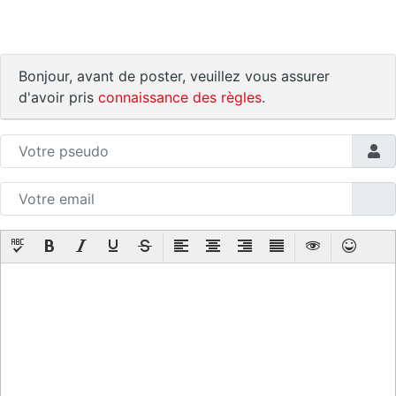
Bonjour, avant de poster, veuillez vous assurer
d'avoir pris
connaissance des règles
.