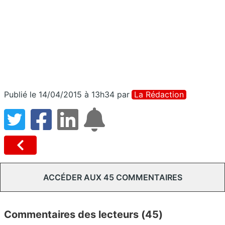
Publié le 14/04/2015 à 13h34
par
La Rédaction
ACCÉDER AUX 45 COMMENTAIRES
Commentaires des lecteurs (45)