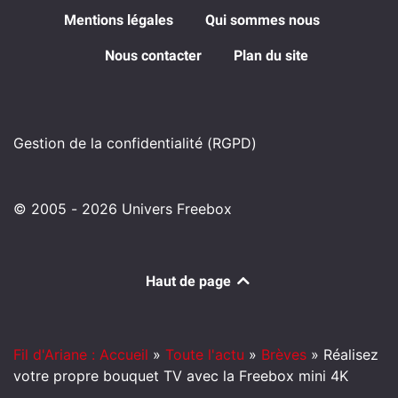
Mentions légales
Qui sommes nous
Nous contacter
Plan du site
Gestion de la confidentialité (RGPD)
© 2005 - 2026 Univers Freebox
Haut de page
Fil d'Ariane : Accueil
»
Toute l'actu
»
Brèves
»
Réalisez
votre propre bouquet TV avec la Freebox mini 4K