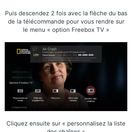
Puis descendez 2 fois avec la flèche du bas
de la télécommande pour vous rendre sur
le menu « option Freebox TV »
Cliquez ensuite sur « personnalisez la liste
des chaînes »