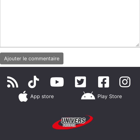
App store
Play Store