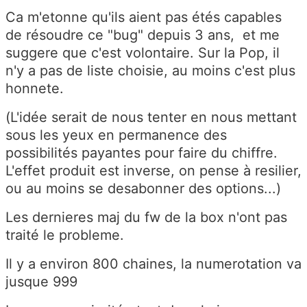
Ca m'etonne qu'ils aient pas étés capables
de résoudre ce "bug" depuis 3 ans, et me
suggere que c'est volontaire. Sur la Pop, il
n'y a pas de liste choisie, au moins c'est plus
honnete.
(L'idée serait de nous tenter en nous mettant
sous les yeux en permanence des
possibilités payantes pour faire du chiffre.
L'effet produit est inverse, on pense à resilier,
ou au moins se desabonner des options...)
Les dernieres maj du fw de la box n'ont pas
traité le probleme.
Il y a environ 800 chaines, la numerotation va
jusque 999