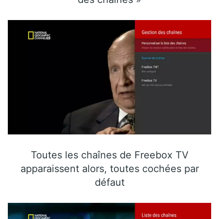
Toutes les chaînes de Freebox TV
apparaissent alors, toutes cochées par
défaut