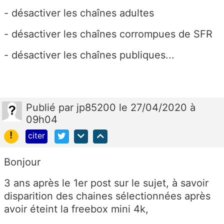
-
désactiver les chaînes adultes
- désactiver les chaînes corrompues de SFR
- désactiver les chaînes publiques...
Publié
par
jp85200
le 27/04/2020 à
09h04
!
citer
Bonjour
3 ans après le 1er post sur le sujet, à savoir
disparition des chaines sélectionnées après
avoir éteint la freebox mini 4k,