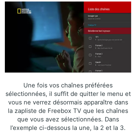
Une fois vos chaînes préférées
sélectionnées, il suffit de quitter le menu et
vous ne verrez désormais apparaître dans
la zapliste de Freebox TV que les chaînes
que vous avez sélectionnées. Dans
l’exemple ci-dessous la une, la 2 et la 3.