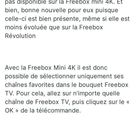
pas disponible sur la Freebox mini 4K. Et
bien, bonne nouvelle pour eux puisque
celle-ci est bien présente, même si elle est
moins évoluée que sur la Freebox
Révolution
Avec la Freebox Mini 4K il est donc
possible de sélectionner uniquement ses
chaînes favorites dans le bouquet Freebox
TV. Pour cela, allez sur n’importe quelle
chaîne de Freebox TV, puis cliquez sur le «
OK » de la télécommande.