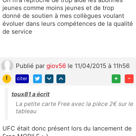
jeunes comme moins jeunes et de trop
donné de soutien à mes collègues voulant
évoluer dans leurs compétences de la qualité
de service
Publié
par
giov56
le 11/04/2015 à 11h56
!
+
-
citer
toux81 a écrit
La petite carte Free avec la pièce 2€ sur le
tableau
UFC était donc présent lors du lancement de