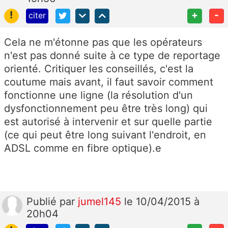
!
+
-
citer
Cela ne m'étonne pas que les opérateurs
n'est pas donné suite à ce type de reportage
orienté. Critiquer les conseillés, c'est la
coutume mais avant, il faut savoir comment
fonctionne une ligne (la résolution d'un
dysfonctionnement peu être très long) qui
est autorisé à intervenir et sur quelle partie
(ce qui peut être long suivant l'endroit, en
ADSL comme en fibre optique).e
Publié
par
jumel145
le 10/04/2015 à
20h04