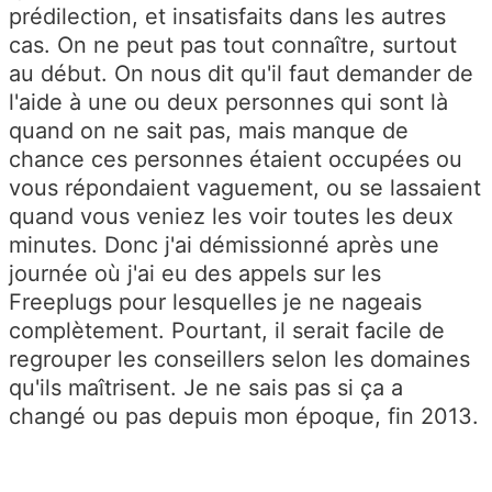
prédilection, et insatisfaits dans les autres
cas. On ne peut pas tout connaître, surtout
au début. On nous dit qu'il faut demander de
l'aide à une ou deux personnes qui sont là
quand on ne sait pas, mais manque de
chance ces personnes étaient occupées ou
vous répondaient vaguement, ou se lassaient
quand vous veniez les voir toutes les deux
minutes. Donc j'ai démissionné après une
journée où j'ai eu des appels sur les
Freeplugs pour lesquelles je ne nageais
complètement. Pourtant, il serait facile de
regrouper les conseillers selon les domaines
qu'ils maîtrisent. Je ne sais pas si ça a
changé ou pas depuis mon époque, fin 2013.