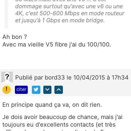
dommage surtout qu'avec une v6 ou une
4K, c'est 500-600 Mbps en mode routeur
et jusqu'à 1 Gbps en mode bridge.
Ah bon ?
Avec ma vieille V5 fibre j'ai du 100/100.
Publié
par
bord33
le 10/04/2015 à 17h34
!
citer
En principe quand ça va, on dit rien.
Je dois avoir beaucoup de chance, mais j'ai
toujours eu d'excellents contacts (et très