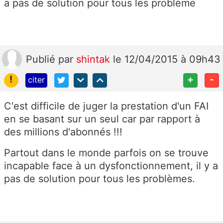
a pas de solution pour tous les problème
Publié
par
shintak
le 12/04/2015 à 09h43
!
+
-
citer
C'est difficile de juger la prestation d'un FAI
en se basant sur un seul car par rapport à
des millions d'abonnés !!!
Partout dans le monde parfois on se trouve
incapable face à un dysfonctionnement, il y a
pas de solution pour tous les problèmes.