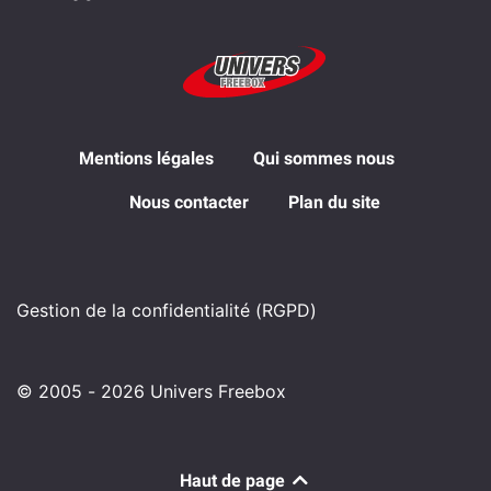
Mentions légales
Qui sommes nous
Nous contacter
Plan du site
Gestion de la confidentialité (RGPD)
© 2005 - 2026 Univers Freebox
Haut de page