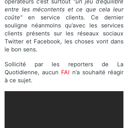
opérateurs c’est surtout
"un jeu d’équilibre
entre les mécontents et ce que cela leur
coûte"
en service clients. Ce dernier
souligne néanmoins qu’avec les services
clients présents sur les réseaux sociaux
Twitter et Facebook, les choses vont dans
le bon sens.
Sollicité par les reporters de La
Quotidienne, aucun
FAI
n’a souhaité réagir
à ce sujet.