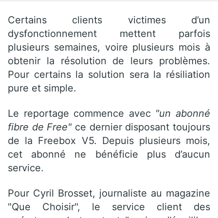
Certains clients victimes d’un
dysfonctionnement mettent parfois
plusieurs semaines, voire plusieurs mois à
obtenir la résolution de leurs problèmes.
Pour certains la solution sera la résiliation
pure et simple.
Le reportage commence avec
"un abonné
fibre de Free"
ce dernier disposant toujours
de la Freebox V5. Depuis plusieurs mois,
cet abonné ne bénéficie plus d’aucun
service.
Pour Cyril Brosset, journaliste au magazine
"Que Choisir", le service client des