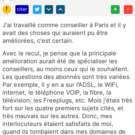
!
+
-
citer
J'ai travaillé comme conseiller à Paris et il y
avait des choses qui auraient pu être
améliorées, c'est certain.
Avec le recul, je pense que la principale
amélioration aurait été de spécialiser les
conseillers, au moins ceux qui le souhaitent.
Les questions des abonnés sont très variées.
Par exemple, il y en a sur l'ADSL, le WIFI,
internet, le téléphone VOIP, la fibre, la
télévision, les Freeplugs, etc. Mois j'étais très
fort sur les quatre premiers sujets cités, et
très mauvais sur les autres. Donc, mes
interlocuteurs étaient satisfaits de moi,
quand ils tombaient dans mes domaines de