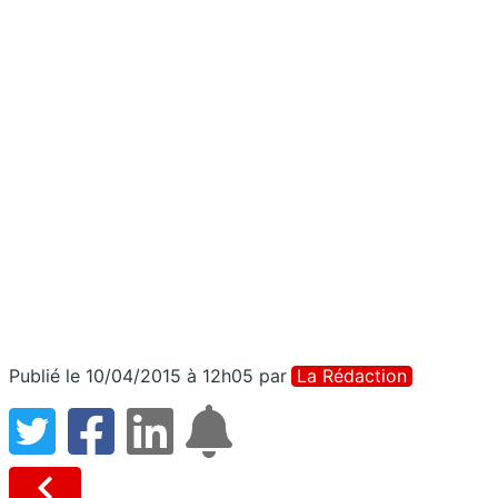
Publié le 10/04/2015 à 12h05
par
La Rédaction