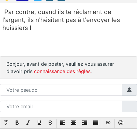
Par contre, quand ils te réclament de
l'argent, ils n'hésitent pas à t'envoyer les
huissiers !
Bonjour, avant de poster, veuillez vous assurer
d'avoir pris
connaissance des règles
.