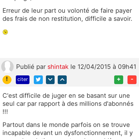
Erreur de leur part ou volonté de faire payer
des frais de non restitution, difficile a savoir.
Publié
par
shintak
le 12/04/2015 à 09h41
!
+
-
citer
C'est difficile de juger en se basant sur une
seul car par rapport à des millions d'abonnés
!!!
Partout dans le monde parfois on se trouve
incapable devant un dysfonctionnement, il y