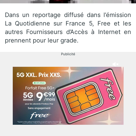
Dans un reportage diffusé dans l’émission
La Quotidienne sur France 5, Free et les
autres Fournisseurs d’Accès à Internet en
prennent pour leur grade.
Publicité