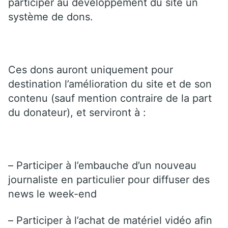
participer au développement du site un
système de dons.
Ces dons auront uniquement pour
destination l’amélioration du site et de son
contenu (sauf mention contraire de la part
du donateur), et serviront à :
– Participer à l’embauche d’un nouveau
journaliste en particulier pour diffuser des
news le week-end
– Participer à l’achat de matériel vidéo afin