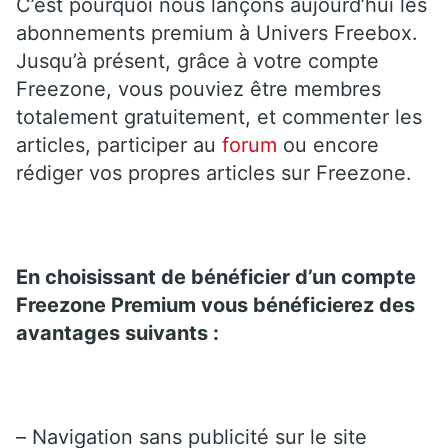
C’est pourquoi nous lançons aujourd’hui les
abonnements premium à Univers Freebox.
Jusqu’à présent, grâce à votre compte
Freezone, vous pouviez être membres
totalement gratuitement, et commenter les
articles, participer au
forum
ou encore
rédiger vos propres articles sur Freezone.
En choisissant de bénéficier d’un compte
Freezone Premium vous bénéficierez des
avantages suivants :
– Navigation sans publicité sur le site