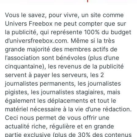
Vous le savez, pour vivre, un site comme
Univers Freebox ne peut compter que sur
la publicité, qui représente 100% du budget
d’universfreebox.com. Même si la très
grande majorité des membres actifs de
l’association sont bénévoles (plus d’une
cinquantaine), les revenus de la publicité
servent à payer les serveurs, les 2
journalistes permanents, les journalistes
pigistes, les journalistes stagiaires, mais
également les déplacements et tout le
matériel nécessaire à la vie d’une rédaction.
Ceci nous permet de vous offrir une
actualité riche, régulière et en grande
partie exclusive (plus de 30% des contenus