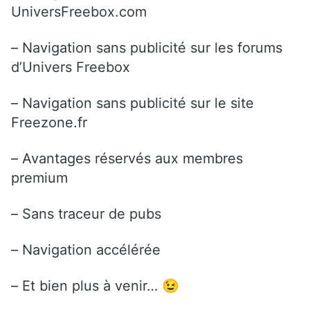
UniversFreebox.com
– Navigation sans publicité sur les forums
d’Univers Freebox
– Navigation sans publicité sur le site
Freezone.fr
– Avantages réservés aux membres
premium
– Sans traceur de pubs
– Navigation accélérée
– Et bien plus à venir… 😉