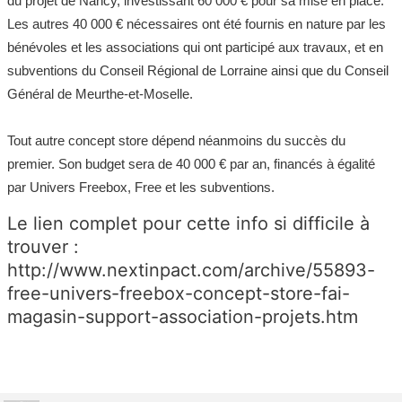
du projet de Nancy, investissant 60 000 € pour sa mise en place.
Les autres 40 000 € nécessaires ont été fournis en nature par les
bénévoles et les associations qui ont participé aux travaux, et en
subventions du Conseil Régional de Lorraine ainsi que du Conseil
Général de Meurthe-et-Moselle.
Tout autre concept store dépend néanmoins du succès du
premier. Son budget sera de 40 000 € par an, financés à égalité
par Univers Freebox, Free et les subventions.
Le lien complet pour cette info si difficile à
trouver :
http://www.nextinpact.com/archive/55893-
free-univers-freebox-concept-store-fai-
magasin-support-association-projets.htm