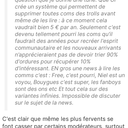
crée un système qui permettent de
supprimer toutes coms des trolls avant
même de les lire : à ce moment cela
vaudrait bien 5 € par an. Seulement c'est
devenu tellement pourri les coms qu'il
faudrait des années pour recréer l'esprit
communautaire et les nouveaux arrivants
n’apprécieraient pas de devoir trier 90%
d'ordures pour récupérer 10%
d'intéressant. EN gros une news à lire les
comms c'est : Free, c'est pourri, Niel est un
voyou, Bouygues c'est super, les fanboys
sont des ons etc Et tout cela sur des
variantes infinies. Impossible de discuter
sur le sujet de la news.
C'est clair que même les plus fervents se
font casser par certains modérateurs, surtout