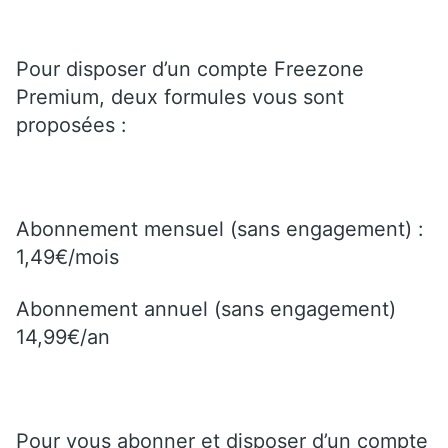
Pour disposer d’un compte Freezone
Premium, deux formules vous sont
proposées :
Abonnement mensuel (sans engagement) :
1,49€/mois
Abonnement annuel (sans engagement)
14,99€/an
Pour vous abonner et disposer d’un compte