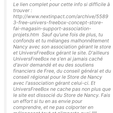
Le lien complet pour cette info si difficile à
trouver :
http://www.nextinpact.com/archive/5589
3-free-univers-freebox-concept-store-
fai-magasin-support-association-
projets.htm Sauf qu'une fois de plus, tu
confonds et tu mélanges malhonnêtement
Nancy avec son association gérant le store
et UniversFreeBox gérant le site. D'ailleurs
UniversFreeBox ne s'en ai jamais caché
d'avoir demandé et eu des soutiens
financiers de Free, du conseil général et du
conseil régional pour le Store de Nancy
avec l'association gérant celui-ci. Et
UniversFreeBox ne cache pas non plus que
le site est dissocié du Store de Nancy. Fais
un effort si tu en as envie pour
comprendre, et ne pas colporter en