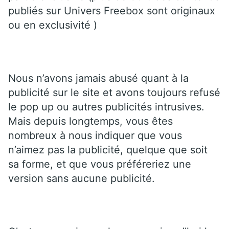
publiés sur Univers Freebox sont originaux
ou en exclusivité )
Nous n’avons jamais abusé quant à la
publicité sur le site et avons toujours refusé
le pop up ou autres publicités intrusives.
Mais depuis longtemps, vous êtes
nombreux à nous indiquer que vous
n’aimez pas la publicité, quelque que soit
sa forme, et que vous préféreriez une
version sans aucune publicité.