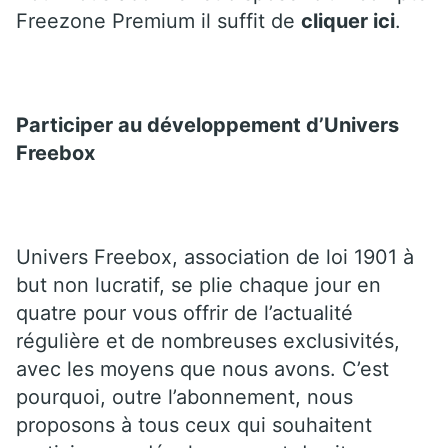
Freezone Premium il suffit de
cliquer ici
.
Participer au développement d’Univers
Freebox
Univers Freebox, association de loi 1901 à
but non lucratif, se plie chaque jour en
quatre pour vous offrir de l’actualité
régulière et de nombreuses exclusivités,
avec les moyens que nous avons. C’est
pourquoi, outre l’abonnement, nous
proposons à tous ceux qui souhaitent