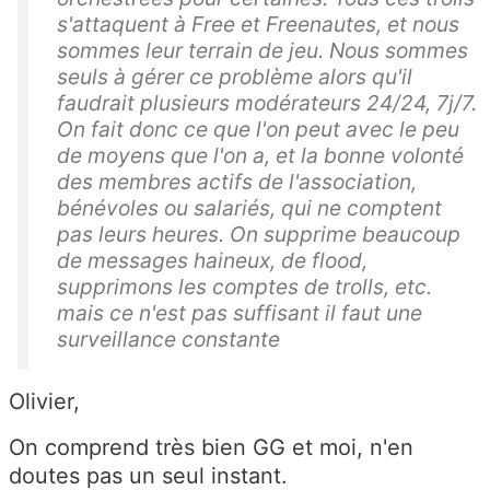
s'attaquent à Free et Freenautes, et nous
sommes leur terrain de jeu. Nous sommes
seuls à gérer ce problème alors qu'il
faudrait plusieurs modérateurs 24/24, 7j/7.
On fait donc ce que l'on peut avec le peu
de moyens que l'on a, et la bonne volonté
des membres actifs de l'association,
bénévoles ou salariés, qui ne comptent
pas leurs heures. On supprime beaucoup
de messages haineux, de flood,
supprimons les comptes de trolls, etc.
mais ce n'est pas suffisant il faut une
surveillance constante
Olivier,
On comprend très bien GG et moi, n'en
doutes pas un seul instant.