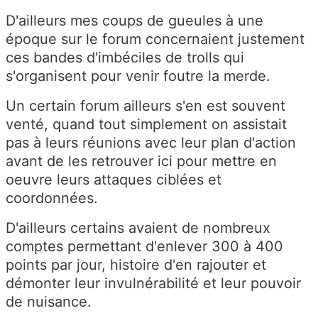
D'ailleurs mes coups de gueules à une
époque sur le forum concernaient justement
ces bandes d'imbéciles de trolls qui
s'organisent pour venir foutre la merde.
Un certain forum ailleurs s'en est souvent
venté, quand tout simplement on assistait
pas à leurs réunions avec leur plan d'action
avant de les retrouver ici pour mettre en
oeuvre leurs attaques ciblées et
coordonnées.
D'ailleurs certains avaient de nombreux
comptes permettant d'enlever 300 à 400
points par jour, histoire d'en rajouter et
démonter leur invulnérabilité et leur pouvoir
de nuisance.