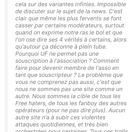
cela sur des variantes infinies. Impossible
de discuter sur le sujet de la news. C'est
clair que même les plus fervents se font
casser par certains modérateurs, surtout
quand on exprime notre ras le bol et que
l'on ose dire ses 4 vérités à certains, alors
qu'autour ça déconne à plein tube.
Pourquoi UF ne permet pas une
souscription à l'association ? Comment
faire pour devenir membre de l'asso en
tant que souscripteur ? Le problème que
vous ne comprenez pas aussi, c'est que
nous ne sommes pas une site comme un
autre. Nous sommes la cible de tous les
Free haters, de tous les fanboy des autres
opérateurs (pour ne pas dire plus). Aucun
autre site n'a à subir ces violentes
attaques quotidiennes, et très bien
orchestrées pour certaines. Tous ces trolls