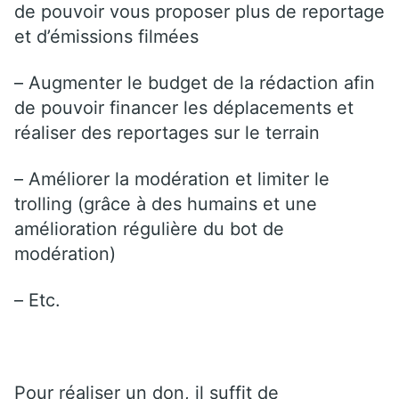
de pouvoir vous proposer plus de reportage
et d’émissions filmées
– Augmenter le budget de la rédaction afin
de pouvoir financer les déplacements et
réaliser des reportages sur le terrain
– Améliorer la modération et limiter le
trolling (grâce à des humains et une
amélioration régulière du bot de
modération)
– Etc.
Pour réaliser un don, il suffit de