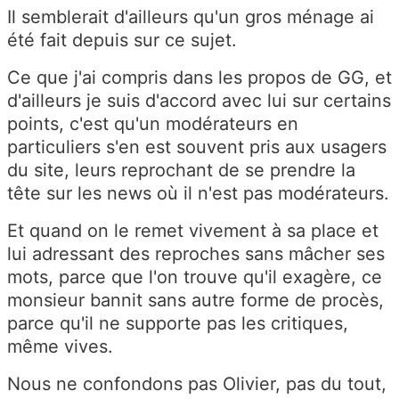
Il semblerait d'ailleurs qu'un gros ménage ai
été fait depuis sur ce sujet.
Ce que j'ai compris dans les propos de GG, et
d'ailleurs je suis d'accord avec lui sur certains
points, c'est qu'un modérateurs en
particuliers s'en est souvent pris aux usagers
du site, leurs reprochant de se prendre la
tête sur les news où il n'est pas modérateurs.
Et quand on le remet vivement à sa place et
lui adressant des reproches sans mâcher ses
mots, parce que l'on trouve qu'il exagère, ce
monsieur bannit sans autre forme de procès,
parce qu'il ne supporte pas les critiques,
même vives.
Nous ne confondons pas Olivier, pas du tout,