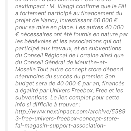
nextimpact : M. Viaggi confirme que le FAI
a fortement participé au financement du
projet de Nancy, investissant 60 000 €
pour sa mise en place. Les autres 40 000
€ nécessaires ont été fournis en nature par
les bénévoles et les associations qui ont
participé aux travaux, et en subventions
du Conseil Régional de Lorraine ainsi que
du Conseil Général de Meurthe-et-
Moselle.Tout autre concept store dépend
néanmoins du succès du premier. Son
budget sera de 40 000 € par an, financés
à égalité par Univers Freebox, Free et les
subventions. Le lien complet pour cette
info si difficile à trouver :
http://www.nextinpact.com/archive/5589
3-free-univers-freebox-concept-store-
fai-magasin-support-association-