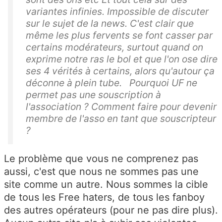
variantes infinies. Impossible de discuter
sur le sujet de la news. C'est clair que
même les plus fervents se font casser par
certains modérateurs, surtout quand on
exprime notre ras le bol et que l'on ose dire
ses 4 vérités à certains, alors qu'autour ça
déconne à plein tube. Pourquoi UF ne
permet pas une souscription à
l'association ? Comment faire pour devenir
membre de l'asso en tant que souscripteur
?
Le problème que vous ne comprenez pas
aussi, c'est que nous ne sommes pas une
site comme un autre. Nous sommes la cible
de tous les Free haters, de tous les fanboy
des autres opérateurs (pour ne pas dire plus).