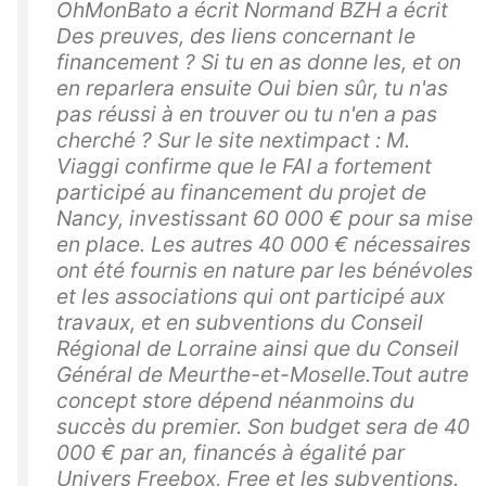
OhMonBato a écrit Normand BZH a écrit
Des preuves, des liens concernant le
financement ? Si tu en as donne les, et on
en reparlera ensuite Oui bien sûr, tu n'as
pas réussi à en trouver ou tu n'en a pas
cherché ? Sur le site nextimpact : M.
Viaggi confirme que le FAI a fortement
participé au financement du projet de
Nancy, investissant 60 000 € pour sa mise
en place. Les autres 40 000 € nécessaires
ont été fournis en nature par les bénévoles
et les associations qui ont participé aux
travaux, et en subventions du Conseil
Régional de Lorraine ainsi que du Conseil
Général de Meurthe-et-Moselle.Tout autre
concept store dépend néanmoins du
succès du premier. Son budget sera de 40
000 € par an, financés à égalité par
Univers Freebox, Free et les subventions.