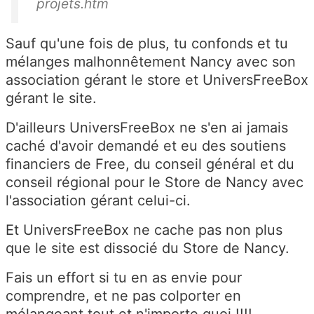
projets.htm
Sauf qu'une fois de plus, tu confonds et tu
mélanges malhonnêtement Nancy avec son
association gérant le store et UniversFreeBox
gérant le site.
D'ailleurs UniversFreeBox ne s'en ai jamais
caché d'avoir demandé et eu des soutiens
financiers de Free, du conseil général et du
conseil régional pour le Store de Nancy avec
l'association gérant celui-ci.
Et UniversFreeBox ne cache pas non plus
que le site est dissocié du Store de Nancy.
Fais un effort si tu en as envie pour
comprendre, et ne pas colporter en
mélangeant tout et n'importe quoi !!!!