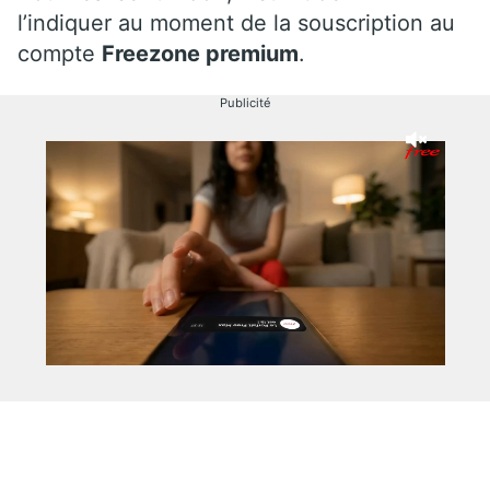
l’indiquer au moment de la souscription au
compte
Freezone premium
.
Publicité