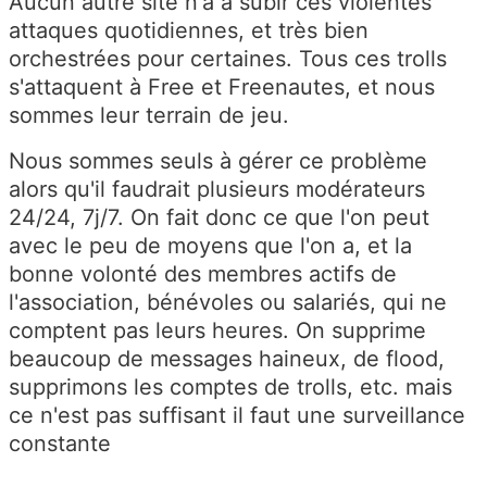
Aucun autre site n'a à subir ces violentes
attaques quotidiennes, et très bien
orchestrées pour certaines. Tous ces trolls
s'attaquent à Free et Freenautes, et nous
sommes leur terrain de jeu.
Nous sommes seuls à gérer ce problème
alors qu'il faudrait plusieurs modérateurs
24/24, 7j/7. On fait donc ce que l'on peut
avec le peu de moyens que l'on a, et la
bonne volonté des membres actifs de
l'association, bénévoles ou salariés, qui ne
comptent pas leurs heures. On supprime
beaucoup de messages haineux, de flood,
supprimons les comptes de trolls, etc. mais
ce n'est pas suffisant il faut une surveillance
constante