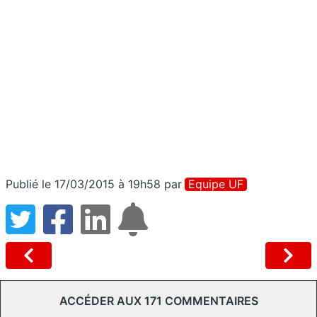
Publié le 17/03/2015 à 19h58
par
Equipe UF
ACCÉDER AUX 171 COMMENTAIRES