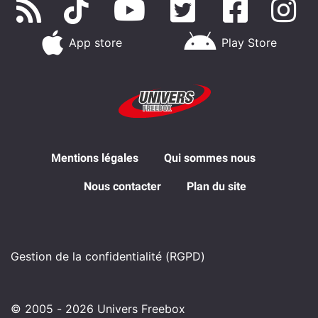
App store
Play Store
Mentions légales
Qui sommes nous
Nous contacter
Plan du site
Gestion de la confidentialité (RGPD)
© 2005 - 2026 Univers Freebox