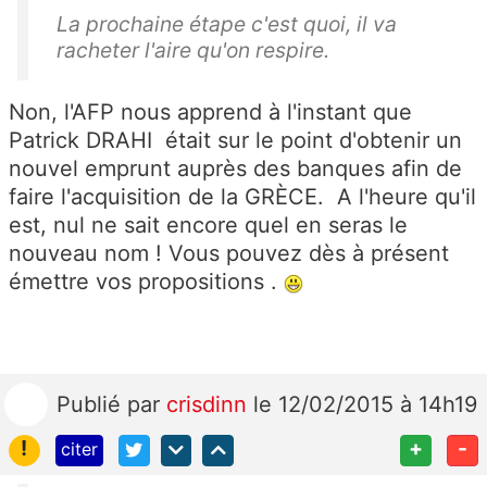
La prochaine étape c'est quoi, il va
racheter l'aire qu'on respire.
Non, l'AFP nous apprend à l'instant que
Patrick DRAHI était sur le point d'obtenir un
nouvel emprunt auprès des banques afin de
faire l'acquisition de la GRÈCE. A l'heure qu'il
est, nul ne sait encore quel en seras le
nouveau nom ! Vous pouvez dès à présent
émettre vos propositions .
Publié
par
crisdinn
le 12/02/2015 à 14h19
!
+
-
citer