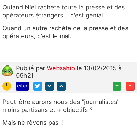
Quiand Niel rachète toute la presse et des
opérateurs étrangers... c'est génial
Quand un autre rachète de la presse et des
opérateurs, c'est le mal.
Publié
par
Websahib
le 13/02/2015 à
09h21
!
+
-
citer
Peut-être aurons nous des "journalistes"
moins partisans et + objectifs ?
Mais ne rêvons pas !!