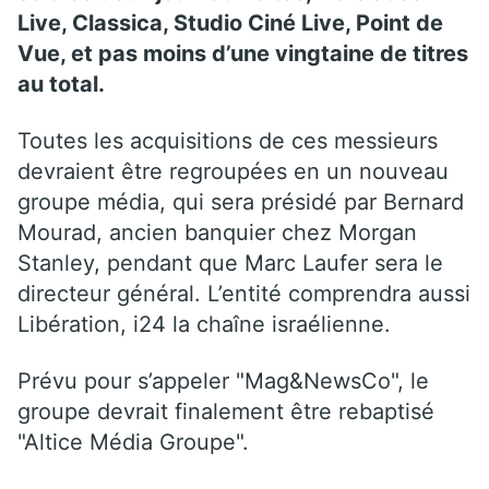
Live
,
Classica
, Studio Ciné
Live
, Point de
Vue, et pas moins d’une vingtaine de titres
au total.
Toutes les acquisitions de ces messieurs
devraient être regroupées en un nouveau
groupe
média
, qui sera présidé par Bernard
Mourad, ancien banquier chez Morgan
Stanley, pendant que Marc
Laufer
sera le
directeur général.
L’entité comprendra aussi
Libération,
i24
la chaîne israélienne.
Prévu pour s’appeler "
Mag&NewsCo
", le
groupe devrait finalement être rebaptisé
"
Altice
Média Groupe".