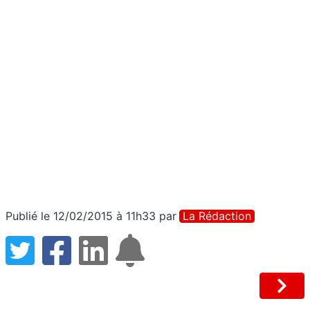
Publié le 12/02/2015 à 11h33
par
La Rédaction