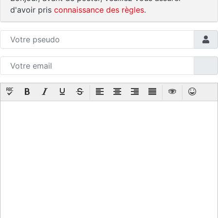
d'avoir pris
connaissance des règles
.