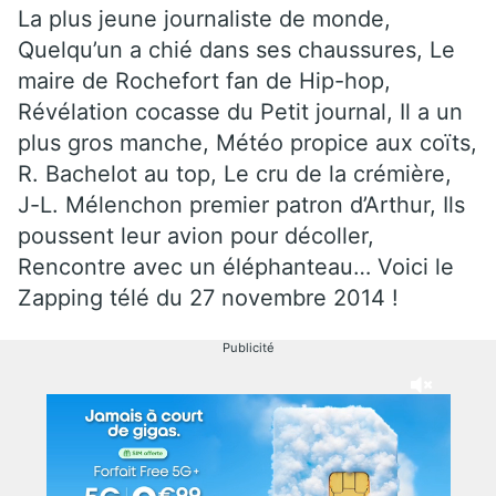
La plus jeune journaliste de monde,
Quelqu’un a chié dans ses chaussures, Le
maire de Rochefort fan de Hip-hop,
Révélation cocasse du Petit journal, Il a un
plus gros manche, Météo propice aux coïts,
R. Bachelot au top, Le cru de la crémière,
J-L. Mélenchon premier patron d’Arthur, Ils
poussent leur avion pour décoller,
Rencontre avec un éléphanteau… Voici le
Zapping télé du 27 novembre 2014 !
Publicité