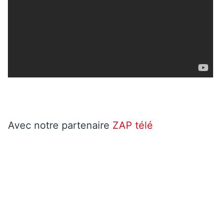
Avec notre partenaire
ZAP télé