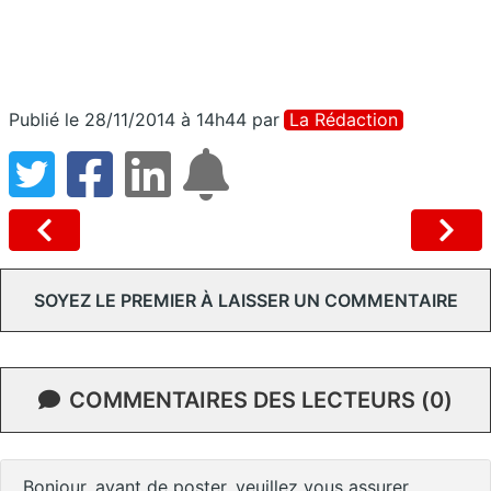
Publié le 28/11/2014 à 14h44
par
La Rédaction
SOYEZ LE PREMIER À LAISSER UN COMMENTAIRE
COMMENTAIRES DES LECTEURS (0)
Bonjour, avant de poster, veuillez vous assurer